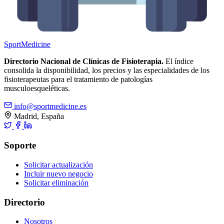
Sport
Medicine
Directorio Nacional de Clínicas de Fisioterapia.
El índice
consolida la disponibilidad, los precios y las especialidades de los
fisioterapeutas para el tratamiento de patologías
musculoesqueléticas.
info@sportmedicine.es
Madrid, España
Soporte
Solicitar actualización
Incluir nuevo negocio
Solicitar eliminación
Directorio
Nosotros