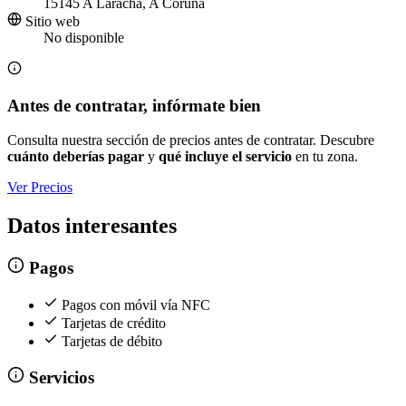
15145 A Laracha, A Coruña
Sitio web
No disponible
Antes de contratar, infórmate bien
Consulta nuestra sección de precios antes de contratar. Descubre
cuánto deberías pagar
y
qué incluye el servicio
en tu zona.
Ver Precios
Datos interesantes
Pagos
Pagos con móvil vía NFC
Tarjetas de crédito
Tarjetas de débito
Servicios