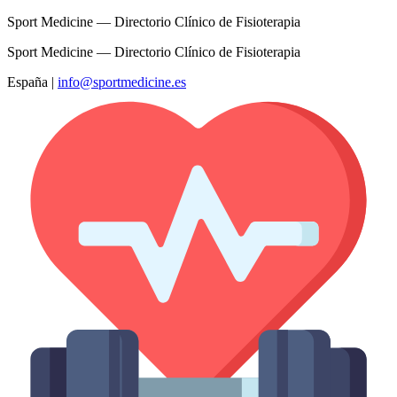
Sport Medicine — Directorio Clínico de Fisioterapia
Sport Medicine — Directorio Clínico de Fisioterapia
España
|
info@sportmedicine.es