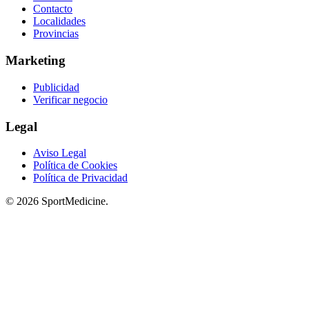
Contacto
Localidades
Provincias
Marketing
Publicidad
Verificar negocio
Legal
Aviso Legal
Política de Cookies
Política de Privacidad
© 2026 SportMedicine.