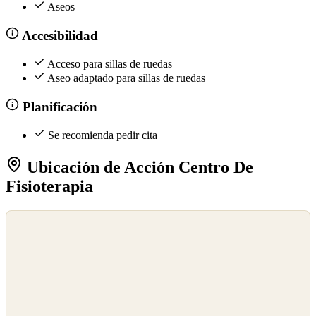
Aseos
Accesibilidad
Acceso para sillas de ruedas
Aseo adaptado para sillas de ruedas
Planificación
Se recomienda pedir cita
Ubicación de Acción Centro De
Fisioterapia
©
OpenStreetMap
©
CARTO