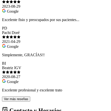
2023-08-29
Google
Excelente fisio y preocupados por sus pacientes...
PD
Pachi Doré
2021-04-29
Google
Simplemente, GRACÍAS!!
BI
Beatriz IGV
2020-08-27
Google
Excelente profesional y excelente trato
Ver más reseñas
Contacto y Horarios