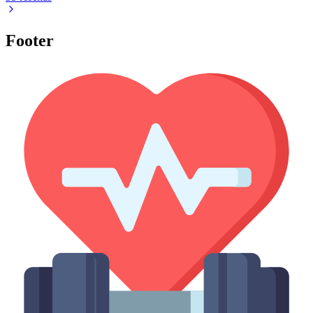
Footer