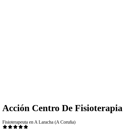
Acción Centro De Fisioterapia
Fisioterapeuta en A Laracha (A Coruña)