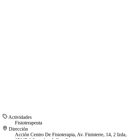
Actividades
Fisioterapeuta
Dirección
Acción Centro De Fisioterapia, Av. Finisterre, 14, 2 Izda,