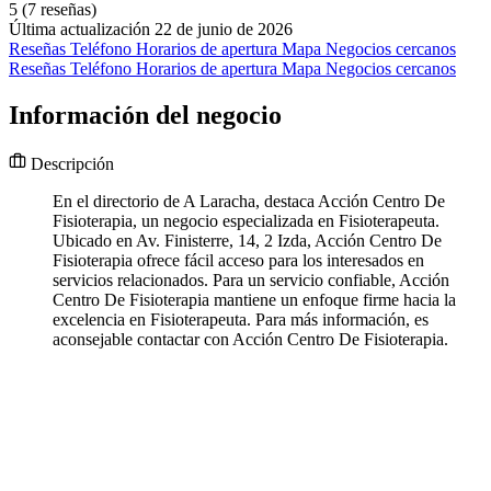
5
(7 reseñas)
Última actualización 22 de junio de 2026
Reseñas
Teléfono
Horarios de apertura
Mapa
Negocios cercanos
Reseñas
Teléfono
Horarios de apertura
Mapa
Negocios cercanos
Información del negocio
Descripción
En el directorio de A Laracha, destaca Acción Centro De
Fisioterapia, un negocio especializada en Fisioterapeuta.
Ubicado en Av. Finisterre, 14, 2 Izda, Acción Centro De
Fisioterapia ofrece fácil acceso para los interesados en
servicios relacionados. Para un servicio confiable, Acción
Centro De Fisioterapia mantiene un enfoque firme hacia la
excelencia en Fisioterapeuta. Para más información, es
aconsejable contactar con Acción Centro De Fisioterapia.