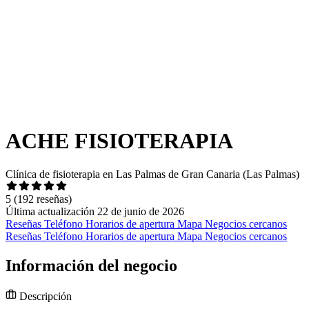
ACHE FISIOTERAPIA
Clínica de fisioterapia en Las Palmas de Gran Canaria (Las Palmas)
5
(192 reseñas)
Última actualización 22 de junio de 2026
Reseñas
Teléfono
Horarios de apertura
Mapa
Negocios cercanos
Reseñas
Teléfono
Horarios de apertura
Mapa
Negocios cercanos
Información del negocio
Descripción