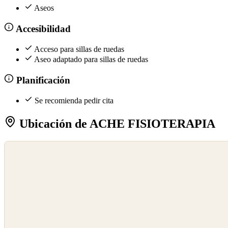
Aseos
Accesibilidad
Acceso para sillas de ruedas
Aseo adaptado para sillas de ruedas
Planificación
Se recomienda pedir cita
Ubicación de ACHE FISIOTERAPIA
©
OpenStreetMap
©
CARTO