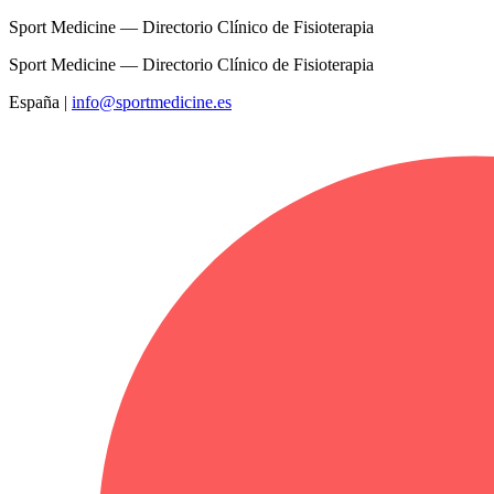
Sport Medicine — Directorio Clínico de Fisioterapia
Sport Medicine — Directorio Clínico de Fisioterapia
España
|
info@sportmedicine.es