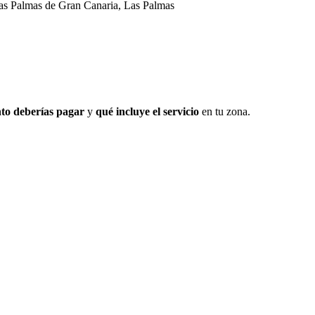
s Palmas de Gran Canaria, Las Palmas
to deberías pagar
y
qué incluye el servicio
en tu zona.