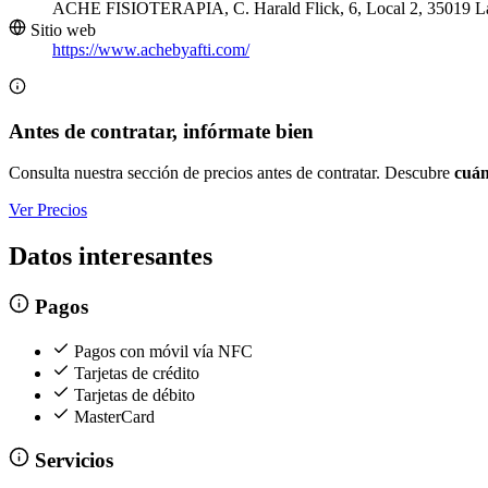
ACHE FISIOTERAPIA, C. Harald Flick, 6, Local 2, 35019 La
Sitio web
https://www.achebyafti.com/
Antes de contratar, infórmate bien
Consulta nuestra sección de precios antes de contratar. Descubre
cuán
Ver Precios
Datos interesantes
Pagos
Pagos con móvil vía NFC
Tarjetas de crédito
Tarjetas de débito
MasterCard
Servicios