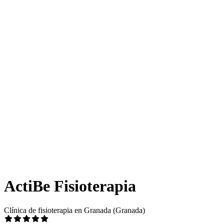
ActiBe Fisioterapia
Clínica de fisioterapia en Granada (Granada)