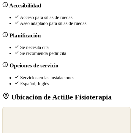
Accesibilidad
Acceso para sillas de ruedas
Aseo adaptado para sillas de ruedas
Planificación
Se necesita cita
Se recomienda pedir cita
Opciones de servicio
Servicios en las instalaciones
Español, Inglés
Ubicación de ActiBe Fisioterapia
©
OpenStreetMap
©
CARTO