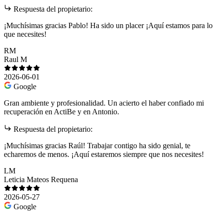
Respuesta del propietario:
¡Muchísimas gracias Pablo! Ha sido un placer ¡Aquí estamos para lo
que necesites!
RM
Raul M
2026-06-01
Google
Gran ambiente y profesionalidad. Un acierto el haber confiado mi
recuperación en ActiBe y en Antonio.
Respuesta del propietario:
¡Muchísimas gracias Raúl! Trabajar contigo ha sido genial, te
echaremos de menos. ¡Aquí estaremos siempre que nos necesites!
LM
Leticia Mateos Requena
2026-05-27
Google