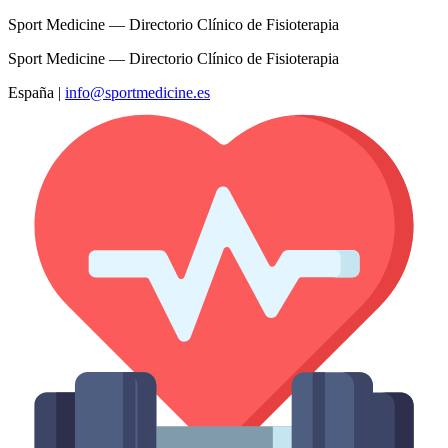
Sport Medicine — Directorio Clínico de Fisioterapia
Sport Medicine — Directorio Clínico de Fisioterapia
España
|
info@sportmedicine.es