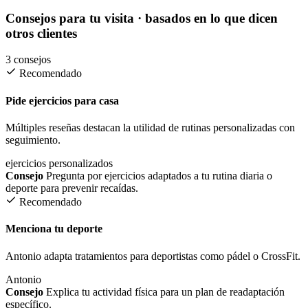
Consejos para tu visita
· basados en lo que dicen
otros clientes
3 consejos
Recomendado
Pide ejercicios para casa
Múltiples reseñas destacan la utilidad de rutinas personalizadas con
seguimiento.
ejercicios personalizados
Consejo
Pregunta por ejercicios adaptados a tu rutina diaria o
deporte para prevenir recaídas.
Recomendado
Menciona tu deporte
Antonio adapta tratamientos para deportistas como pádel o CrossFit.
Antonio
Consejo
Explica tu actividad física para un plan de readaptación
específico.