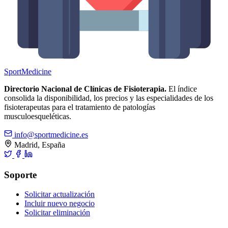
Sport
Medicine
Directorio Nacional de Clínicas de Fisioterapia.
El índice
consolida la disponibilidad, los precios y las especialidades de los
fisioterapeutas para el tratamiento de patologías
musculoesqueléticas.
info@sportmedicine.es
Madrid, España
Soporte
Solicitar actualización
Incluir nuevo negocio
Solicitar eliminación