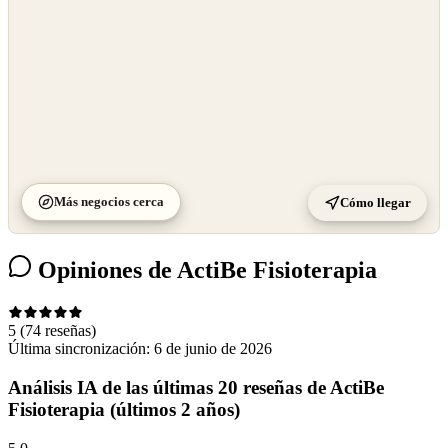
Más negocios cerca
Cómo llegar
Opiniones de ActiBe Fisioterapia
5
(74 reseñas)
Última sincronización:
6 de junio de 2026
Análisis IA de las últimas 20 reseñas de ActiBe
Fisioterapia (últimos 2 años)