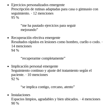
Ejercicios personalizados
emergente
Prescripción de rutinas adaptadas para casa o gimnasio con
seguimiento. · 12 menciones
95
%
“me ha pautado ejercicios para seguir
mejorando”
Recuperación efectiva
emergente
Resultados rápidos en lesiones como hombro, cuello o codo. ·
14 menciones
94
%
“recuperarme completamente”
Implicación personal
emergente
Seguimiento continuo y ajuste del tratamiento según el
paciente. · 10 menciones
92
%
“se implica contigo, cercano, atento”
Instalaciones
Espacios limpios, agradables y bien ubicados. · 4 menciones
90
%