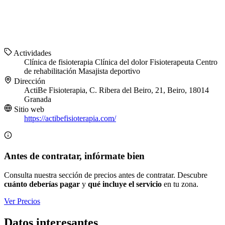
Actividades
Clínica de fisioterapia
Clínica del dolor
Fisioterapeuta
Centro
de rehabilitación
Masajista deportivo
Dirección
ActiBe Fisioterapia, C. Ribera del Beiro, 21, Beiro, 18014
Granada
Sitio web
https://actibefisioterapia.com/
Antes de contratar, infórmate bien
Consulta nuestra sección de precios antes de contratar. Descubre
cuánto deberías pagar
y
qué incluye el servicio
en tu zona.
Ver Precios
Datos interesantes