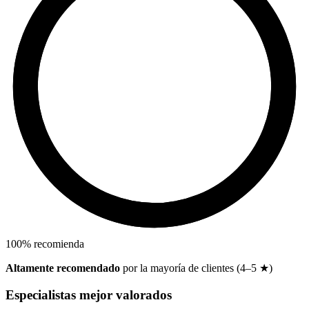
100
%
recomienda
Altamente recomendado
por la mayoría de clientes (4–5 ★)
Especialistas mejor valorados