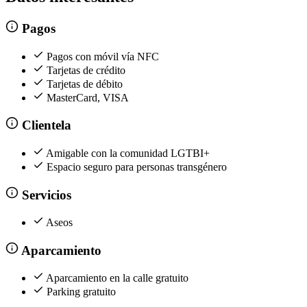
Pagos
Pagos con móvil vía NFC
Tarjetas de crédito
Tarjetas de débito
MasterCard, VISA
Clientela
Amigable con la comunidad LGTBI+
Espacio seguro para personas transgénero
Servicios
Aseos
Aparcamiento
Aparcamiento en la calle gratuito
Parking gratuito