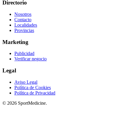
Directorio
Nosotros
Contacto
Localidades
Provincias
Marketing
Publicidad
Verificar negocio
Legal
Aviso Legal
Política de Cookies
Política de Privacidad
© 2026 SportMedicine.