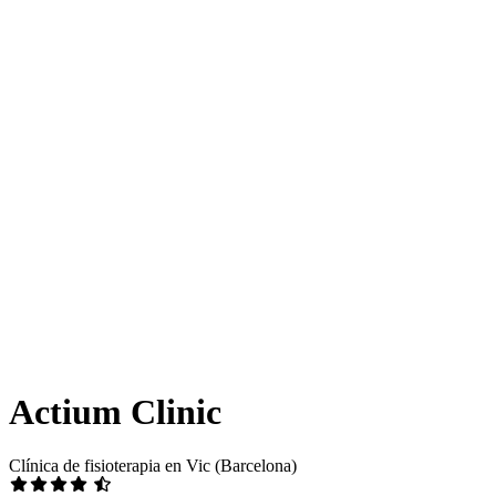
Actium Clinic
Clínica de fisioterapia en Vic (Barcelona)