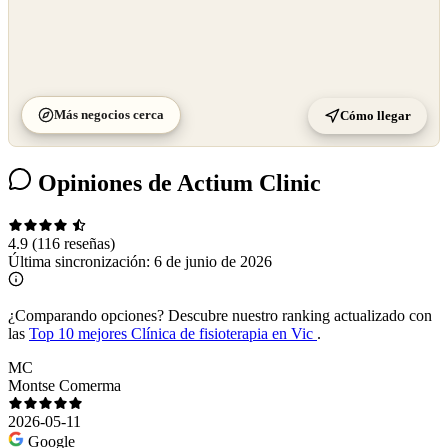
Más negocios cerca
Cómo llegar
Opiniones de Actium Clinic
4.9
(116 reseñas)
Última sincronización:
6 de junio de 2026
¿Comparando opciones?
Descubre nuestro ranking actualizado con
las
Top 10 mejores Clínica de fisioterapia en Vic
.
MC
Montse Comerma
2026-05-11
Google