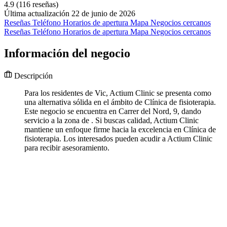
4.9
(116 reseñas)
Última actualización 22 de junio de 2026
Reseñas
Teléfono
Horarios de apertura
Mapa
Negocios cercanos
Reseñas
Teléfono
Horarios de apertura
Mapa
Negocios cercanos
Información del negocio
Descripción
Para los residentes de Vic, Actium Clinic se presenta como
una alternativa sólida en el ámbito de Clínica de fisioterapia.
Este negocio se encuentra en Carrer del Nord, 9, dando
servicio a la zona de . Si buscas calidad, Actium Clinic
mantiene un enfoque firme hacia la excelencia en Clínica de
fisioterapia. Los interesados pueden acudir a Actium Clinic
para recibir asesoramiento.