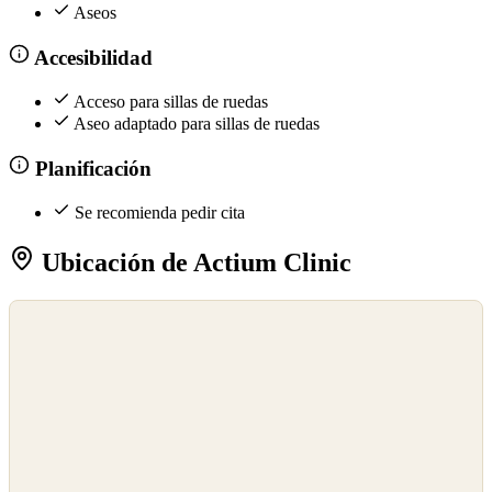
Aseos
Accesibilidad
Acceso para sillas de ruedas
Aseo adaptado para sillas de ruedas
Planificación
Se recomienda pedir cita
Ubicación de Actium Clinic
©
OpenStreetMap
©
CARTO