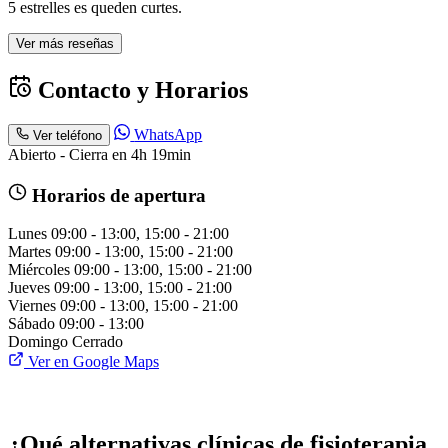
5 estrelles es queden curtes.
Ver más reseñas
Contacto y Horarios
WhatsApp
Ver teléfono
Abierto - Cierra en 4h 19min
Horarios de apertura
Lunes
09:00 - 13:00, 15:00 - 21:00
Martes
09:00 - 13:00, 15:00 - 21:00
Miércoles
09:00 - 13:00, 15:00 - 21:00
Jueves
09:00 - 13:00, 15:00 - 21:00
Viernes
09:00 - 13:00, 15:00 - 21:00
Sábado
09:00 - 13:00
Domingo
Cerrado
Ver en Google Maps
¿Qué alternativas clínicas de fisioterapia