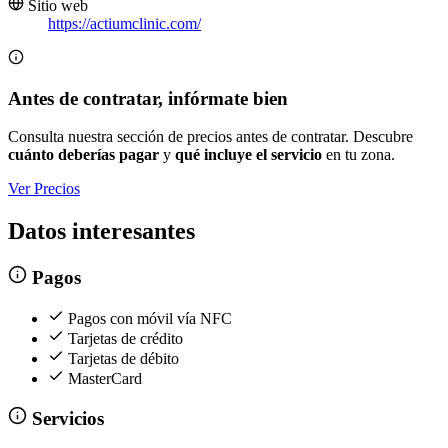
Sitio web
https://actiumclinic.com/
Antes de contratar, infórmate bien
Consulta nuestra sección de precios antes de contratar. Descubre
cuánto deberías pagar
y
qué incluye el servicio
en tu zona.
Ver Precios
Datos interesantes
Pagos
Pagos con móvil vía NFC
Tarjetas de crédito
Tarjetas de débito
MasterCard
Servicios