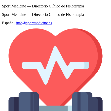
Sport Medicine — Directorio Clínico de Fisioterapia
Sport Medicine — Directorio Clínico de Fisioterapia
España
|
info@sportmedicine.es