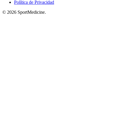
Política de Privacidad
© 2026 SportMedicine.