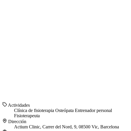
Actividades
Clínica de fisioterapia
Osteópata
Entrenador personal
Fisioterapeuta
Dirección
Actium Clinic, Carrer del Nord, 9, 08500 Vic, Barcelona