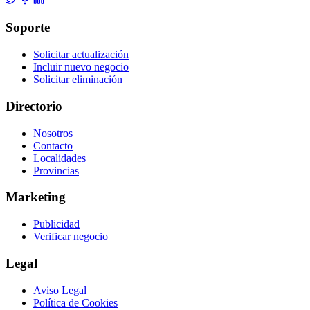
Soporte
Solicitar actualización
Incluir nuevo negocio
Solicitar eliminación
Directorio
Nosotros
Contacto
Localidades
Provincias
Marketing
Publicidad
Verificar negocio
Legal
Aviso Legal
Política de Cookies