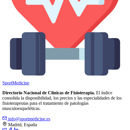
Sport
Medicine
Directorio Nacional de Clínicas de Fisioterapia.
El índice
consolida la disponibilidad, los precios y las especialidades de los
fisioterapeutas para el tratamiento de patologías
musculoesqueléticas.
info@sportmedicine.es
Madrid, España