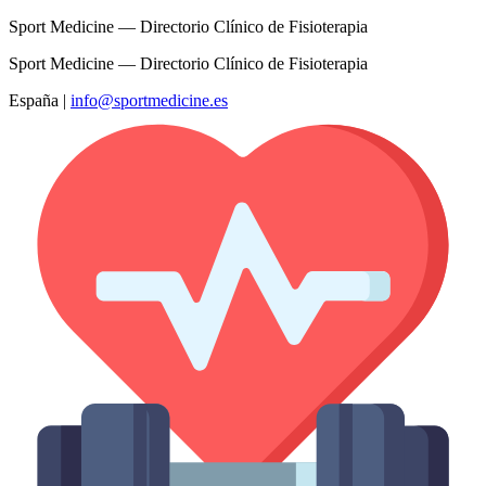
Sport Medicine — Directorio Clínico de Fisioterapia
Sport Medicine — Directorio Clínico de Fisioterapia
España
|
info@sportmedicine.es