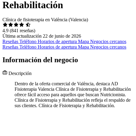
Rehabilitación
Clínica de fisioterapia en València (Valencia)
4.9
(841 reseñas)
Última actualización 22 de junio de 2026
Reseñas
Teléfono
Horarios de apertura
Mapa
Negocios cercanos
Reseñas
Teléfono
Horarios de apertura
Mapa
Negocios cercanos
Información del negocio
Descripción
Dentro de la oferta comercial de València, destaca AD
Fisioterapia Valencia Clínica de Fisioterapia y Rehabilitación
ofrece fácil acceso para aquellos que buscan Nutricionista.
Clínica de Fisioterapia y Rehabilitación refleja el respaldo de
sus clientes. Clínica de Fisioterapia y Rehabilitación.