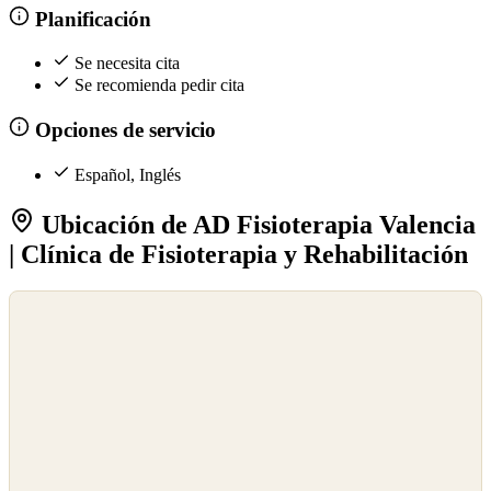
Planificación
Se necesita cita
Se recomienda pedir cita
Opciones de servicio
Español, Inglés
Ubicación de AD Fisioterapia Valencia
| Clínica de Fisioterapia y Rehabilitación
©
OpenStreetMap
©
CARTO