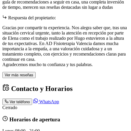
guía de recomendaciones a seguir en casa, una completa inversión
de tiempo, merecen sus reseñas destacadas sin lugar a dudas
Respuesta del propietario:
Gracias por compartir tu experiencia. Nos alegra saber que, tras una
situación cervical urgente, tanto la atención en recepción por parte
de Elena como el trabajo realizado por Hugo estuvieron a la altura
de tus expectativas. En AD Fisioterapia Valencia damos mucha
importancia a la empatía, a una valoración cuidadosa y a un
tratamiento completo, con ejercicios y recomendaciones claras para
continuar en casa.
Agradecemos mucho tu confianza y tus palabras.
Ver más reseñas
Contacto y Horarios
WhatsApp
Ver teléfono
Cerrado
Horarios de apertura
Lunes
08:00 - 21:00