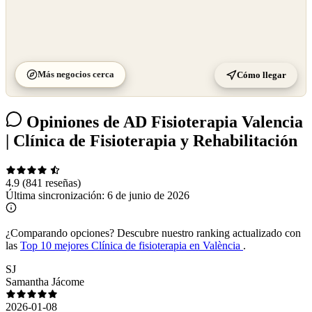
Más negocios cerca
Cómo llegar
Opiniones de AD Fisioterapia Valencia
| Clínica de Fisioterapia y Rehabilitación
4.9
(841 reseñas)
Última sincronización:
6 de junio de 2026
¿Comparando opciones?
Descubre nuestro ranking actualizado con
las
Top 10 mejores Clínica de fisioterapia en València
.
SJ
Samantha Jácome
2026-01-08