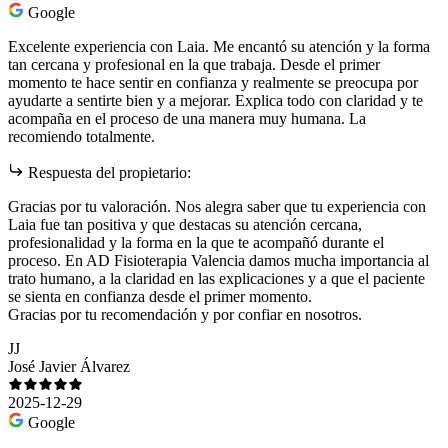
Google
Excelente experiencia con Laia. Me encantó su atención y la forma
tan cercana y profesional en la que trabaja. Desde el primer
momento te hace sentir en confianza y realmente se preocupa por
ayudarte a sentirte bien y a mejorar. Explica todo con claridad y te
acompaña en el proceso de una manera muy humana. La
recomiendo totalmente.
Respuesta del propietario:
Gracias por tu valoración. Nos alegra saber que tu experiencia con
Laia fue tan positiva y que destacas su atención cercana,
profesionalidad y la forma en la que te acompañó durante el
proceso. En AD Fisioterapia Valencia damos mucha importancia al
trato humano, a la claridad en las explicaciones y a que el paciente
se sienta en confianza desde el primer momento.
Gracias por tu recomendación y por confiar en nosotros.
JJ
José Javier Álvarez
2025-12-29
Google