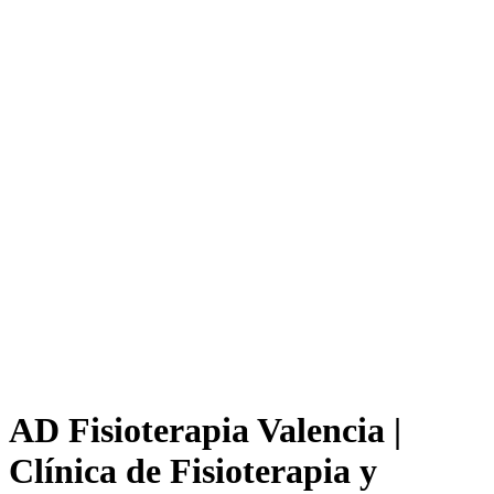
AD Fisioterapia Valencia |
Clínica de Fisioterapia y