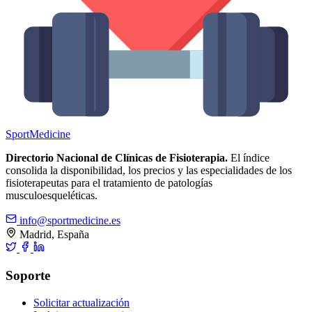
Sport
Medicine
Directorio Nacional de Clínicas de Fisioterapia.
El índice
consolida la disponibilidad, los precios y las especialidades de los
fisioterapeutas para el tratamiento de patologías
musculoesqueléticas.
info@sportmedicine.es
Madrid, España
Soporte
Solicitar actualización