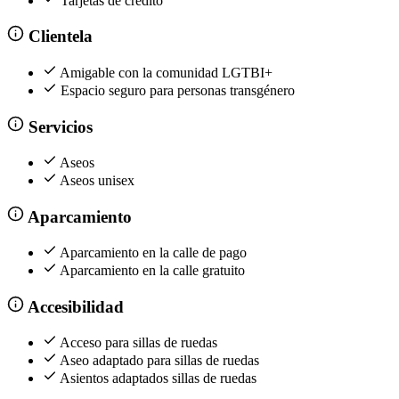
Tarjetas de crédito
Clientela
Amigable con la comunidad LGTBI+
Espacio seguro para personas transgénero
Servicios
Aseos
Aseos unisex
Aparcamiento
Aparcamiento en la calle de pago
Aparcamiento en la calle gratuito
Accesibilidad
Acceso para sillas de ruedas
Aseo adaptado para sillas de ruedas
Asientos adaptados sillas de ruedas