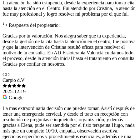
La atención ha sido estupenda, desde la experiencia para tomar cita
hasta la atención en el Centro. Fui atendido por Cristina, la atención
fue muy profesional y logró resolver mi problema por el que fui.
Respuesta del propietario:
Gracias por tu valoración. Nos alegra saber que tu experiencia,
desde la gestión de la cita hasta la atención en el centro, fue positiva
y que la intervención de Cristina resultó eficaz para resolver el
motivo de tu consulta. En AD Fisioterapia Valencia cuidamos todo
el proceso, desde la atención inicial hasta el tratamiento en consulta.
Gracias por confiar en nosotros.
CD
Carpio d.V
2025-12-19
Google
La mas extraordinaria decisión que puedes tomar. Asistí después de
tener una emergencia cervical, y desde el trato en recepción con
resolución de preguntas e inquietudes, organización, y demás
gracias a Elena, pude ser atendida por el fisio terapeuta Hugo, nada
más que un completo 10/10, empatia, observación asertiva,
ejercicios específicos y procedimientos esenciales, además de una