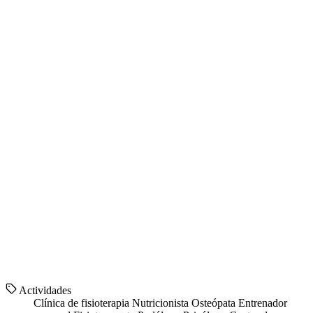
Actividades
Clínica de fisioterapia
Nutricionista
Osteópata
Entrenador