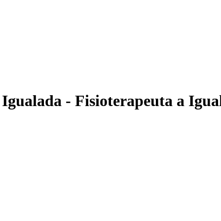
ualada - Fisioterapeuta a Igua