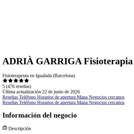
ADRIÀ GARRIGA Fisioterapia Ig
Fisioterapeuta en Igualada (Barcelona)
5
(476 reseñas)
Última actualización 22 de junio de 2026
Reseñas
Teléfono
Horarios de apertura
Mapa
Negocios cercanos
Reseñas
Teléfono
Horarios de apertura
Mapa
Negocios cercanos
Información del negocio
Descripción