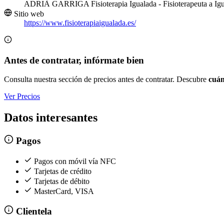
ADRIÀ GARRIGA Fisioterapia Igualada - Fisioterapeuta a Igua
Sitio web
https://www.fisioterapiaigualada.es/
Antes de contratar, infórmate bien
Consulta nuestra sección de precios antes de contratar. Descubre
cuán
Ver Precios
Datos interesantes
Pagos
Pagos con móvil vía NFC
Tarjetas de crédito
Tarjetas de débito
MasterCard, VISA
Clientela