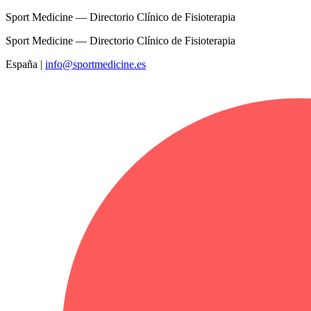
Sport Medicine — Directorio Clínico de Fisioterapia
Sport Medicine — Directorio Clínico de Fisioterapia
España
|
info@sportmedicine.es