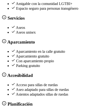
Amigable con la comunidad LGTBI+
Espacio seguro para personas transgénero
Servicios
Aseos
Aseos unisex
Aparcamiento
Aparcamiento en la calle gratuito
Aparcamiento gratuito
Con aparcamiento propio
Parking gratuito
Accesibilidad
Acceso para sillas de ruedas
Aseo adaptado para sillas de ruedas
Asientos adaptados sillas de ruedas
Planificación