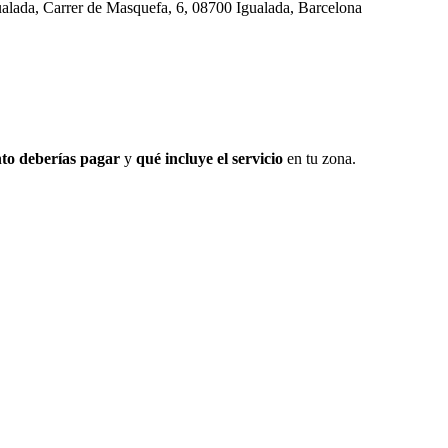
lada, Carrer de Masquefa, 6, 08700 Igualada, Barcelona
to deberías pagar
y
qué incluye el servicio
en tu zona.