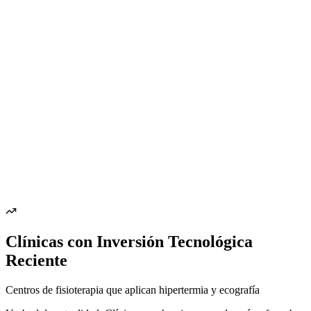
Clínicas con Inversión Tecnológica
Reciente
Centros de fisioterapia que aplican hipertermia y ecografía