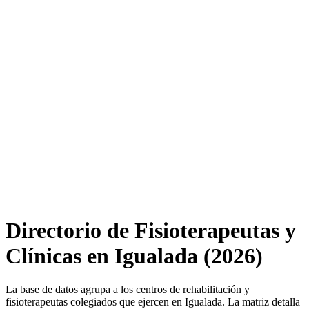
Directorio de Fisioterapeutas y
Clínicas en Igualada (2026)
La base de datos agrupa a los centros de rehabilitación y
fisioterapeutas colegiados que ejercen en Igualada. La matriz detalla