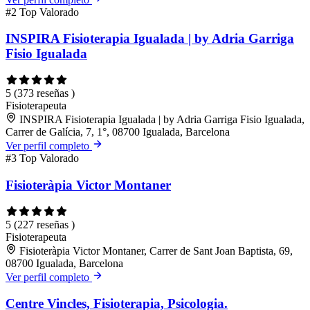
#2
Top Valorado
INSPIRA Fisioterapia Igualada | by Adria Garriga
Fisio Igualada
5
(373 reseñas )
Fisioterapeuta
INSPIRA Fisioterapia Igualada | by Adria Garriga Fisio Igualada,
Carrer de Galícia, 7, 1°, 08700 Igualada, Barcelona
Ver perfil completo
#3
Top Valorado
Fisioteràpia Victor Montaner
5
(227 reseñas )
Fisioterapeuta
Fisioteràpia Victor Montaner, Carrer de Sant Joan Baptista, 69,
08700 Igualada, Barcelona
Ver perfil completo
Centre Vincles, Fisioterapia, Psicologia.