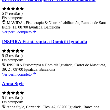
5
(7 reseñas )
Fisioterapeuta
MAVIDA - Fisioterapia & Neurorehabilitación, Rambla de Sant
Isidre, 11, 08700 Igualada, Barcelona
Ver perfil completo
INSPIRA Fisioterapia a Domicili Igualada
5
(3 reseñas )
Fisioterapeuta
INSPIRA Fisioterapia a Domicili Igualada, Carrer de Masquefa,
39, 2°, 08700 Igualada, Barcelona
Ver perfil completo
Anna Style
5
(1 reseñas )
Fisioterapeuta
Anna Style, Carrer del Clos, 42, 08700 Igualada, Barcelona