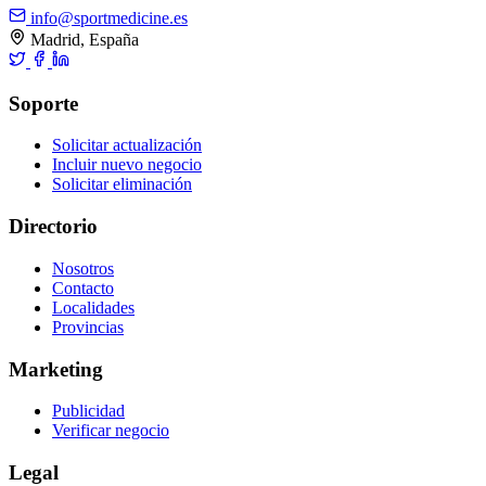
info@sportmedicine.es
Madrid, España
Soporte
Solicitar actualización
Incluir nuevo negocio
Solicitar eliminación
Directorio
Nosotros
Contacto
Localidades
Provincias
Marketing
Publicidad
Verificar negocio
Legal