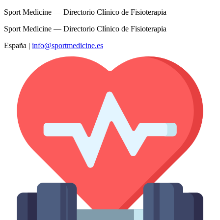
Sport Medicine — Directorio Clínico de Fisioterapia
Sport Medicine — Directorio Clínico de Fisioterapia
España
|
info@sportmedicine.es