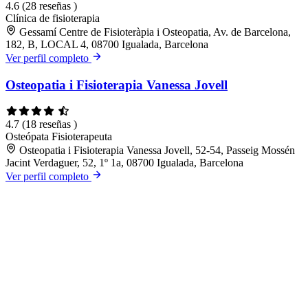
4.6
(28 reseñas )
Clínica de fisioterapia
Gessamí Centre de Fisioteràpia i Osteopatia, Av. de Barcelona,
182, B, LOCAL 4, 08700 Igualada, Barcelona
Ver perfil completo
Osteopatia i Fisioterapia Vanessa Jovell
4.7
(18 reseñas )
Osteópata
Fisioterapeuta
Osteopatia i Fisioterapia Vanessa Jovell, 52-54, Passeig Mossén
Jacint Verdaguer, 52, 1º 1a, 08700 Igualada, Barcelona
Ver perfil completo