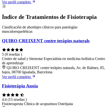
Ver perfil completo
Índice de Tratamientos de Fisioterapia
Clasificación de abordajes clínicos para patologías
musculoesqueléticas
QUIRO CREIXENT centre teràpies naturals
5
(9 reseñas )
Centro de salud y bienestar
Especialista en medicina holística
Centro
de aprendizaje
QUIRO CREIXENT centre teràpies naturals, Av. de Balmes, 85,
bajos, 08700 Igualada, Barcelona
Ver perfil completo
Fisioteràpia Anoia
4.6
(15 reseñas )
Fisioterapeuta
Clínica de acupuntura
Osteópata