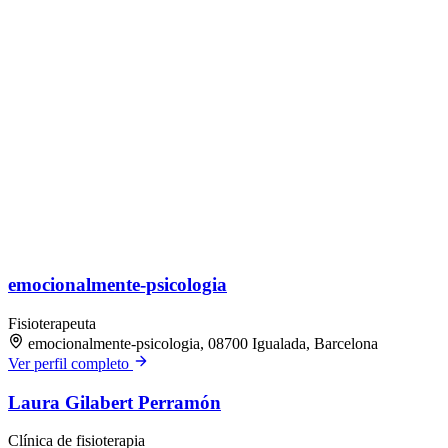
emocionalmente-psicologia
Fisioterapeuta
emocionalmente-psicologia, 08700 Igualada, Barcelona
Ver perfil completo
Laura Gilabert Perramón
Clínica de fisioterapia