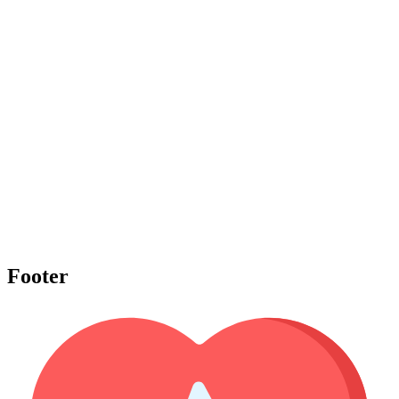
Footer