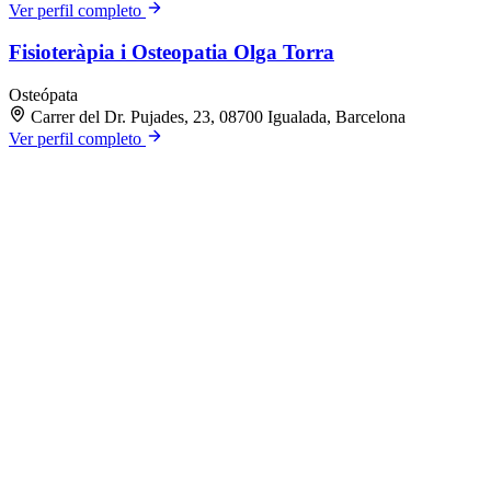
Ver perfil completo
Fisioteràpia i Osteopatia Olga Torra
Osteópata
Carrer del Dr. Pujades, 23, 08700 Igualada, Barcelona
Ver perfil completo