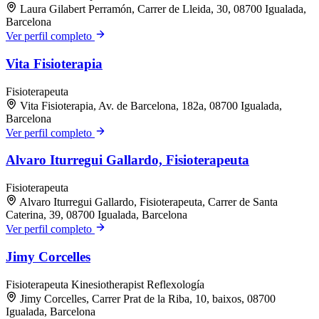
Laura Gilabert Perramón, Carrer de Lleida, 30, 08700 Igualada,
Barcelona
Ver perfil completo
Vita Fisioterapia
Fisioterapeuta
Vita Fisioterapia, Av. de Barcelona, 182a, 08700 Igualada,
Barcelona
Ver perfil completo
Alvaro Iturregui Gallardo, Fisioterapeuta
Fisioterapeuta
Alvaro Iturregui Gallardo, Fisioterapeuta, Carrer de Santa
Caterina, 39, 08700 Igualada, Barcelona
Ver perfil completo
Jimy Corcelles
Fisioterapeuta
Kinesiotherapist
Reflexología
Jimy Corcelles, Carrer Prat de la Riba, 10, baixos, 08700
Igualada, Barcelona