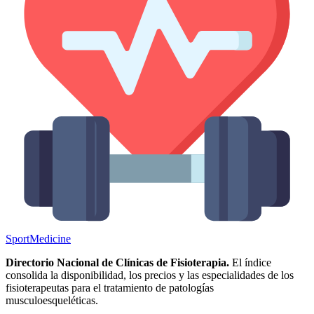
Sport
Medicine
Directorio Nacional de Clínicas de Fisioterapia.
El índice
consolida la disponibilidad, los precios y las especialidades de los
fisioterapeutas para el tratamiento de patologías
musculoesqueléticas.