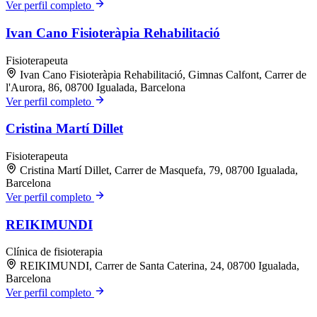
Ver perfil completo
Ivan Cano Fisioteràpia Rehabilitació
Fisioterapeuta
Ivan Cano Fisioteràpia Rehabilitació, Gimnas Calfont, Carrer de
l'Aurora, 86, 08700 Igualada, Barcelona
Ver perfil completo
Cristina Martí Dillet
Fisioterapeuta
Cristina Martí Dillet, Carrer de Masquefa, 79, 08700 Igualada,
Barcelona
Ver perfil completo
REIKIMUNDI
Clínica de fisioterapia
REIKIMUNDI, Carrer de Santa Caterina, 24, 08700 Igualada,
Barcelona
Ver perfil completo