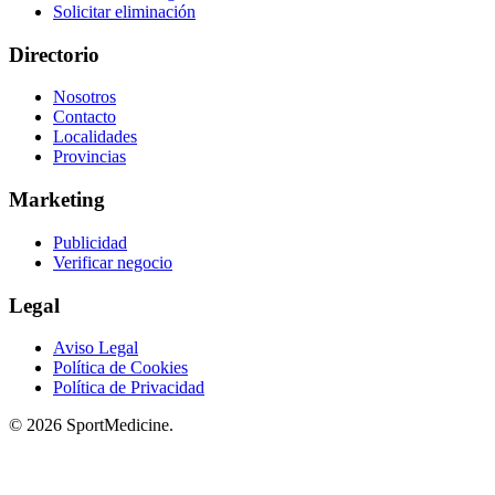
Solicitar eliminación
Directorio
Nosotros
Contacto
Localidades
Provincias
Marketing
Publicidad
Verificar negocio
Legal
Aviso Legal
Política de Cookies
Política de Privacidad
© 2026 SportMedicine.