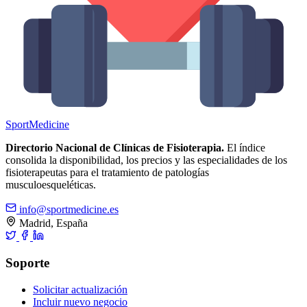
Sport
Medicine
Directorio Nacional de Clínicas de Fisioterapia.
El índice
consolida la disponibilidad, los precios y las especialidades de los
fisioterapeutas para el tratamiento de patologías
musculoesqueléticas.
info@sportmedicine.es
Madrid, España
Soporte
Solicitar actualización
Incluir nuevo negocio