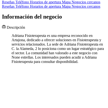
Reseñas
Teléfono
Horarios de apertura
Mapa
Negocios cercanos
Reseñas
Teléfono
Horarios de apertura
Mapa
Negocios cercanos
Información del negocio
Descripción
Adriana Fisioterapeuta es una empresa reconocido en
Artajona, dedicado a ofrecer soluciones en Fisioterapeuta y
servicios relacionados. La sede de Adriana Fisioterapeuta en
C. la Alameda, 2 lo posiciona como un lugar estratégico para
el sector. La comunidad han valorado a este negocio con
None estrellas. Los interesados pueden acudir a Adriana
Fisioterapeuta para consultar disponibilidad.