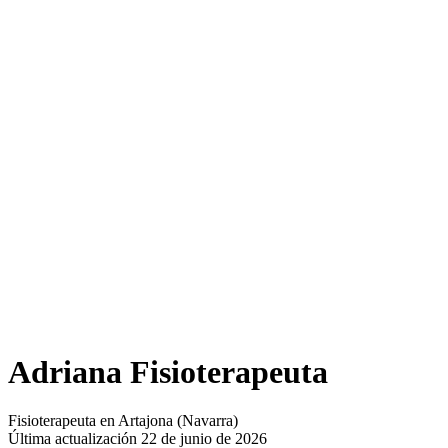
Adriana Fisioterapeuta
Fisioterapeuta en Artajona (Navarra)
Última actualización 22 de junio de 2026