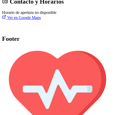
Contacto y Horarios
Horario de apertura no disponible
Ver en Google Maps
Footer