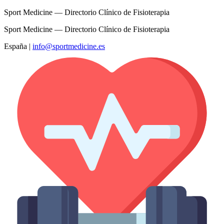
Sport Medicine — Directorio Clínico de Fisioterapia
Sport Medicine — Directorio Clínico de Fisioterapia
España
|
info@sportmedicine.es