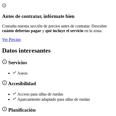
Antes de contratar, infórmate bien
Consulta nuestra sección de precios antes de contratar. Descubre
cuánto deberías pagar
y
qué incluye el servicio
en tu zona.
Ver Precios
Datos interesantes
Servicios
Aseos
Accesibilidad
Acceso para sillas de ruedas
Aparcamiento adaptado para sillas de ruedas
Planificación