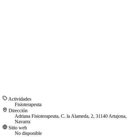
Actividades
Fisioterapeuta
Dirección
Adriana Fisioterapeuta, C. la Alameda, 2, 31140 Artajona,
Navarra
Sitio web
No disponible