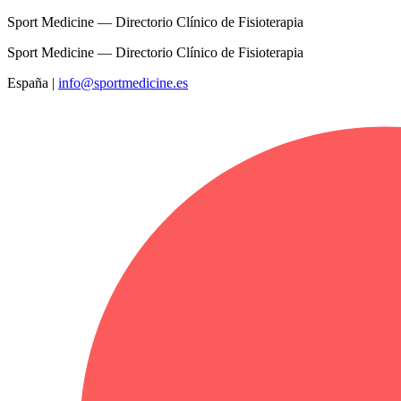
Sport Medicine — Directorio Clínico de Fisioterapia
Sport Medicine — Directorio Clínico de Fisioterapia
España
|
info@sportmedicine.es