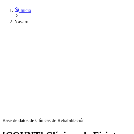
Inicio
Navarra
Base de datos de Clínicas de Rehabilitación