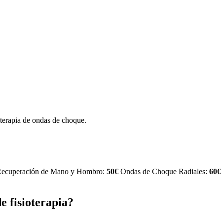
 terapia de ondas de choque.
ecuperación de Mano y Hombro:
50€
Ondas de Choque Radiales:
60€
e fisioterapia?