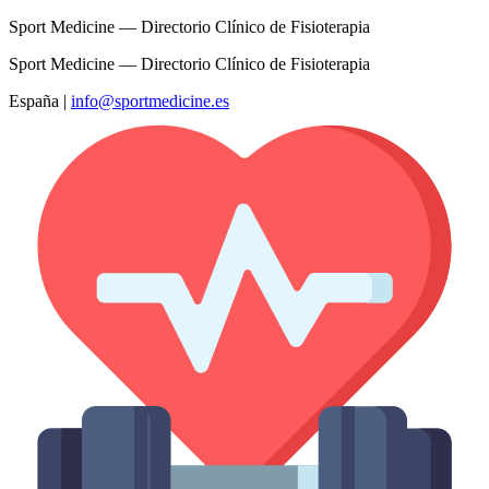
Sport Medicine — Directorio Clínico de Fisioterapia
Sport Medicine — Directorio Clínico de Fisioterapia
España
|
info@sportmedicine.es