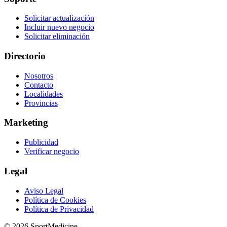
Solicitar actualización
Incluir nuevo negocio
Solicitar eliminación
Directorio
Nosotros
Contacto
Localidades
Provincias
Marketing
Publicidad
Verificar negocio
Legal
Aviso Legal
Política de Cookies
Política de Privacidad
© 2026 SportMedicine.