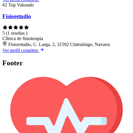
#2
Top Valorado
Fisioestudio
5
(1 reseñas )
Clínica de fisioterapia
Fisioestudio, C. Larga, 2, 31592 Cintruénigo, Navarra
Ver perfil completo
Footer