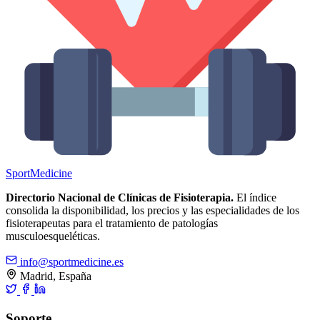
Sport
Medicine
Directorio Nacional de Clínicas de Fisioterapia.
El índice
consolida la disponibilidad, los precios y las especialidades de los
fisioterapeutas para el tratamiento de patologías
musculoesqueléticas.
info@sportmedicine.es
Madrid, España
Soporte