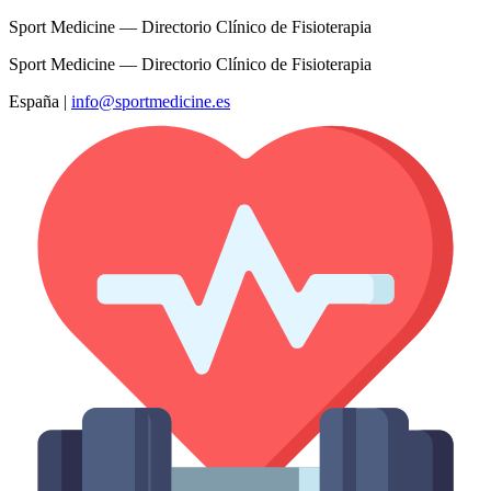
Sport Medicine — Directorio Clínico de Fisioterapia
Sport Medicine — Directorio Clínico de Fisioterapia
España
|
info@sportmedicine.es