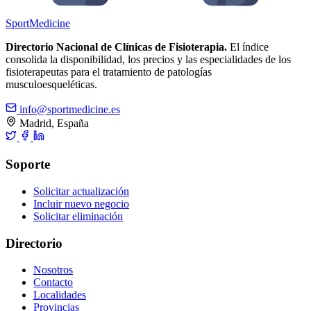
Sport
Medicine
Directorio Nacional de Clínicas de Fisioterapia.
El índice
consolida la disponibilidad, los precios y las especialidades de los
fisioterapeutas para el tratamiento de patologías
musculoesqueléticas.
info@sportmedicine.es
Madrid, España
Soporte
Solicitar actualización
Incluir nuevo negocio
Solicitar eliminación
Directorio
Nosotros
Contacto
Localidades
Provincias