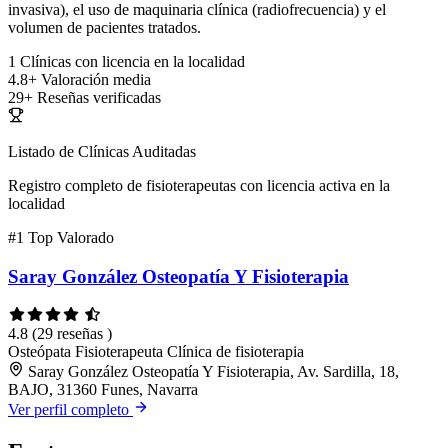
invasiva), el uso de maquinaria clínica (radiofrecuencia) y el
volumen de pacientes tratados.
1
Clínicas con licencia en la localidad
4.8+
Valoración media
29+
Reseñas verificadas
Listado de Clínicas Auditadas
Registro completo de fisioterapeutas con licencia activa en la
localidad
#1
Top Valorado
Saray González Osteopatía Y Fisioterapia
4.8
(29 reseñas )
Osteópata
Fisioterapeuta
Clínica de fisioterapia
Saray González Osteopatía Y Fisioterapia, Av. Sardilla, 18,
BAJO, 31360 Funes, Navarra
Ver perfil completo