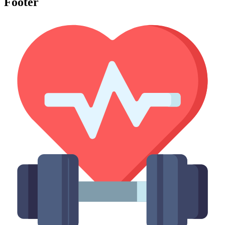
Footer