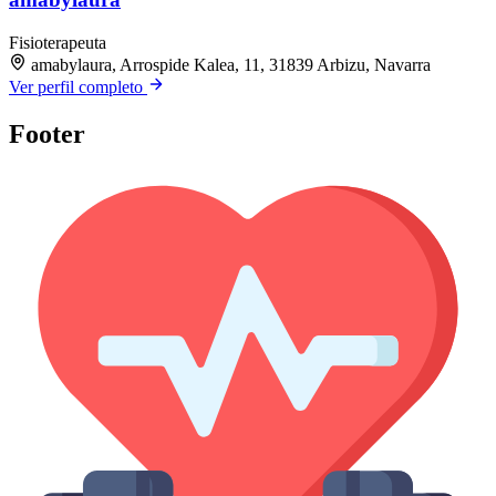
Fisioterapeuta
amabylaura, Arrospide Kalea, 11, 31839 Arbizu, Navarra
Ver perfil completo
Footer