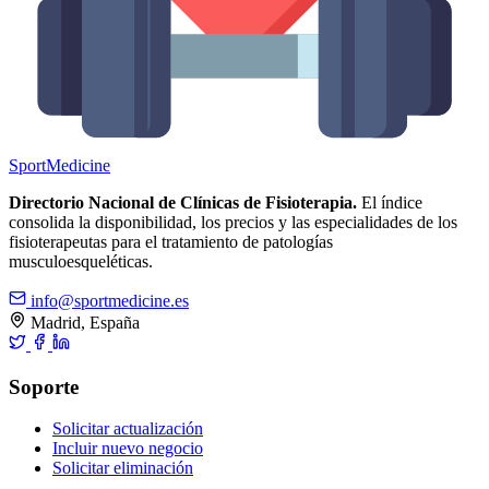
Sport
Medicine
Directorio Nacional de Clínicas de Fisioterapia.
El índice
consolida la disponibilidad, los precios y las especialidades de los
fisioterapeutas para el tratamiento de patologías
musculoesqueléticas.
info@sportmedicine.es
Madrid, España
Soporte
Solicitar actualización
Incluir nuevo negocio
Solicitar eliminación