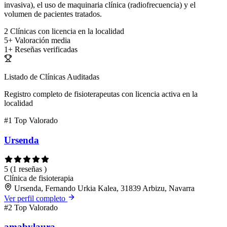
invasiva), el uso de maquinaria clínica (radiofrecuencia) y el
volumen de pacientes tratados.
2
Clínicas con licencia en la localidad
5+
Valoración media
1+
Reseñas verificadas
Listado de Clínicas Auditadas
Registro completo de fisioterapeutas con licencia activa en la
localidad
#1
Top Valorado
Ursenda
5
(1 reseñas )
Clínica de fisioterapia
Ursenda, Fernando Urkia Kalea, 31839 Arbizu, Navarra
Ver perfil completo
#2
Top Valorado
amabylaura