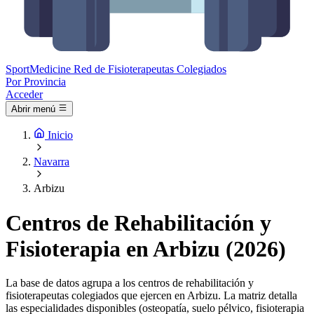
Sport
Medicine
Red de Fisioterapeutas Colegiados
Por Provincia
Acceder
Abrir menú
Inicio
Navarra
Arbizu
Centros de Rehabilitación y
Fisioterapia en Arbizu (2026)
La base de datos agrupa a los centros de rehabilitación y
fisioterapeutas colegiados que ejercen en Arbizu. La matriz detalla
las especialidades disponibles (osteopatía, suelo pélvico, fisioterapia