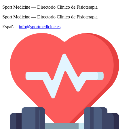
Sport Medicine — Directorio Clínico de Fisioterapia
Sport Medicine — Directorio Clínico de Fisioterapia
España
|
info@sportmedicine.es