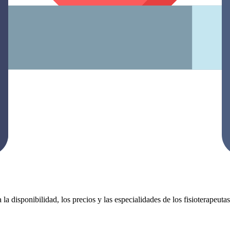
 la disponibilidad, los precios y las especialidades de los fisioterapeut