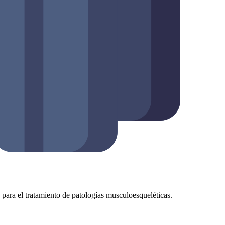
as para el tratamiento de patologías musculoesqueléticas.