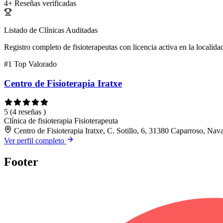
4+
Reseñas verificadas
Listado de Clínicas Auditadas
Registro completo de fisioterapeutas con licencia activa en la localida
#1
Top Valorado
Centro de Fisioterapia Iratxe
5
(4 reseñas )
Clínica de fisioterapia
Fisioterapeuta
Centro de Fisioterapia Iratxe, C. Sotillo, 6, 31380 Caparroso, Nav
Ver perfil completo
Footer