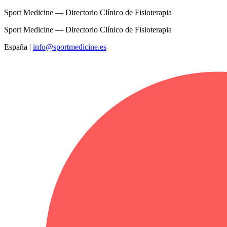
Sport Medicine — Directorio Clínico de Fisioterapia
Sport Medicine — Directorio Clínico de Fisioterapia
España
|
info@sportmedicine.es