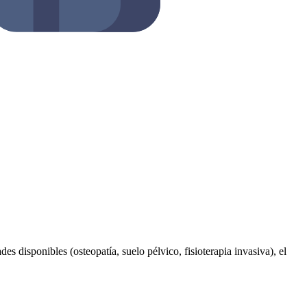
es disponibles (osteopatía, suelo pélvico, fisioterapia invasiva), el