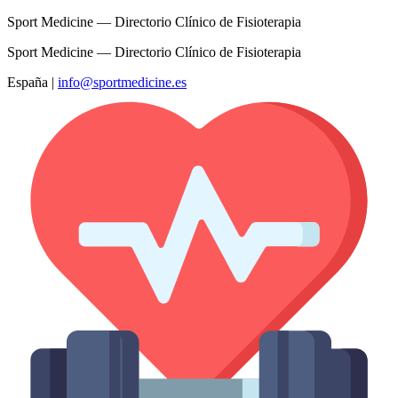
Sport Medicine — Directorio Clínico de Fisioterapia
Sport Medicine — Directorio Clínico de Fisioterapia
España
|
info@sportmedicine.es