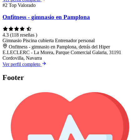
#2
Top Valorado
Onfitness - gimnasio en Pamplona
4.3
(118 reseñas )
Gimnasio
Piscina cubierta
Entrenador personal
Onfitness - gimnasio en Pamplona, detrás del Hiper
E.LECLERC - La Morea, Parque Comercial Galaria, 31191
Cordovilla, Navarra
Ver perfil completo
Footer