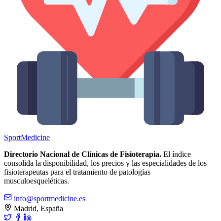
Sport
Medicine
Directorio Nacional de Clínicas de Fisioterapia.
El índice
consolida la disponibilidad, los precios y las especialidades de los
fisioterapeutas para el tratamiento de patologías
musculoesqueléticas.
info@sportmedicine.es
Madrid, España