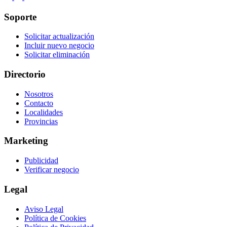
Soporte
Solicitar actualización
Incluir nuevo negocio
Solicitar eliminación
Directorio
Nosotros
Contacto
Localidades
Provincias
Marketing
Publicidad
Verificar negocio
Legal
Aviso Legal
Política de Cookies