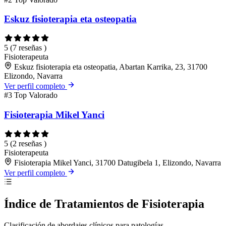
Eskuz fisioterapia eta osteopatia
5
(7 reseñas )
Fisioterapeuta
Eskuz fisioterapia eta osteopatia, Abartan Karrika, 23, 31700
Elizondo, Navarra
Ver perfil completo
#3
Top Valorado
Fisioterapia Mikel Yanci
5
(2 reseñas )
Fisioterapeuta
Fisioterapia Mikel Yanci, 31700 Datugibela 1, Elizondo, Navarra
Ver perfil completo
Índice de Tratamientos de Fisioterapia
Clasificación de abordajes clínicos para patologías