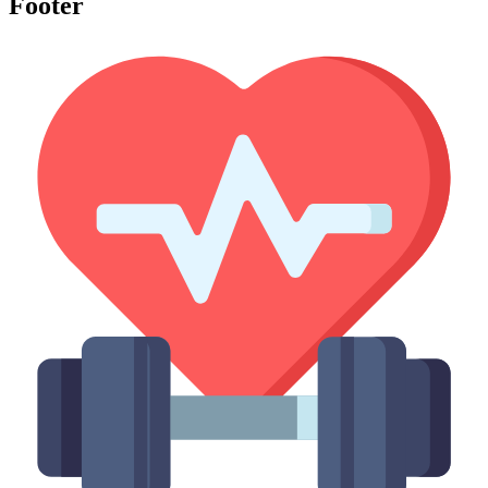
Footer