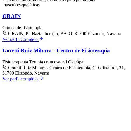
musculoesqueléticas
ORAIN
Clínica de fisioterapia
ORAIN, Pl. Baztanberri, 5, BAJO, 31700 Elizondo, Navarra
Ver perfil completo
Goretti Ruiz Mihura - Centro de Fisioterapia
Fisioterapeuta
Terapia craneosacral
Osteópata
Goretti Ruiz Mihura - Centro de Fisioterapia, C. Giltxaurdi, 21,
31700 Elizondo, Navarra
Ver perfil completo