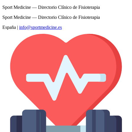
Sport Medicine — Directorio Clínico de Fisioterapia
Sport Medicine — Directorio Clínico de Fisioterapia
España
|
info@sportmedicine.es