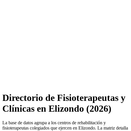
Directorio de Fisioterapeutas y
Clínicas en Elizondo (2026)
La base de datos agrupa a los centros de rehabilitación y
fisioterapeutas colegiados que ejercen en Elizondo. La matriz detalla