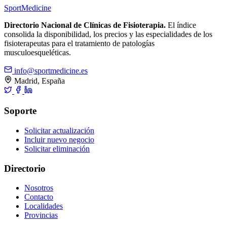
Sport
Medicine
Directorio Nacional de Clínicas de Fisioterapia.
El índice
consolida la disponibilidad, los precios y las especialidades de los
fisioterapeutas para el tratamiento de patologías
musculoesqueléticas.
info@sportmedicine.es
Madrid, España
Soporte
Solicitar actualización
Incluir nuevo negocio
Solicitar eliminación
Directorio
Nosotros
Contacto
Localidades
Provincias