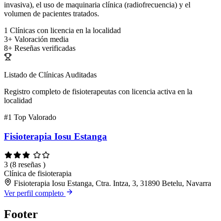
invasiva), el uso de maquinaria clínica (radiofrecuencia) y el
volumen de pacientes tratados.
1
Clínicas con licencia en la localidad
3+
Valoración media
8+
Reseñas verificadas
Listado de Clínicas Auditadas
Registro completo de fisioterapeutas con licencia activa en la
localidad
#1
Top Valorado
Fisioterapia Iosu Estanga
3
(8 reseñas )
Clínica de fisioterapia
Fisioterapia Iosu Estanga, Ctra. Intza, 3, 31890 Betelu, Navarra
Ver perfil completo
Footer