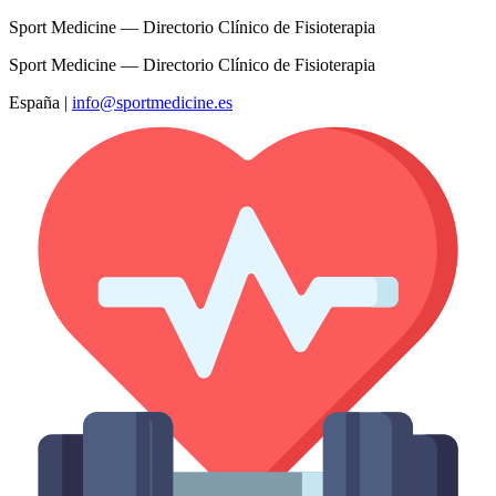
Sport Medicine — Directorio Clínico de Fisioterapia
Sport Medicine — Directorio Clínico de Fisioterapia
España
|
info@sportmedicine.es