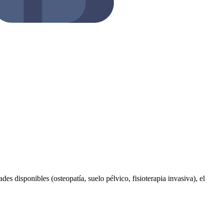
es disponibles (osteopatía, suelo pélvico, fisioterapia invasiva), el