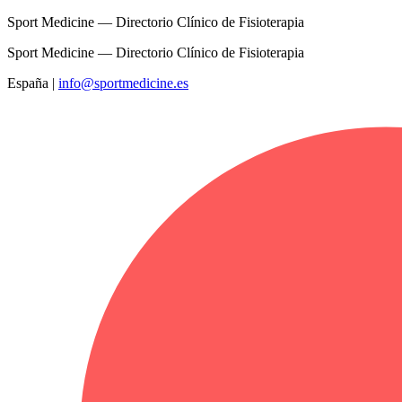
Sport Medicine — Directorio Clínico de Fisioterapia
Sport Medicine — Directorio Clínico de Fisioterapia
España
|
info@sportmedicine.es