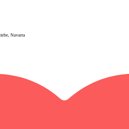
ztebe, Navarra