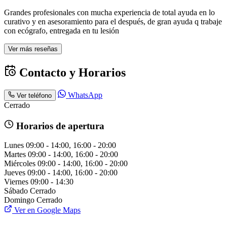
Grandes profesionales con mucha experiencia de total ayuda en lo
curativo y en asesoramiento para el después, de gran ayuda q trabaje
con ecógrafo, entregada en tu lesión
Ver más reseñas
Contacto y Horarios
WhatsApp
Ver teléfono
Cerrado
Horarios de apertura
Lunes
09:00 - 14:00, 16:00 - 20:00
Martes
09:00 - 14:00, 16:00 - 20:00
Miércoles
09:00 - 14:00, 16:00 - 20:00
Jueves
09:00 - 14:00, 16:00 - 20:00
Viernes
09:00 - 14:30
Sábado
Cerrado
Domingo
Cerrado
Ver en Google Maps