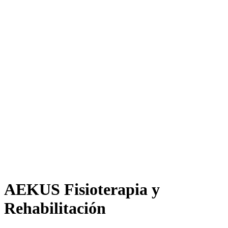
AEKUS Fisioterapia y
Rehabilitación