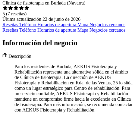
Clínica de fisioterapia en Burlada (Navarra)
5
(7 reseñas)
Última actualización 22 de junio de 2026
Reseñas
Teléfono
Horarios de apertura
Mapa
Negocios cercanos
Reseñas
Teléfono
Horarios de apertura
Mapa
Negocios cercanos
Información del negocio
Descripción
Para los residentes de Burlada, AEKUS Fisioterapia y
Rehabilitación representa una alternativa sólida en el ámbito
de Clínica de fisioterapia. La dirección de AEKUS
Fisioterapia y Rehabilitación en Rda. de las Ventas, 25 lo sitúa
como un lugar estratégico para Centro de rehabilitación. Para
un servicio confiable, AEKUS Fisioterapia y Rehabilitación
mantiene un compromiso firme hacia la excelencia en Clínica
de fisioterapia. Para más información, se recomienda contactar
con AEKUS Fisioterapia y Rehabilitación.