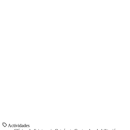
Actividades