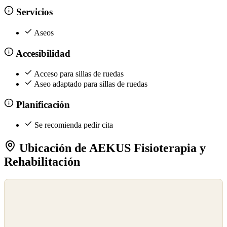
Servicios
Aseos
Accesibilidad
Acceso para sillas de ruedas
Aseo adaptado para sillas de ruedas
Planificación
Se recomienda pedir cita
Ubicación de AEKUS Fisioterapia y
Rehabilitación
©
OpenStreetMap
©
CARTO