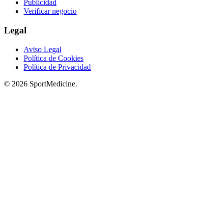
Publicidad
Verificar negocio
Legal
Aviso Legal
Política de Cookies
Política de Privacidad
© 2026 SportMedicine.