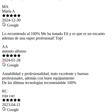
MA
María A
2024-12-30
Google
Lo recomiendo al 100% Me ha tratado Eli y es que es un encanto
ademas de una super profesional! Top!
AA
antonio alfonso
2024-01-28
Google
Amabilidad y profesionalidad, trato excelente y buenas
profesionales, además con buen equipamiento
De las últimas tecnologías recomendable 100%
RC
roja cao
2023-04-11
Google