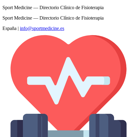
Sport Medicine — Directorio Clínico de Fisioterapia
Sport Medicine — Directorio Clínico de Fisioterapia
España
|
info@sportmedicine.es