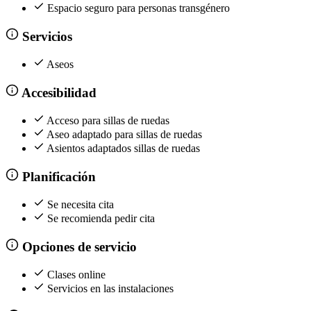
Espacio seguro para personas transgénero
Servicios
Aseos
Accesibilidad
Acceso para sillas de ruedas
Aseo adaptado para sillas de ruedas
Asientos adaptados sillas de ruedas
Planificación
Se necesita cita
Se recomienda pedir cita
Opciones de servicio
Clases online
Servicios en las instalaciones