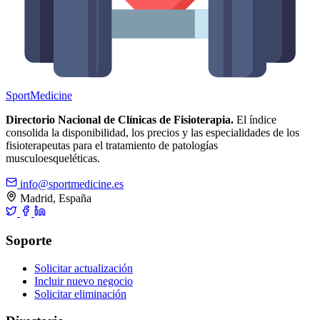
Sport
Medicine
Directorio Nacional de Clínicas de Fisioterapia.
El índice
consolida la disponibilidad, los precios y las especialidades de los
fisioterapeutas para el tratamiento de patologías
musculoesqueléticas.
info@sportmedicine.es
Madrid, España
Soporte
Solicitar actualización
Incluir nuevo negocio
Solicitar eliminación