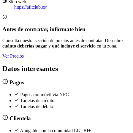
Sitio web
https://afitclub.es/
Antes de contratar, infórmate bien
Consulta nuestra sección de precios antes de contratar. Descubre
cuánto deberías pagar
y
qué incluye el servicio
en tu zona.
Ver Precios
Datos interesantes
Pagos
Pagos con móvil vía NFC
Tarjetas de crédito
Tarjetas de débito
Clientela
Amigable con la comunidad LGTBI+