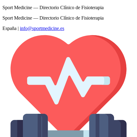
Sport Medicine — Directorio Clínico de Fisioterapia
Sport Medicine — Directorio Clínico de Fisioterapia
España
|
info@sportmedicine.es