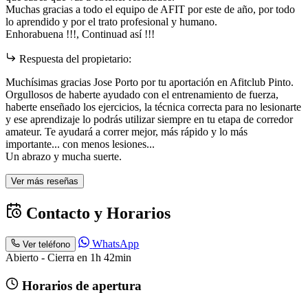
Muchas gracias a todo el equipo de AFIT por este de año, por todo
lo aprendido y por el trato profesional y humano.
Enhorabuena !!!, Continuad así !!!
Respuesta del propietario:
Muchísimas gracias Jose Porto por tu aportación en Afitclub Pinto.
Orgullosos de haberte ayudado con el entrenamiento de fuerza,
haberte enseñado los ejercicios, la técnica correcta para no lesionarte
y ese aprendizaje lo podrás utilizar siempre en tu etapa de corredor
amateur. Te ayudará a correr mejor, más rápido y lo más
importante... con menos lesiones...
Un abrazo y mucha suerte.
Ver más reseñas
Contacto y Horarios
WhatsApp
Ver teléfono
Abierto - Cierra en 1h 42min
Horarios de apertura