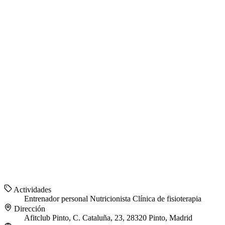
Actividades
Entrenador personal
Nutricionista
Clínica de fisioterapia
Dirección
Afitclub Pinto, C. Cataluña, 23, 28320 Pinto, Madrid