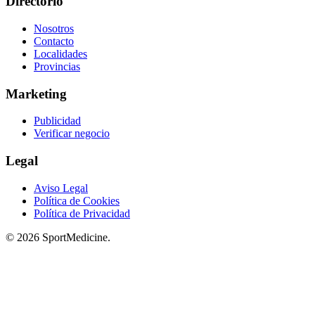
Directorio
Nosotros
Contacto
Localidades
Provincias
Marketing
Publicidad
Verificar negocio
Legal
Aviso Legal
Política de Cookies
Política de Privacidad
© 2026 SportMedicine.