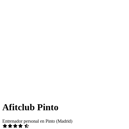
Afitclub Pinto
Entrenador personal en Pinto (Madrid)