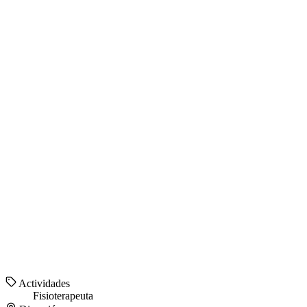
Actividades
Fisioterapeuta