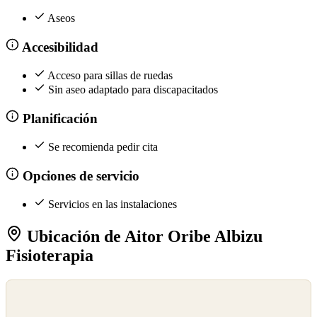
Aseos
Accesibilidad
Acceso para sillas de ruedas
Sin aseo adaptado para discapacitados
Planificación
Se recomienda pedir cita
Opciones de servicio
Servicios en las instalaciones
Ubicación de Aitor Oribe Albizu
Fisioterapia
©
OpenStreetMap