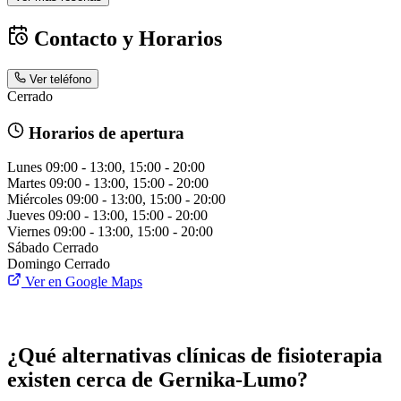
Contacto y Horarios
Ver teléfono
Cerrado
Horarios de apertura
Lunes
09:00 - 13:00, 15:00 - 20:00
Martes
09:00 - 13:00, 15:00 - 20:00
Miércoles
09:00 - 13:00, 15:00 - 20:00
Jueves
09:00 - 13:00, 15:00 - 20:00
Viernes
09:00 - 13:00, 15:00 - 20:00
Sábado
Cerrado
Domingo
Cerrado
Ver en Google Maps
¿Qué alternativas clínicas de fisioterapia
existen cerca de Gernika-Lumo?