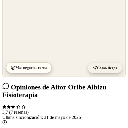
©
CARTO
Más negocios cerca
Cómo llegar
Opiniones de Aitor Oribe Albizu
Fisioterapia
3.7
(7 reseñas)
Última sincronización:
31 de mayo de 2026