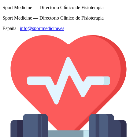
Sport Medicine — Directorio Clínico de Fisioterapia
Sport Medicine — Directorio Clínico de Fisioterapia
España
|
info@sportmedicine.es