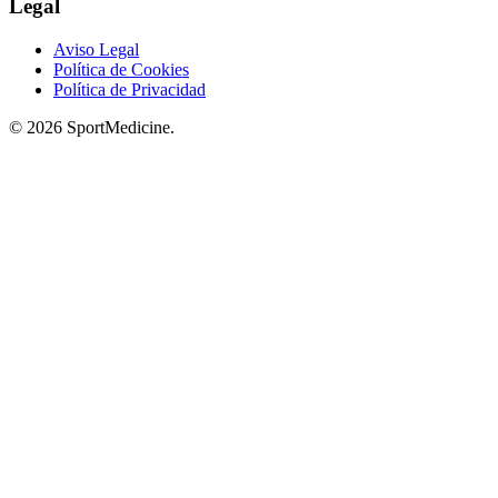
Legal
Aviso Legal
Política de Cookies
Política de Privacidad
© 2026 SportMedicine.