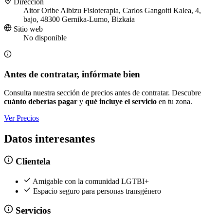
Dirección
Aitor Oribe Albizu Fisioterapia, Carlos Gangoiti Kalea, 4,
bajo, 48300 Gernika-Lumo, Bizkaia
Sitio web
No disponible
Antes de contratar, infórmate bien
Consulta nuestra sección de precios antes de contratar. Descubre
cuánto deberías pagar
y
qué incluye el servicio
en tu zona.
Ver Precios
Datos interesantes
Clientela
Amigable con la comunidad LGTBI+
Espacio seguro para personas transgénero
Servicios