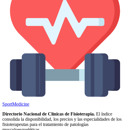
Sport
Medicine
Directorio Nacional de Clínicas de Fisioterapia.
El índice
consolida la disponibilidad, los precios y las especialidades de los
fisioterapeutas para el tratamiento de patologías
musculoesqueléticas.