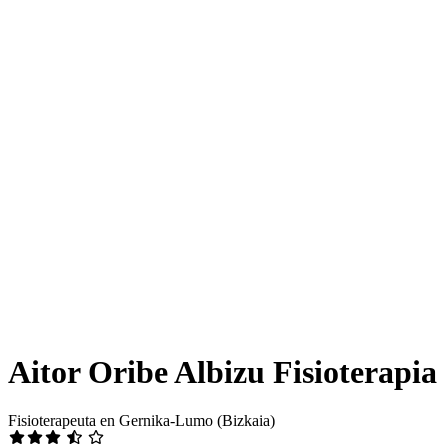
Aitor Oribe Albizu Fisioterapia
Fisioterapeuta en Gernika-Lumo (Bizkaia)