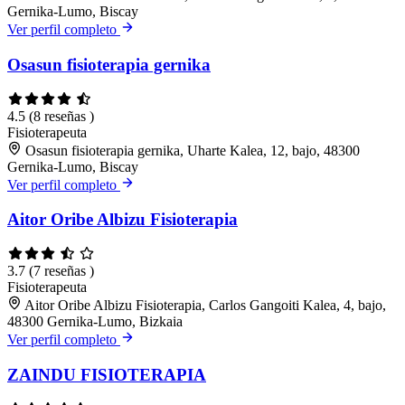
Gernika-Lumo, Biscay
Ver perfil completo
Osasun fisioterapia gernika
4.5
(8 reseñas )
Fisioterapeuta
Osasun fisioterapia gernika, Uharte Kalea, 12, bajo, 48300
Gernika-Lumo, Biscay
Ver perfil completo
Aitor Oribe Albizu Fisioterapia
3.7
(7 reseñas )
Fisioterapeuta
Aitor Oribe Albizu Fisioterapia, Carlos Gangoiti Kalea, 4, bajo,
48300 Gernika-Lumo, Bizkaia
Ver perfil completo
ZAINDU FISIOTERAPIA