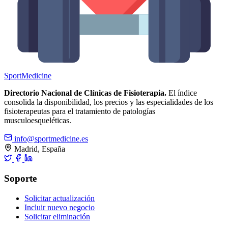
Sport
Medicine
Directorio Nacional de Clínicas de Fisioterapia.
El índice
consolida la disponibilidad, los precios y las especialidades de los
fisioterapeutas para el tratamiento de patologías
musculoesqueléticas.
info@sportmedicine.es
Madrid, España
Soporte
Solicitar actualización
Incluir nuevo negocio
Solicitar eliminación