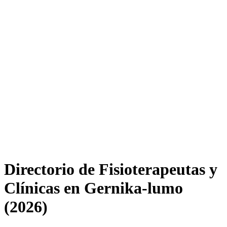
Directorio de Fisioterapeutas y
Clínicas en Gernika-lumo
(2026)