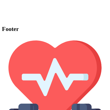
Footer