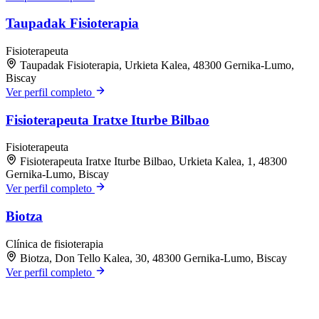
Taupadak Fisioterapia
Fisioterapeuta
Taupadak Fisioterapia, Urkieta Kalea, 48300 Gernika-Lumo,
Biscay
Ver perfil completo
Fisioterapeuta Iratxe Iturbe Bilbao
Fisioterapeuta
Fisioterapeuta Iratxe Iturbe Bilbao, Urkieta Kalea, 1, 48300
Gernika-Lumo, Biscay
Ver perfil completo
Biotza
Clínica de fisioterapia
Biotza, Don Tello Kalea, 30, 48300 Gernika-Lumo, Biscay
Ver perfil completo