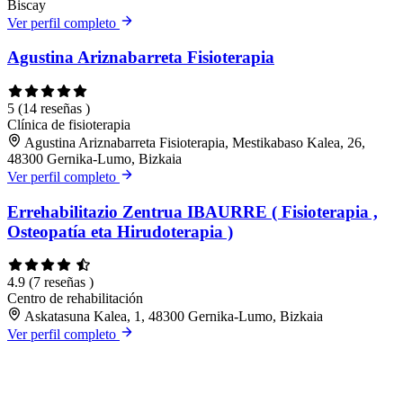
Biscay
Ver perfil completo
Agustina Ariznabarreta Fisioterapia
5
(14 reseñas )
Clínica de fisioterapia
Agustina Ariznabarreta Fisioterapia, Mestikabaso Kalea, 26,
48300 Gernika-Lumo, Bizkaia
Ver perfil completo
Errehabilitazio Zentrua IBAURRE ( Fisioterapia ,
Osteopatía eta Hirudoterapia )
4.9
(7 reseñas )
Centro de rehabilitación
Askatasuna Kalea, 1, 48300 Gernika-Lumo, Bizkaia
Ver perfil completo