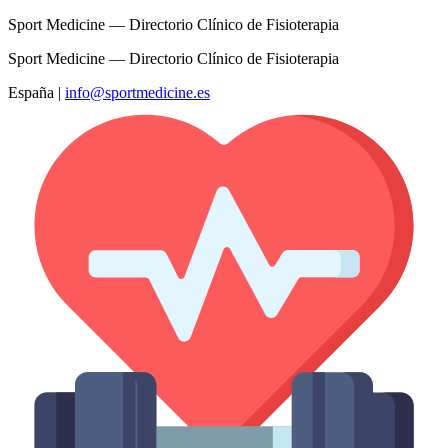
Sport Medicine — Directorio Clínico de Fisioterapia
Sport Medicine — Directorio Clínico de Fisioterapia
España
|
info@sportmedicine.es