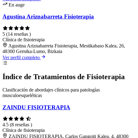
En auge
Agustina Ariznabarreta Fisioterapia
5
(14 reseñas )
Clínica de fisioterapia
Agustina Ariznabarreta Fisioterapia, Mestikabaso Kalea, 26,
48300 Gernika-Lumo, Bizkaia
Ver perfil completo
Índice de Tratamientos de Fisioterapia
Clasificación de abordajes clínicos para patologías
musculoesqueléticas
ZAINDU FISIOTERAPIA
4.5
(8 reseñas )
Clínica de fisioterapia
ZAINDU FISIOTERAPIA, Carlos Gangoiti Kalea, 4, 48300