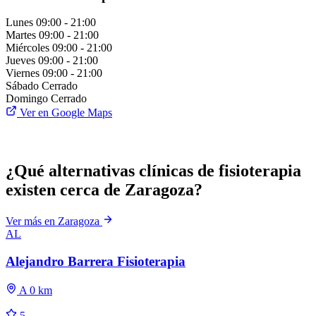
Lunes
09:00 - 21:00
Martes
09:00 - 21:00
Miércoles
09:00 - 21:00
Jueves
09:00 - 21:00
Viernes
09:00 - 21:00
Sábado
Cerrado
Domingo
Cerrado
Ver en Google Maps
¿Qué alternativas clínicas de fisioterapia
existen cerca de Zaragoza?
Ver más en Zaragoza
AL
Alejandro Barrera Fisioterapia
A 0 km
5