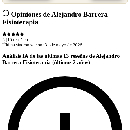
Opiniones de Alejandro Barrera
Fisioterapia
5
(15 reseñas)
Última sincronización:
31 de mayo de 2026
Análisis IA de las últimas 13 reseñas de Alejandro
Barrera Fisioterapia (últimos 2 años)