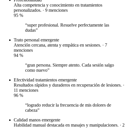
Alta competencia y conocimiento en tratamientos
personalizados. · 9 menciones
95
%
“super profesional. Resuelve perfectamente las
dudas”
Trato personal
emergente
Atención cercana, atenta y empática en sesiones. · 7
menciones
94
%
“gran persona. Siempre atento. Cada sesión salgo
como nuevo”
Efectividad tratamientos
emergente
Resultados rápidos y duraderos en recuperación de lesiones. ·
11 menciones
96
%
“logrado reducir la frecuencia de mis dolores de
cabeza”
Calidad manos
emergente
Habilidad manual destacada en masajes y manipulaciones. · 2