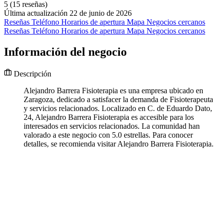
5
(15 reseñas)
Última actualización 22 de junio de 2026
Reseñas
Teléfono
Horarios de apertura
Mapa
Negocios cercanos
Reseñas
Teléfono
Horarios de apertura
Mapa
Negocios cercanos
Información del negocio
Descripción
Alejandro Barrera Fisioterapia es una empresa ubicado en
Zaragoza, dedicado a satisfacer la demanda de Fisioterapeuta
y servicios relacionados. Localizado en C. de Eduardo Dato,
24, Alejandro Barrera Fisioterapia es accesible para los
interesados en servicios relacionados. La comunidad han
valorado a este negocio con 5.0 estrellas. Para conocer
detalles, se recomienda visitar Alejandro Barrera Fisioterapia.