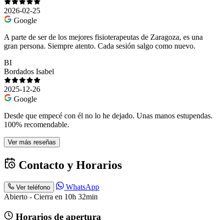
2026-02-25
Google
A parte de ser de los mejores fisioterapeutas de Zaragoza, es una
gran persona. Siempre atento. Cada sesión salgo como nuevo.
BI
Bordados Isabel
2025-12-26
Google
Desde que empecé con él no lo he dejado. Unas manos estupendas.
100% recomendable.
Ver más reseñas
Contacto y Horarios
WhatsApp
Ver teléfono
Abierto - Cierra en 10h 32min
Horarios de apertura