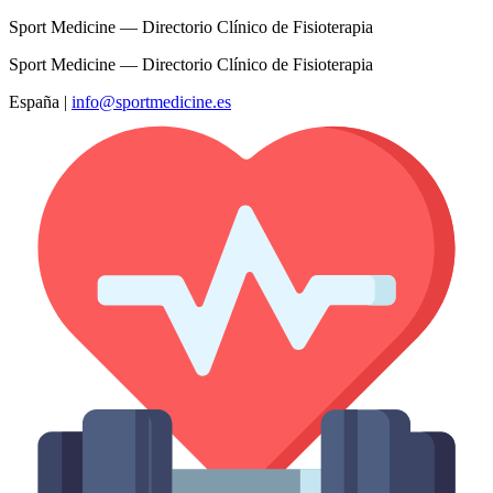
Sport Medicine — Directorio Clínico de Fisioterapia
Sport Medicine — Directorio Clínico de Fisioterapia
España
|
info@sportmedicine.es