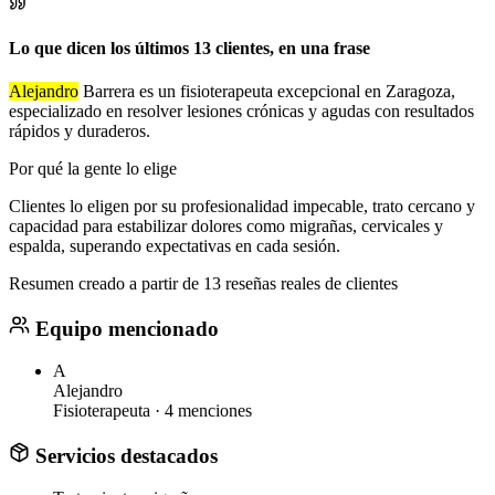
Lo que dicen los últimos 13 clientes, en una frase
Alejandro
Barrera es un fisioterapeuta excepcional en Zaragoza,
especializado en resolver lesiones crónicas y agudas con resultados
rápidos y duraderos.
Por qué la gente lo elige
Clientes lo eligen por su profesionalidad impecable, trato cercano y
capacidad para estabilizar dolores como migrañas, cervicales y
espalda, superando expectativas en cada sesión.
Resumen creado a partir de 13 reseñas reales de clientes
Equipo mencionado
A
Alejandro
Fisioterapeuta ·
4 menciones
Servicios destacados