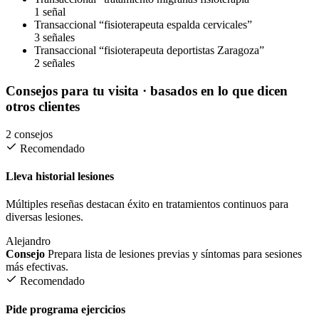
1 señal
Transaccional
“fisioterapeuta espalda cervicales”
3 señales
Transaccional
“fisioterapeuta deportistas Zaragoza”
2 señales
Consejos para tu visita
· basados en lo que dicen
otros clientes
2 consejos
Recomendado
Lleva historial lesiones
Múltiples reseñas destacan éxito en tratamientos continuos para
diversas lesiones.
Alejandro
Consejo
Prepara lista de lesiones previas y síntomas para sesiones
más efectivas.
Recomendado
Pide programa ejercicios