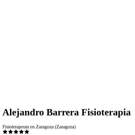
Alejandro Barrera Fisioterapia
Fisioterapeuta en Zaragoza (Zaragoza)