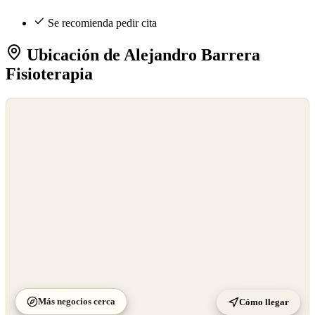
Se recomienda pedir cita
Ubicación de Alejandro Barrera
Fisioterapia
©
OpenStreetMap
©
CARTO
Más negocios cerca
Cómo llegar