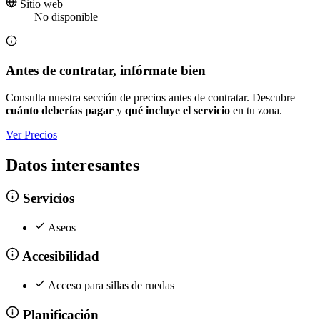
Sitio web
No disponible
Antes de contratar, infórmate bien
Consulta nuestra sección de precios antes de contratar. Descubre
cuánto deberías pagar
y
qué incluye el servicio
en tu zona.
Ver Precios
Datos interesantes
Servicios
Aseos
Accesibilidad
Acceso para sillas de ruedas
Planificación