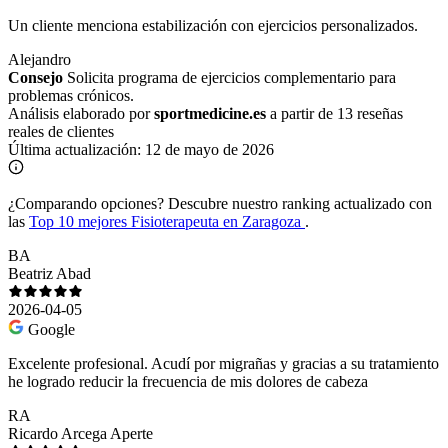
Un cliente menciona estabilización con ejercicios personalizados.
Alejandro
Consejo
Solicita programa de ejercicios complementario para
problemas crónicos.
Análisis elaborado por
sportmedicine.es
a partir de 13 reseñas
reales de clientes
Última actualización:
12 de mayo de 2026
¿Comparando opciones?
Descubre nuestro ranking actualizado con
las
Top 10 mejores Fisioterapeuta en Zaragoza
.
BA
Beatriz Abad
2026-04-05
Google
Excelente profesional. Acudí por migrañas y gracias a su tratamiento
he logrado reducir la frecuencia de mis dolores de cabeza
RA
Ricardo Arcega Aperte