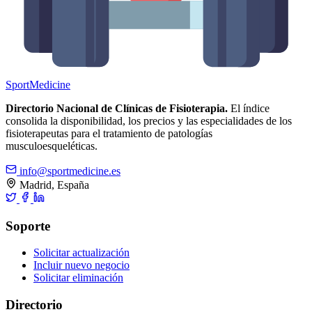
Sport
Medicine
Directorio Nacional de Clínicas de Fisioterapia.
El índice
consolida la disponibilidad, los precios y las especialidades de los
fisioterapeutas para el tratamiento de patologías
musculoesqueléticas.
info@sportmedicine.es
Madrid, España
Soporte
Solicitar actualización
Incluir nuevo negocio
Solicitar eliminación
Directorio