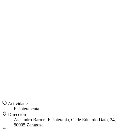
Actividades
Fisioterapeuta
Dirección
Alejandro Barrera Fisioterapia, C. de Eduardo Dato, 24,
50005 Zaragoza