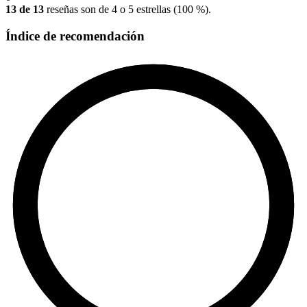
13 de 13
reseñas son de 4 o 5 estrellas (100 %).
Índice de recomendación