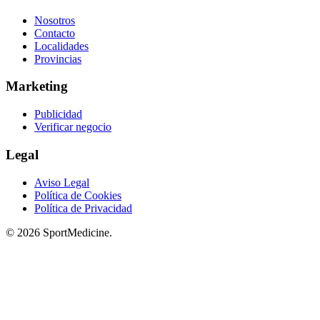
Nosotros
Contacto
Localidades
Provincias
Marketing
Publicidad
Verificar negocio
Legal
Aviso Legal
Política de Cookies
Política de Privacidad
© 2026 SportMedicine.