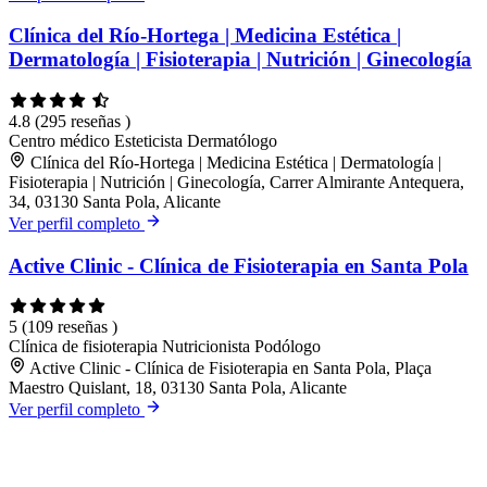
Clínica del Río-Hortega | Medicina Estética |
Dermatología | Fisioterapia | Nutrición | Ginecología
4.8
(295 reseñas )
Centro médico
Esteticista
Dermatólogo
Clínica del Río-Hortega | Medicina Estética | Dermatología |
Fisioterapia | Nutrición | Ginecología, Carrer Almirante Antequera,
34, 03130 Santa Pola, Alicante
Ver perfil completo
Active Clinic - Clínica de Fisioterapia en Santa Pola
5
(109 reseñas )
Clínica de fisioterapia
Nutricionista
Podólogo
Active Clinic - Clínica de Fisioterapia en Santa Pola, Plaça
Maestro Quislant, 18, 03130 Santa Pola, Alicante
Ver perfil completo