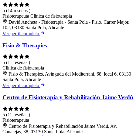
5
(14 reseñas )
Fisioterapeuta
Clínica de fisioterapia
David Ancheta - Fisioterapia - Santa Pola - Fisio, Carrer Major,
102, 03130 Santa Pola, Alicante
Ver perfil completo
Fisio & Therapies
5
(11 reseñas )
Clínica de fisioterapia
Fisio & Therapies, Avinguda del Mediterrani, 68, local 6, 03130
Santa Pola, Alicante
Ver perfil completo
Centro de Fisioterapia y Rehabilitación Jaime Verdú
5
(11 reseñas )
Fisioterapeuta
Centro de Fisioterapia y Rehabilitación Jaime Verdú, Av.
Canalejas, 38, 03130 Santa Pola, Alicante