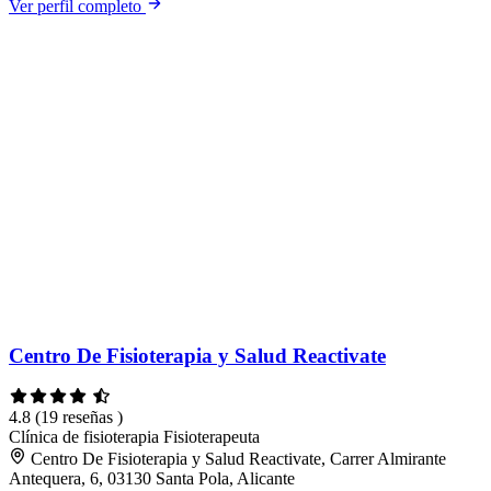
Ver perfil completo
Centro De Fisioterapia y Salud Reactivate
4.8
(19 reseñas )
Clínica de fisioterapia
Fisioterapeuta
Centro De Fisioterapia y Salud Reactivate, Carrer Almirante
Antequera, 6, 03130 Santa Pola, Alicante