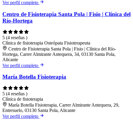
Ver perfil completo
Centro de Fisioterapia Santa Pola | Fisio | Clínica del
Río-Hortega
5
(4 reseñas )
Clínica de fisioterapia
Osteópata
Fisioterapeuta
Centro de Fisioterapia Santa Pola | Fisio | Clínica del Río-
Hortega, Carrer Almirante Antequera, 34, 03130 Santa Pola,
Alicante
Ver perfil completo
María Botella Fisioterapia
5
(4 reseñas )
Clínica de fisioterapia
María Botella Fisioterapia, Carrer Almirante Antequera, 29,
Entresuelo, 03130 Santa Pola, Alicante
Ver perfil completo