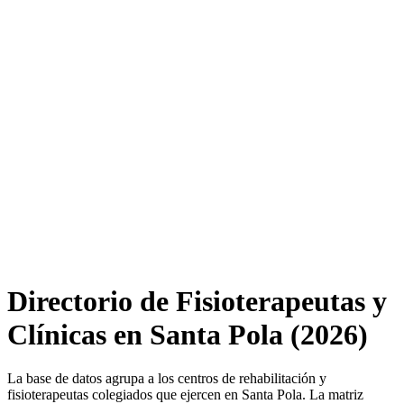
Directorio de Fisioterapeutas y
Clínicas en Santa Pola (2026)
La base de datos agrupa a los centros de rehabilitación y
fisioterapeutas colegiados que ejercen en Santa Pola. La matriz