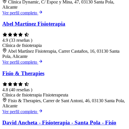
Clinica Dynamic, C/ Espoz y Mina, 47, 03130 Santa Pola,
Alicante
Ver perfil completo
Abel Martínez Fisioterapia
4.9
(33 reseñas )
Clínica de fisioterapia
Abel Martínez Fisioterapia, Carrer Castaños, 16, 03130 Santa
Pola, Alicante
Ver perfil completo
Fisio & Therapies
4.8
(40 reseñas )
Clínica de fisioterapia
Fisioterapeuta
Fisio & Therapies, Carrer de Sant Antoni, 46, 03130 Santa Pola,
Alicante
Ver perfil completo
David Ancheta - Fisioterapia - Santa Pola - Fisio