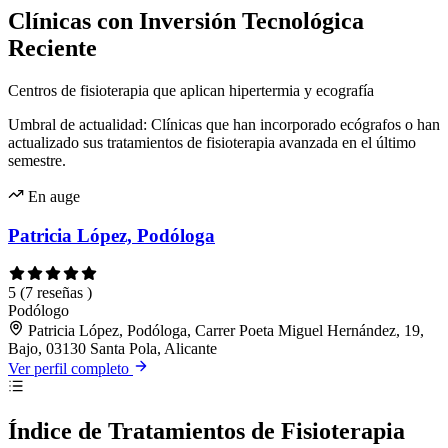
Clínicas con Inversión Tecnológica
Reciente
Centros de fisioterapia que aplican hipertermia y ecografía
Umbral de actualidad: Clínicas que han incorporado ecógrafos o han
actualizado sus tratamientos de fisioterapia avanzada en el último
semestre.
En auge
Patricia López, Podóloga
5
(7 reseñas )
Podólogo
Patricia López, Podóloga, Carrer Poeta Miguel Hernández, 19,
Bajo, 03130 Santa Pola, Alicante
Ver perfil completo
Índice de Tratamientos de Fisioterapia