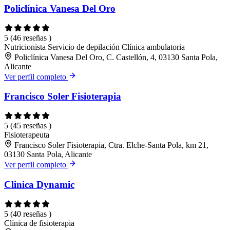
Policlínica Vanesa Del Oro
5
(46 reseñas )
Nutricionista
Servicio de depilación
Clínica ambulatoria
Policlínica Vanesa Del Oro, C. Castellón, 4, 03130 Santa Pola,
Alicante
Ver perfil completo
Francisco Soler Fisioterapia
5
(45 reseñas )
Fisioterapeuta
Francisco Soler Fisioterapia, Ctra. Elche-Santa Pola, km 21,
03130 Santa Pola, Alicante
Ver perfil completo
Clinica Dynamic
5
(40 reseñas )
Clínica de fisioterapia