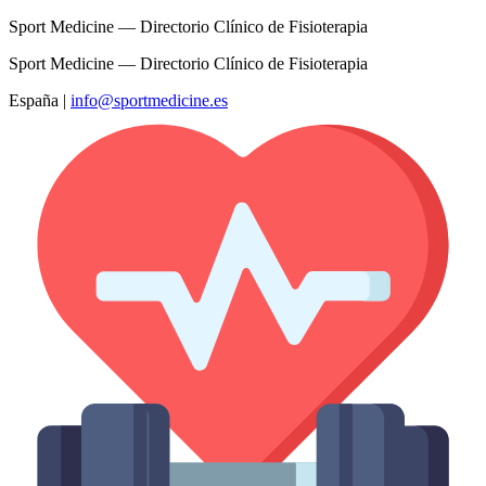
Sport Medicine — Directorio Clínico de Fisioterapia
Sport Medicine — Directorio Clínico de Fisioterapia
España
|
info@sportmedicine.es