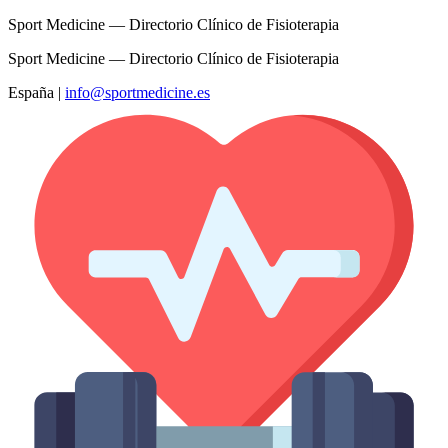
Sport Medicine — Directorio Clínico de Fisioterapia
Sport Medicine — Directorio Clínico de Fisioterapia
España
|
info@sportmedicine.es