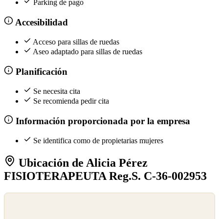
Parking de pago
Accesibilidad
Acceso para sillas de ruedas
Aseo adaptado para sillas de ruedas
Planificación
Se necesita cita
Se recomienda pedir cita
Información proporcionada por la empresa
Se identifica como de propietarias mujeres
Ubicación de Alicia Pérez
FISIOTERAPEUTA Reg.S. C-36-002953
©
OpenStreetMap
©
CARTO