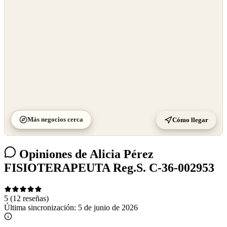
Más negocios cerca
Cómo llegar
Opiniones de Alicia Pérez
FISIOTERAPEUTA Reg.S. C-36-002953
5
(12 reseñas)
Última sincronización:
5 de junio de 2026