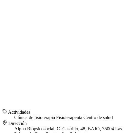
Actividades
Clínica de fisioterapia
Fisioterapeuta
Centro de salud
Dirección
Alpha Biopsicosocial, C. Castrillo, 48, BAJO, 35004 Las