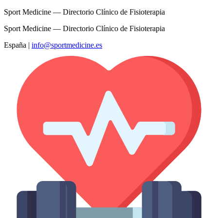
Sport Medicine — Directorio Clínico de Fisioterapia
Sport Medicine — Directorio Clínico de Fisioterapia
España
|
info@sportmedicine.es