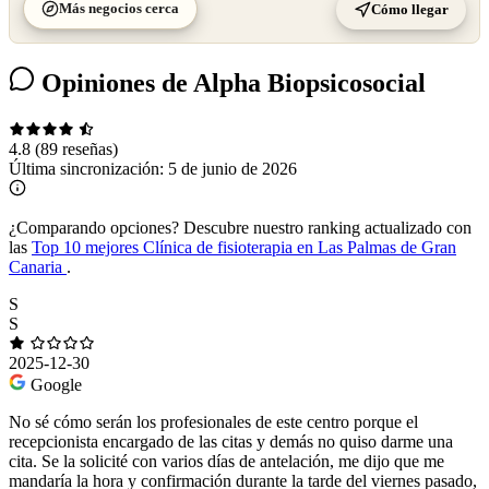
Más negocios cerca
Cómo llegar
Opiniones de Alpha Biopsicosocial
4.8
(89 reseñas)
Última sincronización:
5 de junio de 2026
¿Comparando opciones?
Descubre nuestro ranking actualizado con
las
Top 10 mejores Clínica de fisioterapia en Las Palmas de Gran
Canaria
.
S
S
2025-12-30
Google
No sé cómo serán los profesionales de este centro porque el
recepcionista encargado de las citas y demás no quiso darme una
cita. Se la solicité con varios días de antelación, me dijo que me
mandaría la hora y confirmación durante la tarde del viernes pasado,