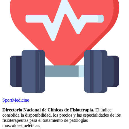
Sport
Medicine
Directorio Nacional de Clínicas de Fisioterapia.
El índice
consolida la disponibilidad, los precios y las especialidades de los
fisioterapeutas para el tratamiento de patologías
musculoesqueléticas.