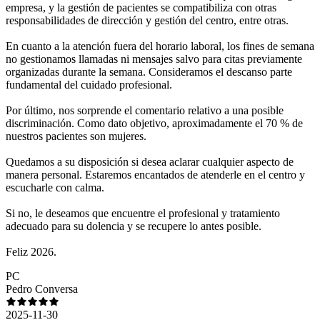
empresa, y la gestión de pacientes se compatibiliza con otras
responsabilidades de dirección y gestión del centro, entre otras.
En cuanto a la atención fuera del horario laboral, los fines de semana
no gestionamos llamadas ni mensajes salvo para citas previamente
organizadas durante la semana. Consideramos el descanso parte
fundamental del cuidado profesional.
Por último, nos sorprende el comentario relativo a una posible
discriminación. Como dato objetivo, aproximadamente el 70 % de
nuestros pacientes son mujeres.
Quedamos a su disposición si desea aclarar cualquier aspecto de
manera personal. Estaremos encantados de atenderle en el centro y
escucharle con calma.
Si no, le deseamos que encuentre el profesional y tratamiento
adecuado para su dolencia y se recupere lo antes posible.
Feliz 2026.
PC
Pedro Conversa
2025-11-30