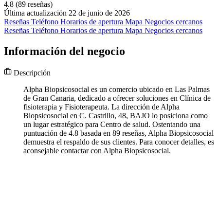
4.8
(89 reseñas)
Última actualización 22 de junio de 2026
Reseñas
Teléfono
Horarios de apertura
Mapa
Negocios cercanos
Reseñas
Teléfono
Horarios de apertura
Mapa
Negocios cercanos
Información del negocio
Descripción
Alpha Biopsicosocial es un comercio ubicado en Las Palmas
de Gran Canaria, dedicado a ofrecer soluciones en Clínica de
fisioterapia y Fisioterapeuta. La dirección de Alpha
Biopsicosocial en C. Castrillo, 48, BAJO lo posiciona como
un lugar estratégico para Centro de salud. Ostentando una
puntuación de 4.8 basada en 89 reseñas, Alpha Biopsicosocial
demuestra el respaldo de sus clientes. Para conocer detalles, es
aconsejable contactar con Alpha Biopsicosocial.