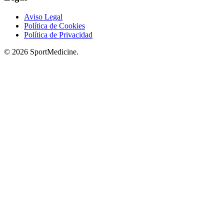
Aviso Legal
Política de Cookies
Política de Privacidad
© 2026 SportMedicine.