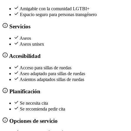
Amigable con la comunidad LGTBI+
Espacio seguro para personas transgénero
Servicios
Aseos
Aseos unisex
Accesibilidad
Acceso para sillas de ruedas
Aseo adaptado para sillas de ruedas
Asientos adaptados sillas de ruedas
Planificación
Se necesita cita
Se recomienda pedir cita
Opciones de servicio