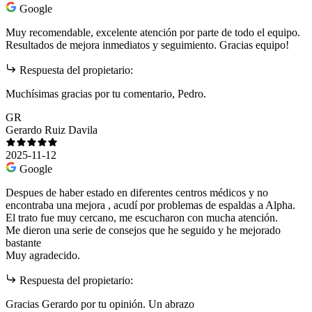
Google
Muy recomendable, excelente atención por parte de todo el equipo.
Resultados de mejora inmediatos y seguimiento. Gracias equipo!
Respuesta del propietario:
Muchísimas gracias por tu comentario, Pedro.
GR
Gerardo Ruiz Davila
2025-11-12
Google
Despues de haber estado en diferentes centros médicos y no
encontraba una mejora , acudí por problemas de espaldas a Alpha.
El trato fue muy cercano, me escucharon con mucha atención.
Me dieron una serie de consejos que he seguido y he mejorado
bastante
Muy agradecido.
Respuesta del propietario:
Gracias Gerardo por tu opinión. Un abrazo