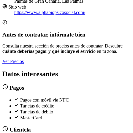
Palmas de Gran Canaria, Las Palmas
Sitio web
https://www.alphabiopsicosocial.com/
Antes de contratar, infórmate bien
Consulta nuestra sección de precios antes de contratar. Descubre
cuánto deberías pagar
y
qué incluye el servicio
en tu zona.
Ver Precios
Datos interesantes
Pagos
Pagos con móvil vía NFC
Tarjetas de crédito
Tarjetas de débito
MasterCard
Clientela