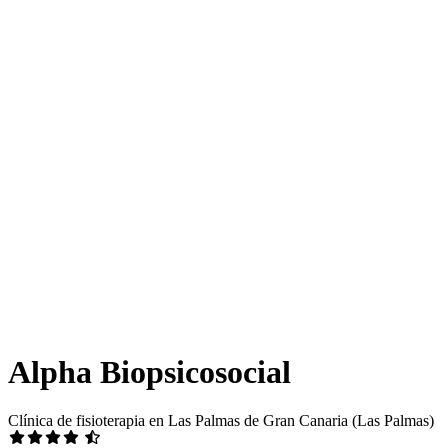
Alpha Biopsicosocial
Clínica de fisioterapia en Las Palmas de Gran Canaria (Las Palmas)