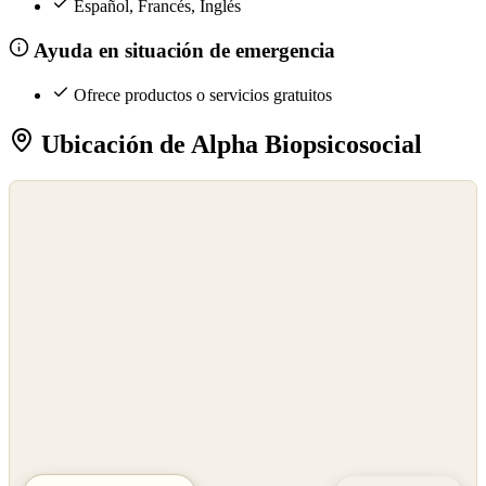
Español, Francés, Inglés
Ayuda en situación de emergencia
Ofrece productos o servicios gratuitos
Ubicación de Alpha Biopsicosocial
©
OpenStreetMap
©
CARTO