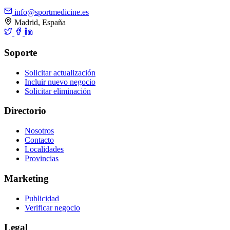
info@sportmedicine.es
Madrid, España
Soporte
Solicitar actualización
Incluir nuevo negocio
Solicitar eliminación
Directorio
Nosotros
Contacto
Localidades
Provincias
Marketing
Publicidad
Verificar negocio
Legal