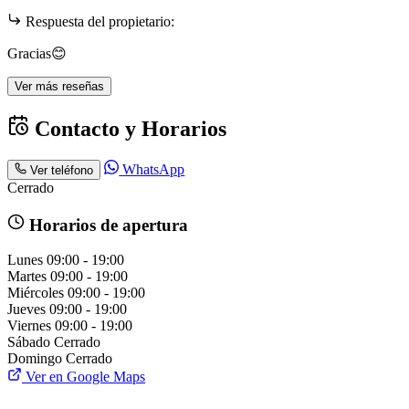
Respuesta del propietario:
Gracias😊
Ver más reseñas
Contacto y Horarios
WhatsApp
Ver teléfono
Cerrado
Horarios de apertura
Lunes
09:00 - 19:00
Martes
09:00 - 19:00
Miércoles
09:00 - 19:00
Jueves
09:00 - 19:00
Viernes
09:00 - 19:00
Sábado
Cerrado
Domingo
Cerrado
Ver en Google Maps