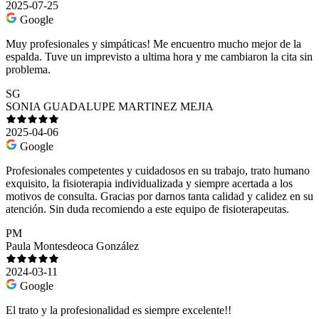
2025-07-25
Google
Muy profesionales y simpáticas! Me encuentro mucho mejor de la
espalda. Tuve un imprevisto a ultima hora y me cambiaron la cita sin
problema.
SG
SONIA GUADALUPE MARTINEZ MEJIA
2025-04-06
Google
Profesionales competentes y cuidadosos en su trabajo, trato humano
exquisito, la fisioterapia individualizada y siempre acertada a los
motivos de consulta. Gracias por darnos tanta calidad y calidez en su
atención. Sin duda recomiendo a este equipo de fisioterapeutas.
PM
Paula Montesdeoca González
2024-03-11
Google
El trato y la profesionalidad es siempre excelente!!