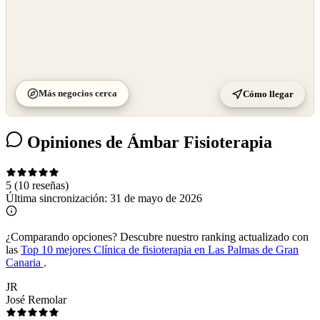
Más negocios cerca
Cómo llegar
Opiniones de Ámbar Fisioterapia
5
(10 reseñas)
Última sincronización:
31 de mayo de 2026
¿Comparando opciones?
Descubre nuestro ranking actualizado con
las
Top 10 mejores Clínica de fisioterapia en Las Palmas de Gran
Canaria
.
JR
José Remolar