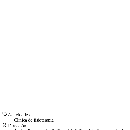
Actividades
Clínica de fisioterapia
Dirección