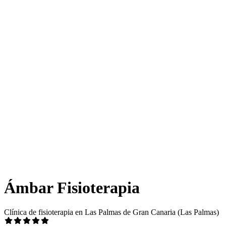
Ámbar Fisioterapia
Clínica de fisioterapia en Las Palmas de Gran Canaria (Las Palmas)