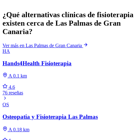
¿Qué alternativas clínicas de fisioterapia
existen cerca de Las Palmas de Gran
Canaria?
Ver más en Las Palmas de Gran Canaria
HA
Hands4Health Fisioterapia
A 0.1 km
4.6
76 reseñas
OS
Osteopatia y Fisioterapia Las Palmas
A 0.18 km