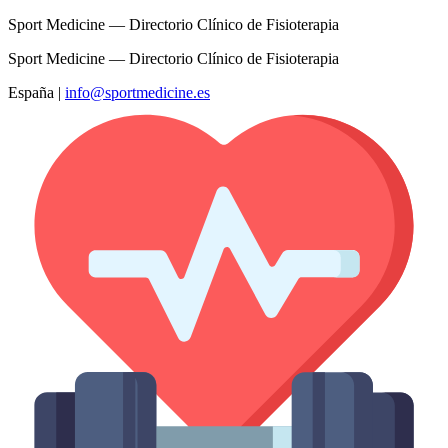
Sport Medicine — Directorio Clínico de Fisioterapia
Sport Medicine — Directorio Clínico de Fisioterapia
España
|
info@sportmedicine.es