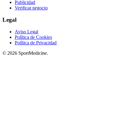
Publicidad
Verificar negocio
Legal
Aviso Legal
Política de Cookies
Política de Privacidad
© 2026 SportMedicine.