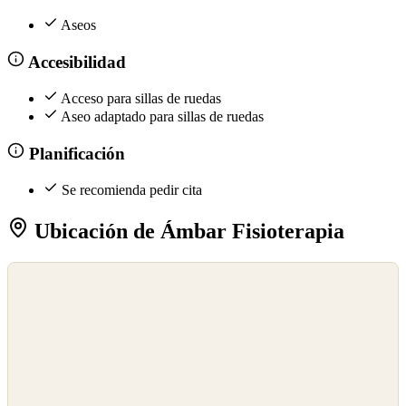
Aseos
Accesibilidad
Acceso para sillas de ruedas
Aseo adaptado para sillas de ruedas
Planificación
Se recomienda pedir cita
Ubicación de Ámbar Fisioterapia
©
OpenStreetMap
©
CARTO