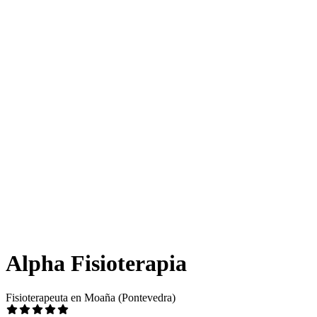
Alpha Fisioterapia
Fisioterapeuta en Moaña (Pontevedra)