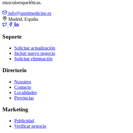
musculoesqueléticas.
info@sportmedicine.es
Madrid, España
Soporte
Solicitar actualización
Incluir nuevo negocio
Solicitar eliminación
Directorio
Nosotros
Contacto
Localidades
Provincias
Marketing
Publicidad
Verificar negocio