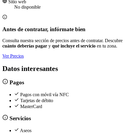
Sitio web
No disponible
Antes de contratar, infórmate bien
Consulta nuestra sección de precios antes de contratar. Descubre
cuánto deberías pagar
y
qué incluye el servicio
en tu zona.
Ver Precios
Datos interesantes
Pagos
Pagos con móvil vía NFC
Tarjetas de débito
MasterCard
Servicios
Aseos