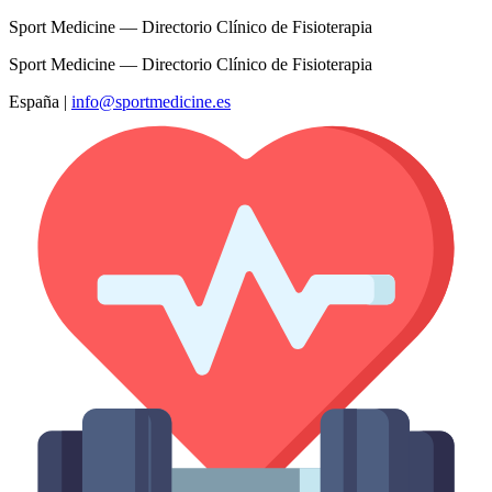
Sport Medicine — Directorio Clínico de Fisioterapia
Sport Medicine — Directorio Clínico de Fisioterapia
España
|
info@sportmedicine.es