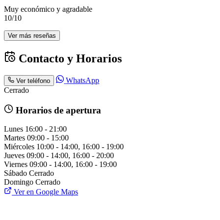
Muy económico y agradable
10/10
Ver más reseñas
Contacto y Horarios
WhatsApp
Ver teléfono
Cerrado
Horarios de apertura
Lunes
16:00 - 21:00
Martes
09:00 - 15:00
Miércoles
10:00 - 14:00, 16:00 - 19:00
Jueves
09:00 - 14:00, 16:00 - 20:00
Viernes
09:00 - 14:00, 16:00 - 19:00
Sábado
Cerrado
Domingo
Cerrado
Ver en Google Maps