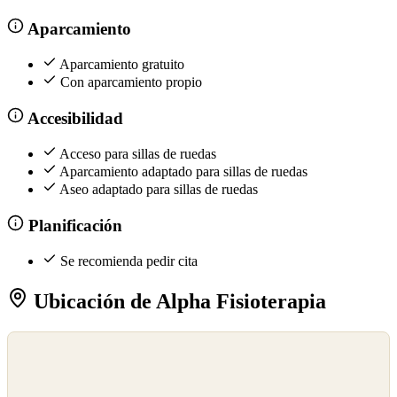
Aparcamiento
Aparcamiento gratuito
Con aparcamiento propio
Accesibilidad
Acceso para sillas de ruedas
Aparcamiento adaptado para sillas de ruedas
Aseo adaptado para sillas de ruedas
Planificación
Se recomienda pedir cita
Ubicación de Alpha Fisioterapia
©
OpenStreetMap
©
CARTO