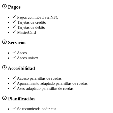
Pagos
Pagos con móvil vía NFC
Tarjetas de crédito
Tarjetas de débito
MasterCard
Servicios
Aseos
Aseos unisex
Accesibilidad
Acceso para sillas de ruedas
Aparcamiento adaptado para sillas de ruedas
Aseo adaptado para sillas de ruedas
Planificación
Se recomienda pedir cita