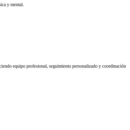
sica y mental.
ciendo equipo profesional, seguimiento personalizado y coordinación