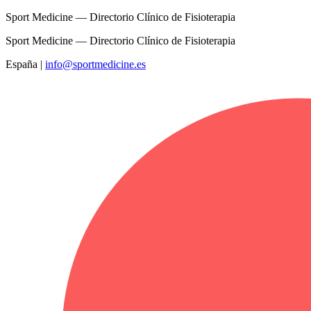
Sport Medicine — Directorio Clínico de Fisioterapia
Sport Medicine — Directorio Clínico de Fisioterapia
España
|
info@sportmedicine.es