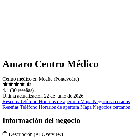
Amaro Centro Médico
Centro médico en Moaña (Pontevedra)
4.4
(30 reseñas)
Última actualización 22 de junio de 2026
Reseñas
Teléfono
Horarios de apertura
Mapa
Negocios cercanos
Reseñas
Teléfono
Horarios de apertura
Mapa
Negocios cercanos
Información del negocio
Descripción
(AI Overview)