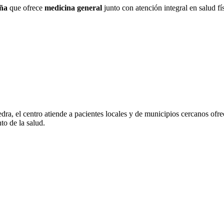
ña
que ofrece
medicina general
junto con atención integral en salud fí
, el centro atiende a pacientes locales y de municipios cercanos ofre
to de la salud.