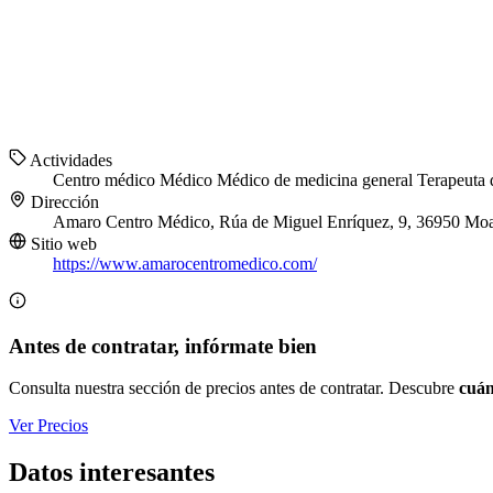
Actividades
Centro médico
Médico
Médico de medicina general
Terapeuta 
Dirección
Amaro Centro Médico, Rúa de Miguel Enríquez, 9, 36950 Moa
Sitio web
https://www.amarocentromedico.com/
Antes de contratar, infórmate bien
Consulta nuestra sección de precios antes de contratar. Descubre
cuán
Ver Precios
Datos interesantes