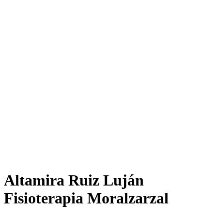
Altamira Ruiz Luján
Fisioterapia Moralzarzal