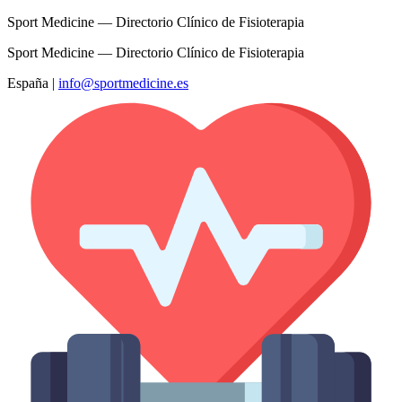
Sport Medicine — Directorio Clínico de Fisioterapia
Sport Medicine — Directorio Clínico de Fisioterapia
España
|
info@sportmedicine.es