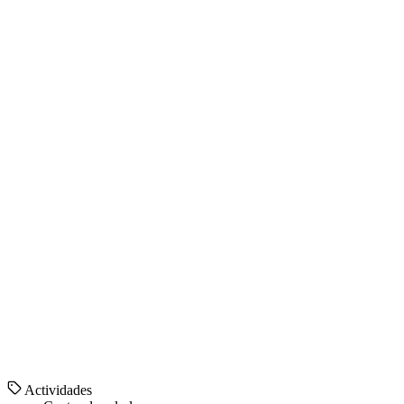
Actividades