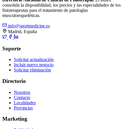
consolida la disponibilidad, los precios y las especialidades de los
fisioterapeutas para el tratamiento de patologías
musculoesqueléticas.
info@sportmedicine.es
Madrid, España
Soporte
Solicitar actualización
Incluir nuevo negocio
Solicitar eliminación
Directorio
Nosotros
Contacto
Localidades
Provincias
Marketing