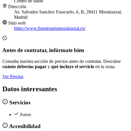
Centro de salud
Dirección
Av. Salvador Sanchez Frascuelo, 6, B, 28411 Moralzarzal,
Madrid
Sitio web
https://www.fisioterapiamoralzarzal.es/
Antes de contratar, infórmate bien
Consulta nuestra sección de precios antes de contratar. Descubre
cuánto deberías pagar
y
qué incluye el servicio
en tu zona.
Ver Precios
Datos interesantes
Servicios
Aseos
Accesibilidad