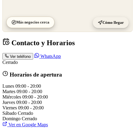
Más negocios cerca
Cómo llegar
Contacto y Horarios
WhatsApp
Ver teléfono
Cerrado
Horarios de apertura
Lunes
09:00 - 20:00
Martes
09:00 - 20:00
Miércoles
09:00 - 20:00
Jueves
09:00 - 20:00
Viernes
09:00 - 20:00
Sábado
Cerrado
Domingo
Cerrado
Ver en Google Maps