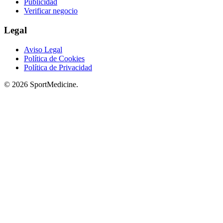
Publicidad
Verificar negocio
Legal
Aviso Legal
Política de Cookies
Política de Privacidad
© 2026 SportMedicine.