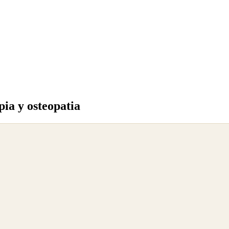
pia y osteopatia