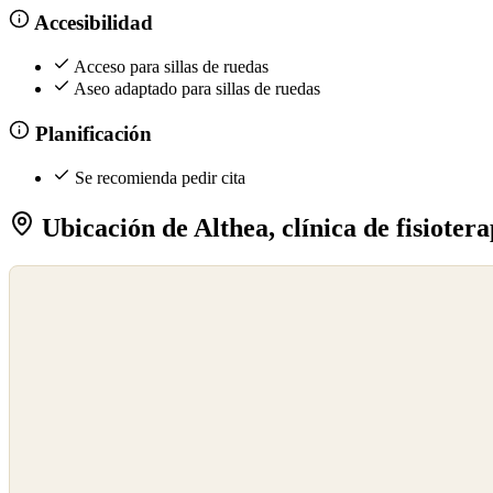
Accesibilidad
Acceso para sillas de ruedas
Aseo adaptado para sillas de ruedas
Planificación
Se recomienda pedir cita
Ubicación de Althea, clínica de fisiotera
©
OpenStreetMap
©
CARTO