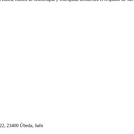
, 22, 23400 Úbeda, Jaén