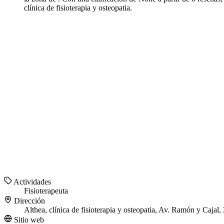
clínica de fisioterapia y osteopatia.
Actividades
Fisioterapeuta
Dirección
Althea, clínica de fisioterapia y osteopatia, Av. Ramón y Cajal
Sitio web