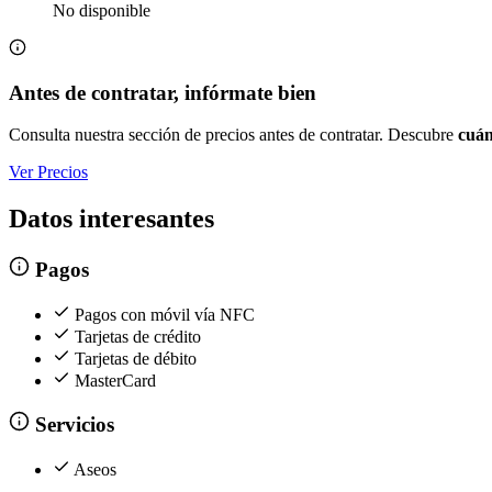
No disponible
Antes de contratar, infórmate bien
Consulta nuestra sección de precios antes de contratar. Descubre
cuán
Ver Precios
Datos interesantes
Pagos
Pagos con móvil vía NFC
Tarjetas de crédito
Tarjetas de débito
MasterCard
Servicios
Aseos