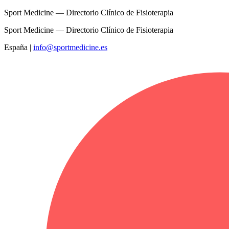
Sport Medicine — Directorio Clínico de Fisioterapia
Sport Medicine — Directorio Clínico de Fisioterapia
España
|
info@sportmedicine.es