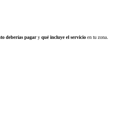
to deberías pagar
y
qué incluye el servicio
en tu zona.