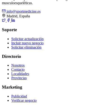
musculoesqueléticas.
info@sportmedicine.es
Madrid, España
Soporte
Solicitar actualización
Incluir nuevo negocio
Solicitar eliminación
Directorio
Nosotros
Contacto
Localidades
Provincias
Marketing
Publicidad
Verificar negocio