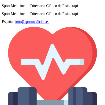
Sport Medicine — Directorio Clínico de Fisioterapia
Sport Medicine — Directorio Clínico de Fisioterapia
España
|
info@sportmedicine.es