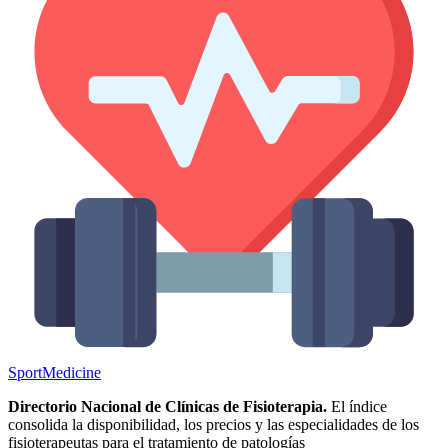
Sport
Medicine
Directorio Nacional de Clínicas de Fisioterapia.
El índice
consolida la disponibilidad, los precios y las especialidades de los
fisioterapeutas para el tratamiento de patologías