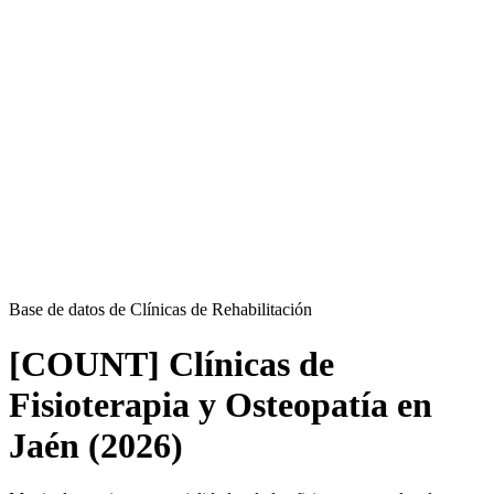
Base de datos de Clínicas de Rehabilitación
[COUNT] Clínicas de
Fisioterapia y Osteopatía en
Jaén (2026)