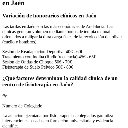
en Jaén
Variación de honorarios clínicos en Jaén
Las tarifas en Jaén son las más económicas de Andalucía. Las
clínicas generan volumen mediante bonos de terapia manual
orientados a mitigar la dura carga física de la recolección del olivar
(cuello y hombros).
Sesión de Readaptación Deportiva
40€ - 60€
Tratamiento con Indiba (Radiofrecuencia)
45€ - 65€
Sesión de Ondas de Choque
50€ - 70€
Fisioterapia de Suelo Pélvico
50€ - 80€
¿Qué factores determinan la calidad clínica de un
centro de fisioterapia en Jaén?
Número de Colegiado
La atención ejecutada por fisioterapeutas colegiados garantiza
intervenciones basadas en formación universitaria y evidencia
científica.