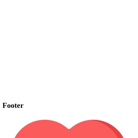
Footer