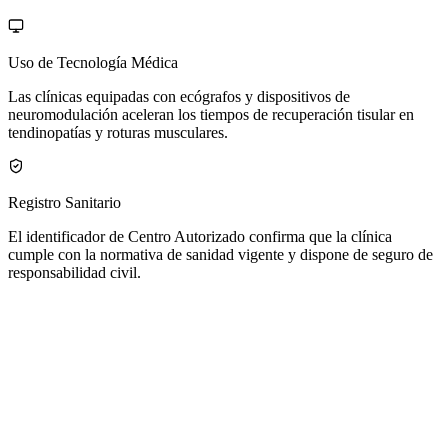
Uso de Tecnología Médica
Las clínicas equipadas con ecógrafos y dispositivos de
neuromodulación aceleran los tiempos de recuperación tisular en
tendinopatías y roturas musculares.
Registro Sanitario
El identificador de Centro Autorizado confirma que la clínica
cumple con la normativa de sanidad vigente y dispone de seguro de
responsabilidad civil.