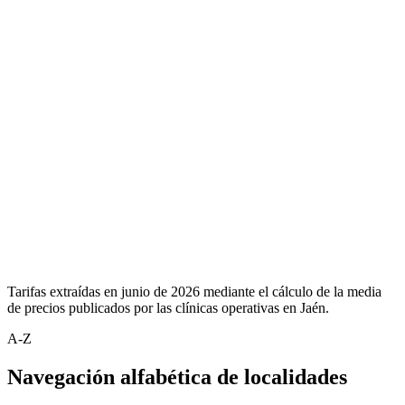
Tarifas extraídas en junio de 2026 mediante el cálculo de la media
de precios publicados por las clínicas operativas en Jaén.
A-Z
Navegación alfabética de localidades