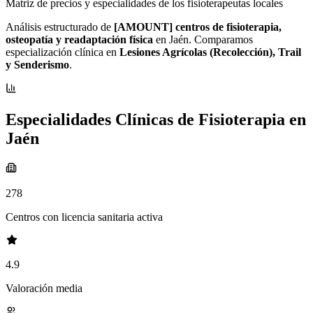
Matriz de precios y especialidades de los fisioterapeutas locales
Análisis estructurado de
[AMOUNT] centros de fisioterapia,
osteopatía y readaptación física
en Jaén. Comparamos
especialización clínica en
Lesiones Agrícolas (Recolección), Trail
y Senderismo
.
Especialidades Clínicas de Fisioterapia en
Jaén
278
Centros con licencia sanitaria activa
4.9
Valoración media