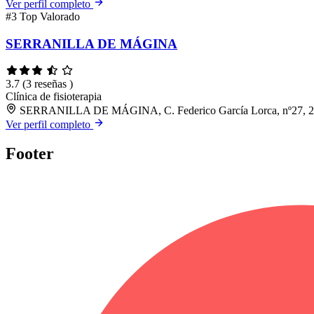
Ver perfil completo
#3
Top Valorado
SERRANILLA DE MÁGINA
3.7
(3 reseñas )
Clínica de fisioterapia
SERRANILLA DE MÁGINA, C. Federico García Lorca, nº27, 2
Ver perfil completo
Footer