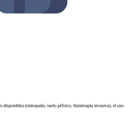
 disponibles (osteopatía, suelo pélvico, fisioterapia invasiva), el uso