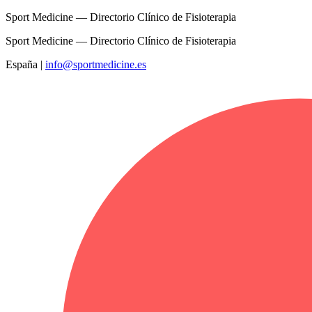
Sport Medicine — Directorio Clínico de Fisioterapia
Sport Medicine — Directorio Clínico de Fisioterapia
España
|
info@sportmedicine.es