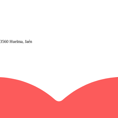
3560 Huelma, Jaén