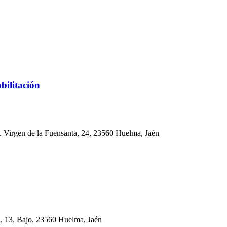
ilitación
 Virgen de la Fuensanta, 24, 23560 Huelma, Jaén
a, 13, Bajo, 23560 Huelma, Jaén