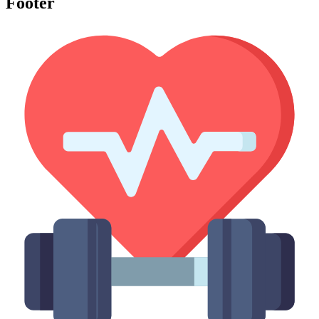
Footer