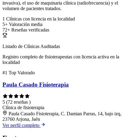
invasiva), el uso de maquinaria clínica (radiofrecuencia) y el
volumen de pacientes tratados.
1
Clínicas con licencia en la localidad
5+
Valoración media
72+
Reseñas verificadas
Listado de Clínicas Auditadas
Registro completo de fisioterapeutas con licencia activa en la
localidad
#1
Top Valorado
Paula Casado Fisioterapia
5
(72 reseñas )
Clínica de fisioterapia
Paula Casado Fisioterapia, C. Damian Parras, 14, bajo izq,
23760 Arjona, Jaén
Ver perfil completo