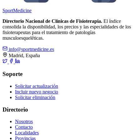
Sport
Medicine
Directorio Nacional de Clínicas de Fisioterapia.
El índice
consolida la disponibilidad, los precios y las especialidades de los
fisioterapeutas para el tratamiento de patologías
musculoesqueléticas.
info@sportmedicine.es
Madrid, España
Soporte
Solicitar actualización
Incluir nuevo negocio
Solicitar eliminación
Directorio
Nosotros
Contacto
Localidades
Provincias