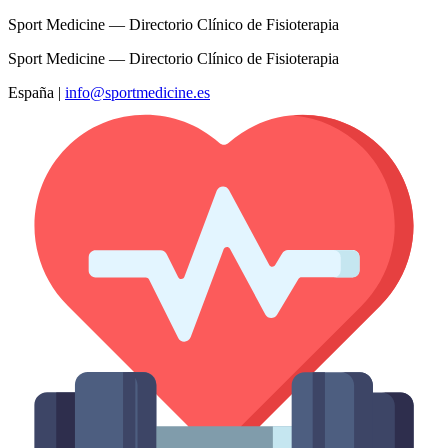
Sport Medicine — Directorio Clínico de Fisioterapia
Sport Medicine — Directorio Clínico de Fisioterapia
España
|
info@sportmedicine.es