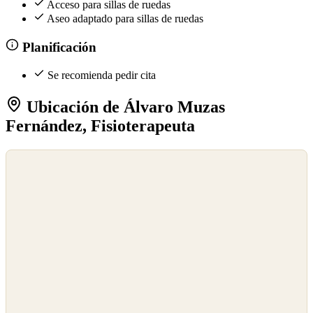
Acceso para sillas de ruedas
Aseo adaptado para sillas de ruedas
Planificación
Se recomienda pedir cita
Ubicación de Álvaro Muzas
Fernández, Fisioterapeuta
©
OpenStreetMap
©
CARTO