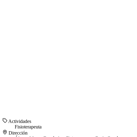
Actividades
Fisioterapeuta
Dirección