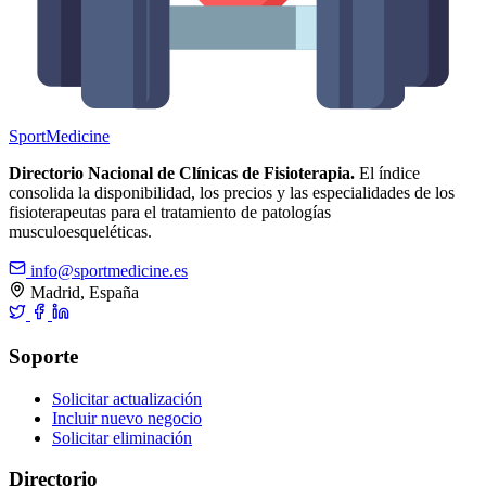
Sport
Medicine
Directorio Nacional de Clínicas de Fisioterapia.
El índice
consolida la disponibilidad, los precios y las especialidades de los
fisioterapeutas para el tratamiento de patologías
musculoesqueléticas.
info@sportmedicine.es
Madrid, España
Soporte
Solicitar actualización
Incluir nuevo negocio
Solicitar eliminación
Directorio