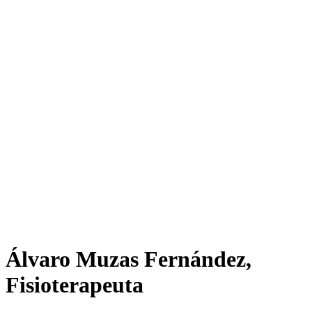
Álvaro Muzas Fernández,
Fisioterapeuta