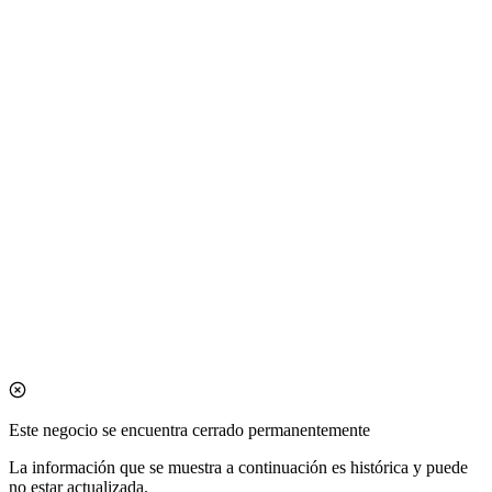
Este negocio se encuentra cerrado permanentemente
La información que se muestra a continuación es histórica y puede
no estar actualizada.