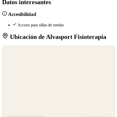
Datos interesantes
Accesibilidad
Acceso para sillas de ruedas
Ubicación de Alvasport Fisioterapia
©
OpenStreetMap
©
CARTO