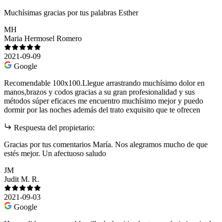
Muchísimas gracias por tus palabras Esther
MH
Maria Hermosel Romero
2021-09-09
Google
Recomendable 100x100.Llegue arrastrando muchísimo dolor en
manos,brazos y codos gracias a su gran profesionalidad y sus
métodos súper eficaces me encuentro muchísimo mejor y puedo
dormir por las noches además del trato exquisito que te ofrecen
Respuesta del propietario:
Gracias por tus comentarios María. Nos alegramos mucho de que
estés mejor. Un afectuoso saludo
JM
Judit M. R.
2021-09-03
Google