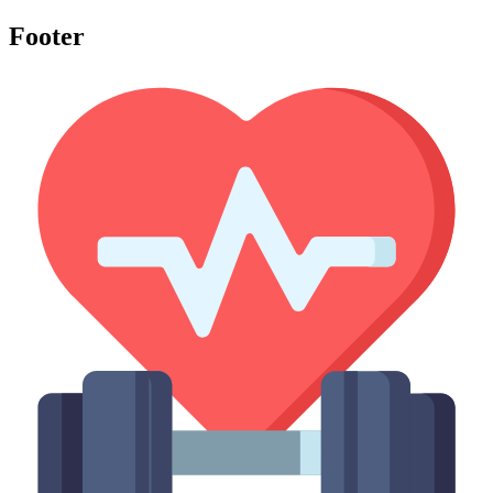
Footer