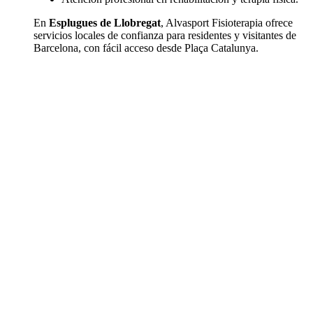
En
Esplugues de Llobregat
, Alvasport Fisioterapia ofrece
servicios locales de confianza para residentes y visitantes de
Barcelona, con fácil acceso desde Plaça Catalunya.