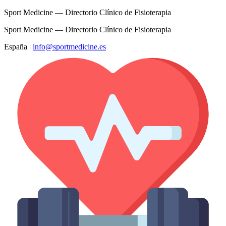
Sport Medicine — Directorio Clínico de Fisioterapia
Sport Medicine — Directorio Clínico de Fisioterapia
España
|
info@sportmedicine.es