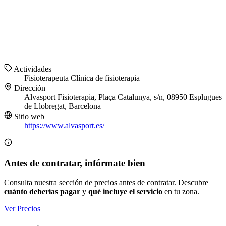
Actividades
Fisioterapeuta
Clínica de fisioterapia
Dirección
Alvasport Fisioterapia, Plaça Catalunya, s/n, 08950 Esplugues
de Llobregat, Barcelona
Sitio web
https://www.alvasport.es/
Antes de contratar, infórmate bien
Consulta nuestra sección de precios antes de contratar. Descubre
cuánto deberías pagar
y
qué incluye el servicio
en tu zona.
Ver Precios