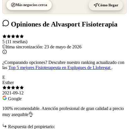
Más negocios cerca
Cómo llegar
Opiniones de Alvasport Fisioterapia
5
(11 reseñas)
Última sincronización:
23 de mayo de 2026
¿Comparando opciones?
Descubre nuestro ranking actualizado con
las
Top 5 mejores Fisioterapeuta en Esplugues de Llobregat
.
E
Esther
2021-09-12
Google
100% recomendable. Atención profesional de gran calidad a precio
muy asequible👌
Respuesta del propietario: