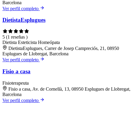
Barcelona
Ver perfil completo
DietistaEsplugues
5
(1 reseñas )
Dietista
Esteticista
Homeópata
DietistaEsplugues, Carrer de Josep Campreciós, 21, 08950
Esplugues de Llobregat, Barcelona
Ver perfil completo
Fisio a casa
Fisioterapeuta
Fisio a casa, Av. de Cornellà, 13, 08950 Esplugues de Llobregat,
Barcelona
Ver perfil completo