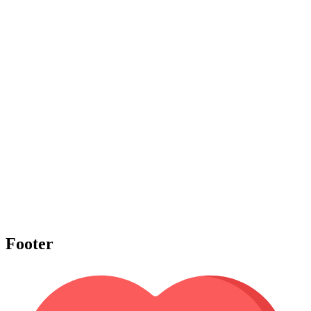
Footer