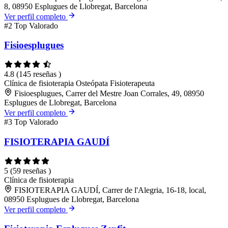
8, 08950 Esplugues de Llobregat, Barcelona
Ver perfil completo
#2
Top Valorado
Fisioesplugues
4.8
(145 reseñas )
Clínica de fisioterapia
Osteópata
Fisioterapeuta
Fisioesplugues, Carrer del Mestre Joan Corrales, 49, 08950
Esplugues de Llobregat, Barcelona
Ver perfil completo
#3
Top Valorado
FISIOTERAPIA GAUDÍ
5
(59 reseñas )
Clínica de fisioterapia
FISIOTERAPIA GAUDÍ, Carrer de l'Alegria, 16-18, local,
08950 Esplugues de Llobregat, Barcelona
Ver perfil completo