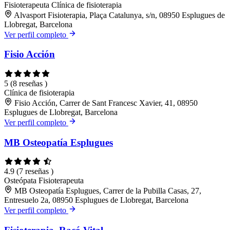
Fisioterapeuta
Clínica de fisioterapia
Alvasport Fisioterapia, Plaça Catalunya, s/n, 08950 Esplugues de
Llobregat, Barcelona
Ver perfil completo
Fisio Acción
5
(8 reseñas )
Clínica de fisioterapia
Fisio Acción, Carrer de Sant Francesc Xavier, 41, 08950
Esplugues de Llobregat, Barcelona
Ver perfil completo
MB Osteopatía Esplugues
4.9
(7 reseñas )
Osteópata
Fisioterapeuta
MB Osteopatía Esplugues, Carrer de la Pubilla Casas, 27,
Entresuelo 2a, 08950 Esplugues de Llobregat, Barcelona
Ver perfil completo