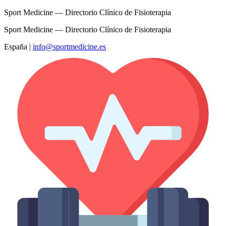
Sport Medicine — Directorio Clínico de Fisioterapia
Sport Medicine — Directorio Clínico de Fisioterapia
España
|
info@sportmedicine.es