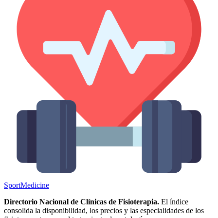
Sport
Medicine
Directorio Nacional de Clínicas de Fisioterapia.
El índice
consolida la disponibilidad, los precios y las especialidades de los