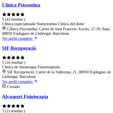
Clínica Psicosedna
5
(43 reseñas )
Clínica especializada
Nutricionista
Clínica del dolor
Clínica Psicosedna, Carrer de Sant Francesc Xavier, 27-29, Bajo,
08950 Esplugues de Llobregat, Barcelona
Ver perfil completo
SIF Recuperació
5
(16 reseñas )
Clínica de fisioterapia
Fisioterapeuta
SIF Recuperació, Carrer de la Vallerona, 21, 08950 Esplugues de
Llobregat, Barcelona
Ver perfil completo
Cerrado
Alvasport Fisioterapia
5
(11 reseñas )