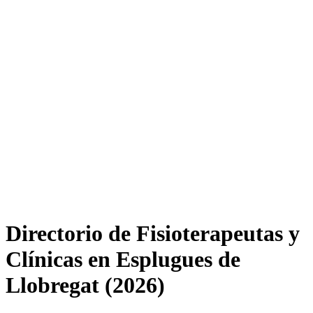
Directorio de Fisioterapeutas y
Clínicas en Esplugues de
Llobregat (2026)