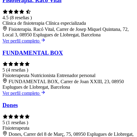
Fisioterapia. Racó Vital
4.5
(8 reseñas )
Clínica de fisioterapia
Clínica especializada
Fisioterapia. Racó Vital, Carrer de Josep Miquel Quintana, 72,
Local 3, 08950 Esplugues de Llobregat, Barcelona
Ver perfil completo
FUNDAMENTAL BOX
5
(4 reseñas )
Fisioterapeuta
Nutricionista
Entrenador personal
FUNDAMENTAL BOX, Carrer de Joan XXIII, 23, 08950
Esplugues de Llobregat, Barcelona
Ver perfil completo
Dones
5
(1 reseñas )
Fisioterapeuta
Dones, Carrer del 8 de Març, 75, 08950 Esplugues de Llobregat,