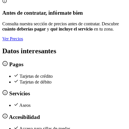
Antes de contratar, infórmate bien
Consulta nuestra sección de precios antes de contratar. Descubre
cuánto deberías pagar
y
qué incluye el servicio
en tu zona.
Ver Precios
Datos interesantes
Pagos
Tarjetas de crédito
Tarjetas de débito
Servicios
Aseos
Accesibilidad
Acceso para sillas de ruedas