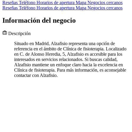
Reseñas
Teléfono
Horarios de apertura
Mapa
Negocios cercanos
Reseñas
Teléfono
Horarios de apertura
Mapa
Negocios cercanos
Información del negocio
Descripción
Situado en Madrid, Alzafisio representa una opción de
referencia en el ámbito de Clínica de fisioterapia. Localizado
en C. de Alonso Heredia, 5, Alzafisio es accesible para los
interesados en servicios relacionados. Si buscas calidad,
Alzafisio mantiene un enfoque claro hacia la excelencia en
Clínica de fisioterapia. Para más información, es aconsejable
contactar con Alzafisio.