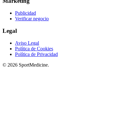
Marketing
Publicidad
Verificar negocio
Legal
Aviso Legal
Política de Cookies
Política de Privacidad
© 2026 SportMedicine.