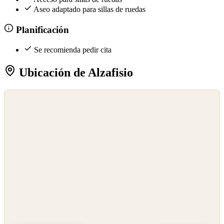
Aseo adaptado para sillas de ruedas
Planificación
Se recomienda pedir cita
Ubicación de Alzafisio
©
OpenStreetMap
©
CARTO