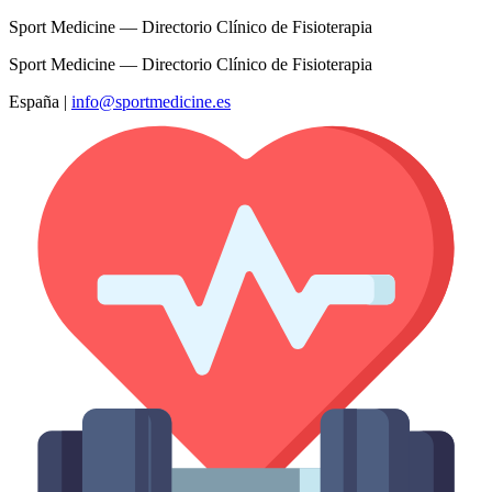
Sport Medicine — Directorio Clínico de Fisioterapia
Sport Medicine — Directorio Clínico de Fisioterapia
España
|
info@sportmedicine.es