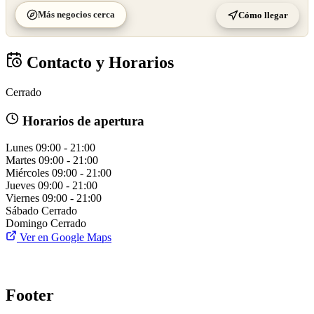
Más negocios cerca
Cómo llegar
Contacto y Horarios
Cerrado
Horarios de apertura
Lunes
09:00 - 21:00
Martes
09:00 - 21:00
Miércoles
09:00 - 21:00
Jueves
09:00 - 21:00
Viernes
09:00 - 21:00
Sábado
Cerrado
Domingo
Cerrado
Ver en Google Maps
Footer