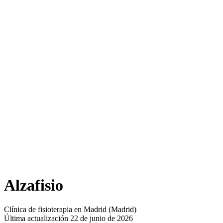
Alzafisio
Clínica de fisioterapia en Madrid (Madrid)
Última actualización 22 de junio de 2026