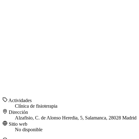
Actividades
Clínica de fisioterapia
Dirección
Alzafisio, C. de Alonso Heredia, 5, Salamanca, 28028 Madrid
Sitio web
No disponible