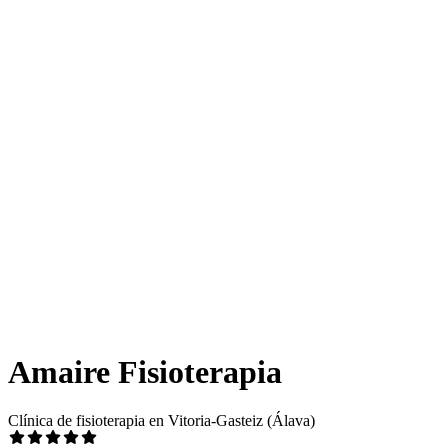
Amaire Fisioterapia
Clínica de fisioterapia en Vitoria-Gasteiz (Álava)