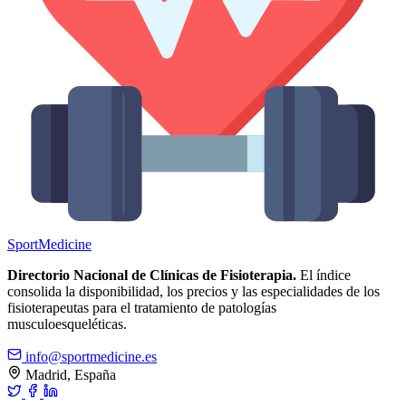
Sport
Medicine
Directorio Nacional de Clínicas de Fisioterapia.
El índice
consolida la disponibilidad, los precios y las especialidades de los
fisioterapeutas para el tratamiento de patologías
musculoesqueléticas.
info@sportmedicine.es
Madrid, España