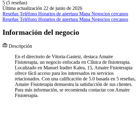
5
(5 reseñas)
Última actualización 22 de junio de 2026
Reseñas
Teléfono
Horarios de apertura
Mapa
Negocios cercanos
Reseñas
Teléfono
Horarios de apertura
Mapa
Negocios cercanos
Información del negocio
Descripción
En el directorio de Vitoria-Gasteiz, destaca Amaire
Fisioterapia, un negocio enfocada en Clínica de fisioterapia.
Localizado en Manuel Iradier Kalea, 15, Amaire Fisioterapia
ofrece fácil acceso para los interesados en servicios
relacionados. Con una calificación de 5.0 basada en 5 reseñas,
Amaire Fisioterapia demuestra la satisfacción de sus clientes.
Para más información, se recomienda contactar con Amaire
Fisioterapia.