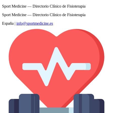
Sport Medicine — Directorio Clínico de Fisioterapia
Sport Medicine — Directorio Clínico de Fisioterapia
España
|
info@sportmedicine.es