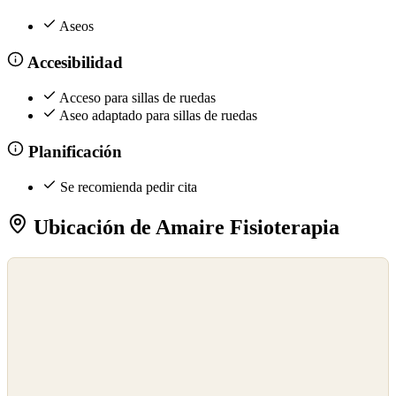
Aseos
Accesibilidad
Acceso para sillas de ruedas
Aseo adaptado para sillas de ruedas
Planificación
Se recomienda pedir cita
Ubicación de Amaire Fisioterapia
©
OpenStreetMap
©
CARTO