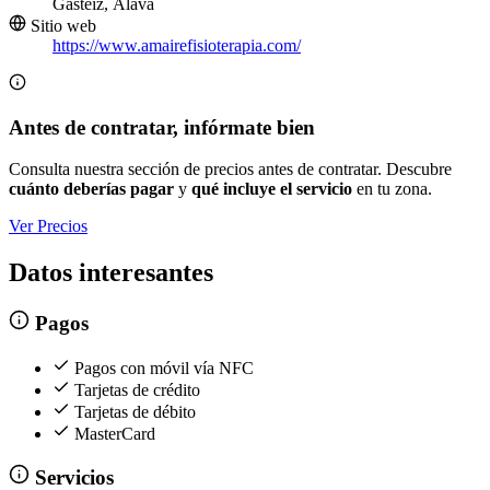
Gasteiz, Álava
Sitio web
https://www.amairefisioterapia.com/
Antes de contratar, infórmate bien
Consulta nuestra sección de precios antes de contratar. Descubre
cuánto deberías pagar
y
qué incluye el servicio
en tu zona.
Ver Precios
Datos interesantes
Pagos
Pagos con móvil vía NFC
Tarjetas de crédito
Tarjetas de débito
MasterCard
Servicios