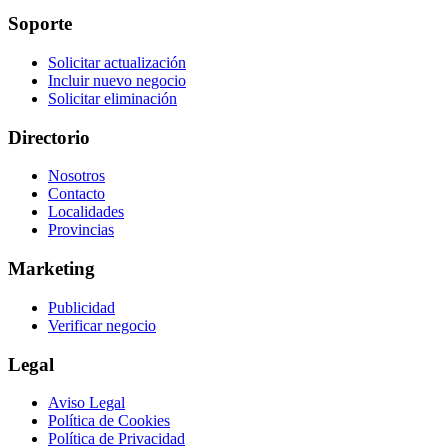
Soporte
Solicitar actualización
Incluir nuevo negocio
Solicitar eliminación
Directorio
Nosotros
Contacto
Localidades
Provincias
Marketing
Publicidad
Verificar negocio
Legal
Aviso Legal
Política de Cookies
Política de Privacidad