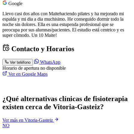
Google
Llevo casi dos años con Maitehaciendo pilates y ha mejorado mi
espalda y mi dia a dia muchisimo. He conseguido dormir todo la
noche sin dolores. Ella es una estupenda profesional que se
preocupa por sus alumnas/pacientes. El estudio está centrico y es
super còmodo. Un 10 Maite!
Contacto y Horarios
WhatsApp
Ver teléfono
Horario de apertura no disponible
Ver en Google Maps
¿Qué alternativas clínicas de fisioterapia
existen cerca de Vitoria-Gasteiz?
Ver más en Vitoria-Gasteiz
NO