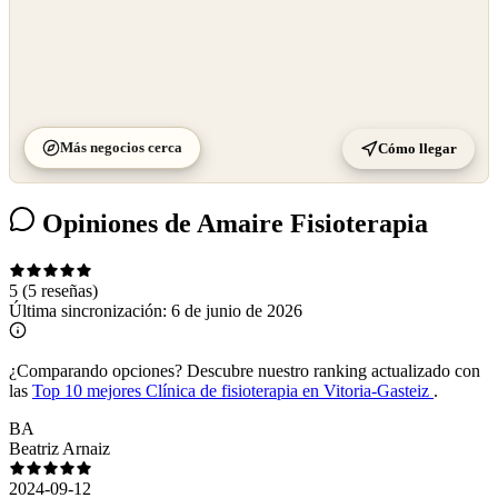
Más negocios cerca
Cómo llegar
Opiniones de Amaire Fisioterapia
5
(5 reseñas)
Última sincronización:
6 de junio de 2026
¿Comparando opciones?
Descubre nuestro ranking actualizado con
las
Top 10 mejores Clínica de fisioterapia en Vitoria-Gasteiz
.
BA
Beatriz Arnaiz
2024-09-12