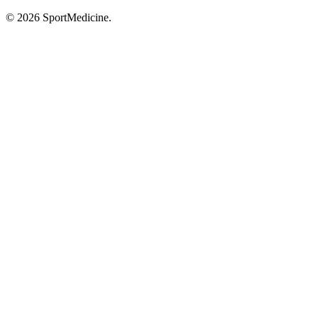
© 2026 SportMedicine.