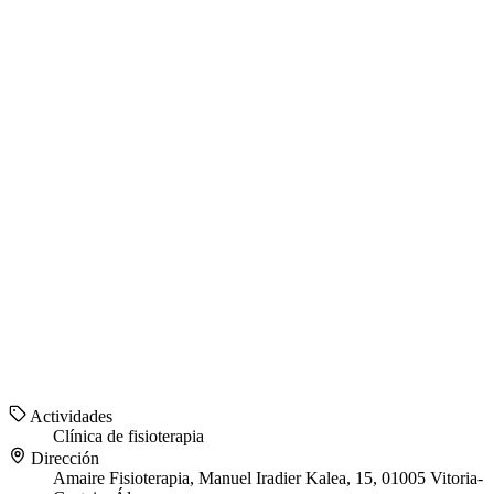
Actividades
Clínica de fisioterapia
Dirección
Amaire Fisioterapia, Manuel Iradier Kalea, 15, 01005 Vitoria-