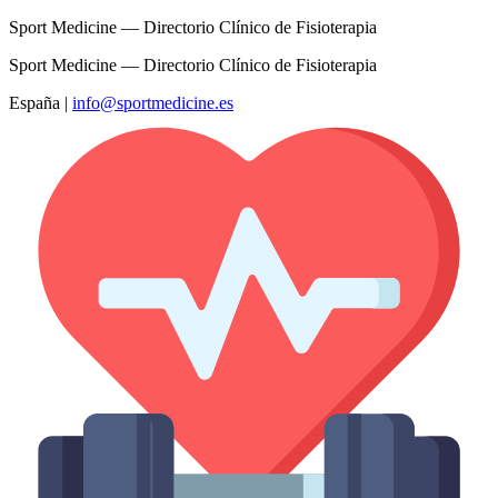
Sport Medicine — Directorio Clínico de Fisioterapia
Sport Medicine — Directorio Clínico de Fisioterapia
España
|
info@sportmedicine.es