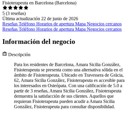
Fisioterapeuta en Barcelona (Barcelona)
5
(3 reseñas)
Última actualización 22 de junio de 2026
Reseñas
Teléfono
Horarios de apertura
Mapa
Negocios cercanos
Reseñas
Teléfono
Horarios de apertura
Mapa
Negocios cercanos
Información del negocio
Descripción
Para los residentes de Barcelona, Amara Sicilia González,
Fisioterapeuta se presenta como una alternativa sólida en el
ámbito de Fisioterapeuta. Ubicado en Travessera de Gràcia,
62, Amara Sicilia González, Fisioterapeuta es accesible para
los interesados en Osteópata. Con una calificación de 5.0 a
partir de 3 reseñas, Amara Sicilia González, Fisioterapeuta
demuestra la satisfacción de sus clientes. Aquellos que
requieran Fisioterapeuta pueden acudir a Amara Sicilia
González, Fisioterapeuta para consultar disponibilidad.