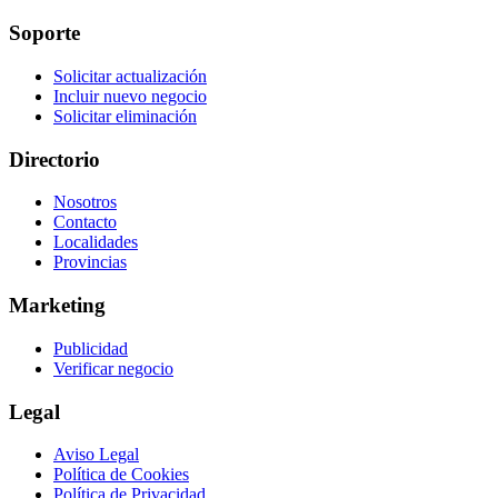
Soporte
Solicitar actualización
Incluir nuevo negocio
Solicitar eliminación
Directorio
Nosotros
Contacto
Localidades
Provincias
Marketing
Publicidad
Verificar negocio
Legal
Aviso Legal
Política de Cookies
Política de Privacidad