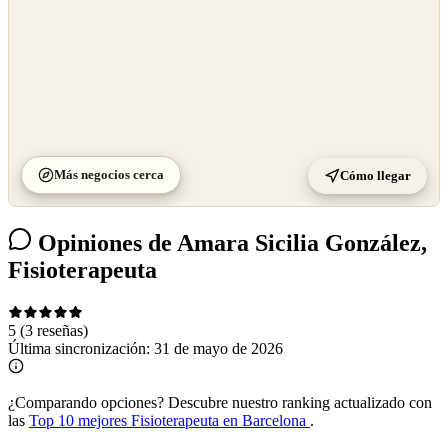
Más negocios cerca
Cómo llegar
Opiniones de Amara Sicilia González,
Fisioterapeuta
5
(3 reseñas)
Última sincronización:
31 de mayo de 2026
¿Comparando opciones?
Descubre nuestro ranking actualizado con
las
Top 10 mejores Fisioterapeuta en Barcelona
.