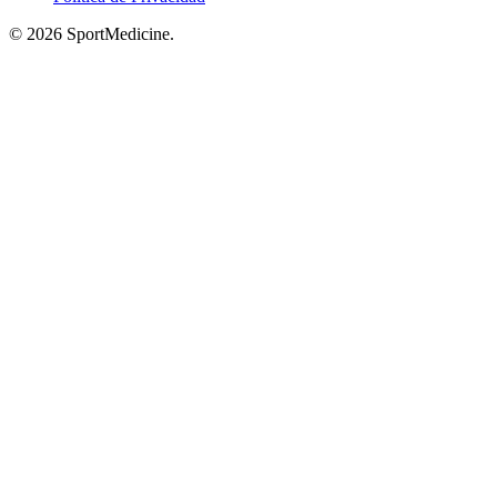
© 2026 SportMedicine.