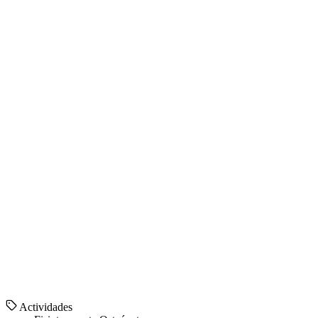
Actividades