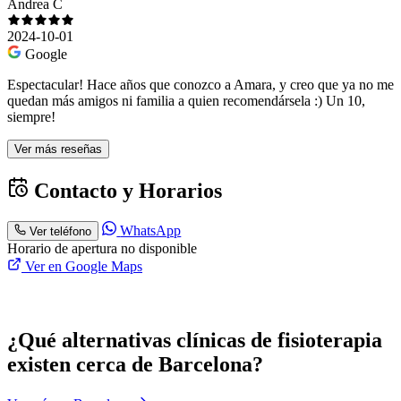
Andrea C
2024-10-01
Google
Espectacular! Hace años que conozco a Amara, y creo que ya no me
quedan más amigos ni familia a quien recomendársela :) Un 10,
siempre!
Ver más reseñas
Contacto y Horarios
WhatsApp
Ver teléfono
Horario de apertura no disponible
Ver en Google Maps
¿Qué alternativas clínicas de fisioterapia
existen cerca de Barcelona?