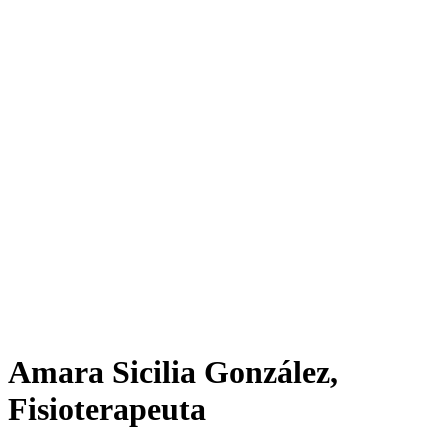
Amara Sicilia González,
Fisioterapeuta