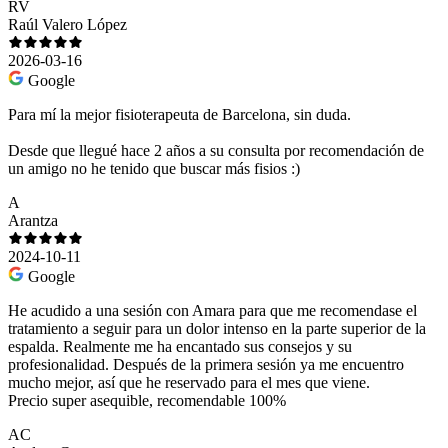
RV
Raúl Valero López
2026-03-16
Google
Para mí la mejor fisioterapeuta de Barcelona, sin duda.
Desde que llegué hace 2 años a su consulta por recomendación de
un amigo no he tenido que buscar más fisios :)
A
Arantza
2024-10-11
Google
He acudido a una sesión con Amara para que me recomendase el
tratamiento a seguir para un dolor intenso en la parte superior de la
espalda. Realmente me ha encantado sus consejos y su
profesionalidad. Después de la primera sesión ya me encuentro
mucho mejor, así que he reservado para el mes que viene.
Precio super asequible, recomendable 100%
AC