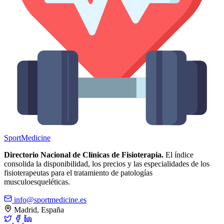
Sport
Medicine
Directorio Nacional de Clínicas de Fisioterapia.
El índice
consolida la disponibilidad, los precios y las especialidades de los
fisioterapeutas para el tratamiento de patologías
musculoesqueléticas.
info@sportmedicine.es
Madrid, España