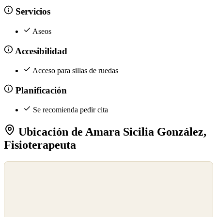
Servicios
Aseos
Accesibilidad
Acceso para sillas de ruedas
Planificación
Se recomienda pedir cita
Ubicación de Amara Sicilia González,
Fisioterapeuta
©
OpenStreetMap
©
CARTO