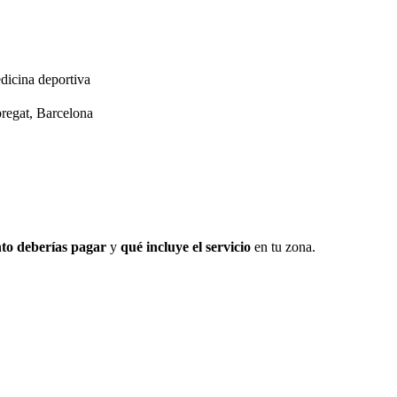
dicina deportiva
bregat, Barcelona
to deberías pagar
y
qué incluye el servicio
en tu zona.