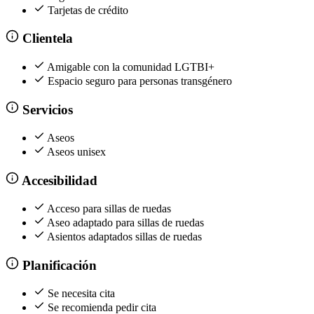
Tarjetas de crédito
Clientela
Amigable con la comunidad LGTBI+
Espacio seguro para personas transgénero
Servicios
Aseos
Aseos unisex
Accesibilidad
Acceso para sillas de ruedas
Aseo adaptado para sillas de ruedas
Asientos adaptados sillas de ruedas
Planificación
Se necesita cita
Se recomienda pedir cita