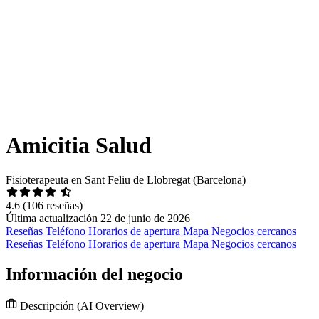
Amicitia Salud
Fisioterapeuta en Sant Feliu de Llobregat (Barcelona)
4.6
(106 reseñas)
Última actualización 22 de junio de 2026
Reseñas
Teléfono
Horarios de apertura
Mapa
Negocios cercanos
Reseñas
Teléfono
Horarios de apertura
Mapa
Negocios cercanos
Información del negocio
Descripción
(AI Overview)