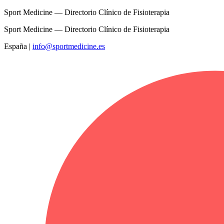
Sport Medicine — Directorio Clínico de Fisioterapia
Sport Medicine — Directorio Clínico de Fisioterapia
España
|
info@sportmedicine.es