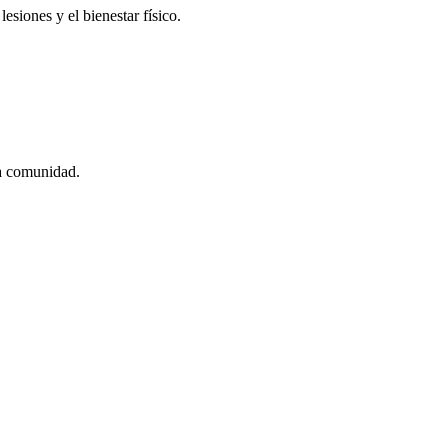
esiones y el bienestar físico.
la comunidad.