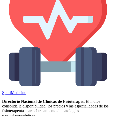
Sport
Medicine
Directorio Nacional de Clínicas de Fisioterapia.
El índice
consolida la disponibilidad, los precios y las especialidades de los
fisioterapeutas para el tratamiento de patologías
musculoesqueléticas.