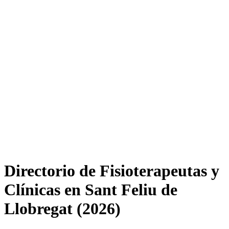
Directorio de Fisioterapeutas y
Clínicas en Sant Feliu de
Llobregat (2026)