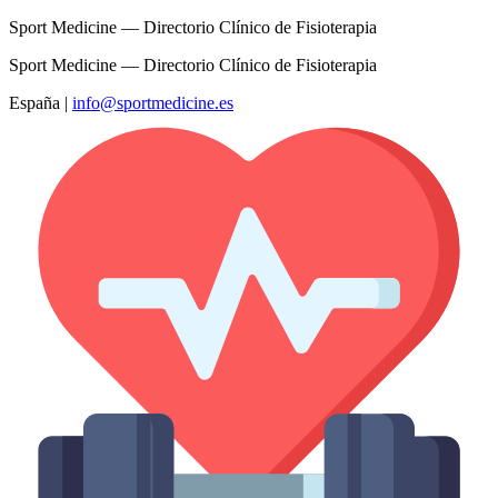
Sport Medicine — Directorio Clínico de Fisioterapia
Sport Medicine — Directorio Clínico de Fisioterapia
España
|
info@sportmedicine.es