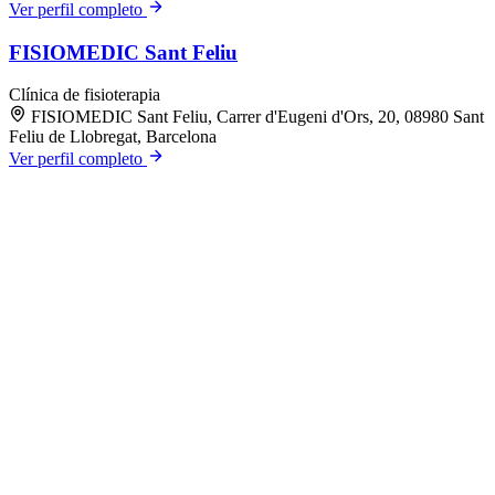
Ver perfil completo
FISIOMEDIC Sant Feliu
Clínica de fisioterapia
FISIOMEDIC Sant Feliu, Carrer d'Eugeni d'Ors, 20, 08980 Sant
Feliu de Llobregat, Barcelona
Ver perfil completo