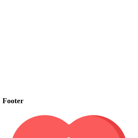
Footer