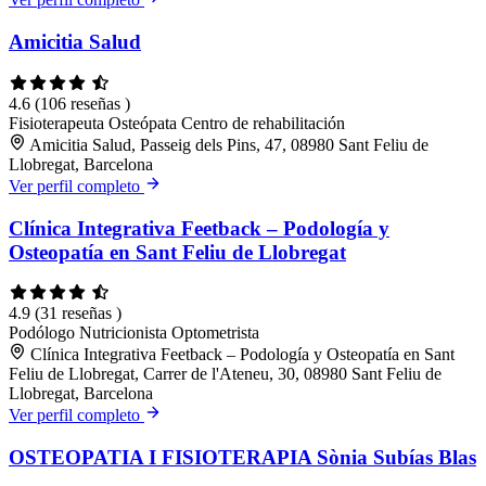
Amicitia Salud
4.6
(106 reseñas )
Fisioterapeuta
Osteópata
Centro de rehabilitación
Amicitia Salud, Passeig dels Pins, 47, 08980 Sant Feliu de
Llobregat, Barcelona
Ver perfil completo
Clínica Integrativa Feetback – Podología y
Osteopatía en Sant Feliu de Llobregat
4.9
(31 reseñas )
Podólogo
Nutricionista
Optometrista
Clínica Integrativa Feetback – Podología y Osteopatía en Sant
Feliu de Llobregat, Carrer de l'Ateneu, 30, 08980 Sant Feliu de
Llobregat, Barcelona
Ver perfil completo
OSTEOPATIA I FISIOTERAPIA Sònia Subías Blas