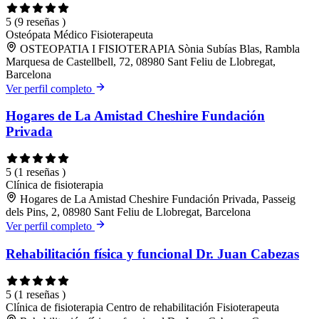
5
(9 reseñas )
Osteópata
Médico
Fisioterapeuta
OSTEOPATIA I FISIOTERAPIA Sònia Subías Blas, Rambla
Marquesa de Castellbell, 72, 08980 Sant Feliu de Llobregat,
Barcelona
Ver perfil completo
Hogares de La Amistad Cheshire Fundación
Privada
5
(1 reseñas )
Clínica de fisioterapia
Hogares de La Amistad Cheshire Fundación Privada, Passeig
dels Pins, 2, 08980 Sant Feliu de Llobregat, Barcelona
Ver perfil completo
Rehabilitación física y funcional Dr. Juan Cabezas
5
(1 reseñas )
Clínica de fisioterapia
Centro de rehabilitación
Fisioterapeuta