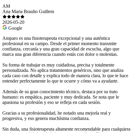
AM
Ana Maria Braulio Guillem
2026-05-20
Google
Amparo es una fisioterapeuta excepcional y una auténtica
profesional en su campo. Desde el primer momento transmite
confianza, cercanía y una gran capacidad de escucha, algo que
marca una gran diferencia cuando estás con dolor o molestias.
Su forma de trabajar es muy cuidadosa, precisa y totalmente
personalizada. No aplica tratamientos genéricos, sino que analiza
cada caso con detalle y explica todo de manera clara, lo que te hace
entender perfectamente lo que te ocurre y cómo va a ayudarte.
Además de su gran conocimiento técnico, destaca por su trato
humano: es empática, paciente y muy dedicada. Se nota que le
apasiona su profesión y eso se refleja en cada sesión.
Gracias a su profesionalidad, he notado una mejoría real y
progresiva, y eso genera muchísima confianza.
Sin duda, una fisioterapeuta altamente recomendable para cualquiera