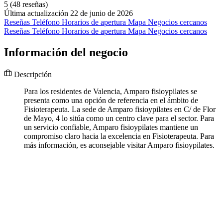
5
(48 reseñas)
Última actualización 22 de junio de 2026
Reseñas
Teléfono
Horarios de apertura
Mapa
Negocios cercanos
Reseñas
Teléfono
Horarios de apertura
Mapa
Negocios cercanos
Información del negocio
Descripción
Para los residentes de Valencia, Amparo fisioypilates se
presenta como una opción de referencia en el ámbito de
Fisioterapeuta. La sede de Amparo fisioypilates en C/ de Flor
de Mayo, 4 lo sitúa como un centro clave para el sector. Para
un servicio confiable, Amparo fisioypilates mantiene un
compromiso claro hacia la excelencia en Fisioterapeuta. Para
más información, es aconsejable visitar Amparo fisioypilates.