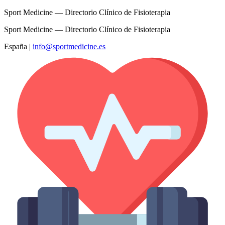
Sport Medicine — Directorio Clínico de Fisioterapia
Sport Medicine — Directorio Clínico de Fisioterapia
España
|
info@sportmedicine.es