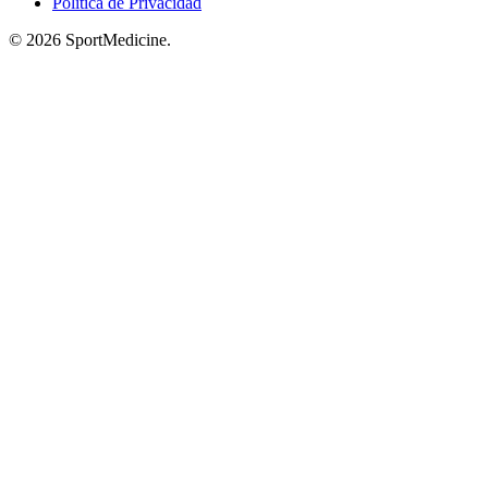
Política de Privacidad
© 2026 SportMedicine.