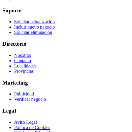
Soporte
Solicitar actualización
Incluir nuevo negocio
Solicitar eliminación
Directorio
Nosotros
Contacto
Localidades
Provincias
Marketing
Publicidad
Verificar negocio
Legal
Aviso Legal
Política de Cookies