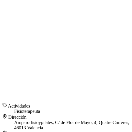
Actividades
Fisioterapeuta
Dirección
Amparo fisioypilates, C/ de Flor de Mayo, 4, Quatre Carreres,
46013 Valencia