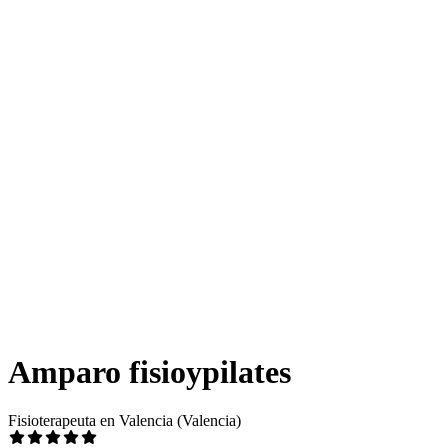
Amparo fisioypilates
Fisioterapeuta en Valencia (Valencia)