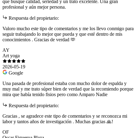
que busque calidad, seriedad y un trato excelente. Una gran
profesional y aún mejor persona.
Respuesta del propietario:
Valoro mucho este tipo de comentarios y me los llevo conmigo para
seguir trabajando lo mejor que pueda y que esté dentro de mis
conocimientos . Gracias de verdad 🫶
AY
Art yoga
2026-05-19
Google
Una pasada de profesional estaba con mucho dolor de espalda y
muy mal y me trato súper bien de verdad que la recomiendo porque
mira que había tenido fisios pero como Amparo Nadie
Respuesta del propietario:
Gracias , se agradece este tipo de comentarios y se reconozca mi
labor y tantos años de investigación . Muchas gracias 🙏!
OF
Oscar Figueroa Plaza