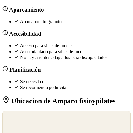
Aparcamiento
Aparcamiento gratuito
Accesibilidad
Acceso para sillas de ruedas
Aseo adaptado para sillas de ruedas
No hay asientos adaptados para discapacitados
Planificación
Se necesita cita
Se recomienda pedir cita
Ubicación de Amparo fisioypilates
©
OpenStreetMap
©
CARTO