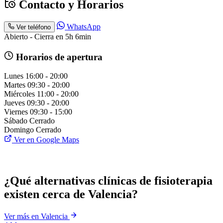
Contacto y Horarios
WhatsApp
Ver teléfono
Abierto - Cierra en 5h 6min
Horarios de apertura
Lunes
16:00 - 20:00
Martes
09:30 - 20:00
Miércoles
11:00 - 20:00
Jueves
09:30 - 20:00
Viernes
09:30 - 15:00
Sábado
Cerrado
Domingo
Cerrado
Ver en Google Maps
¿Qué alternativas clínicas de fisioterapia
existen cerca de Valencia?
Ver más en Valencia