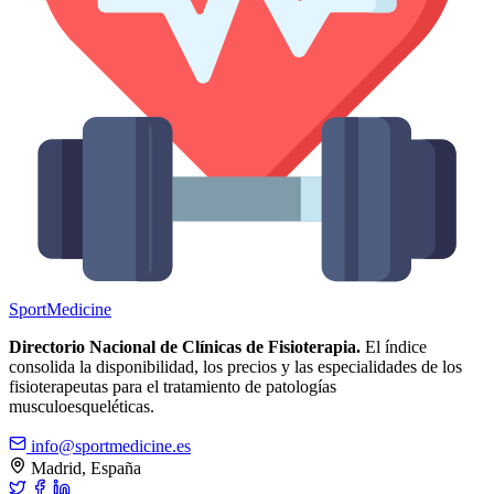
Sport
Medicine
Directorio Nacional de Clínicas de Fisioterapia.
El índice
consolida la disponibilidad, los precios y las especialidades de los
fisioterapeutas para el tratamiento de patologías
musculoesqueléticas.
info@sportmedicine.es
Madrid, España