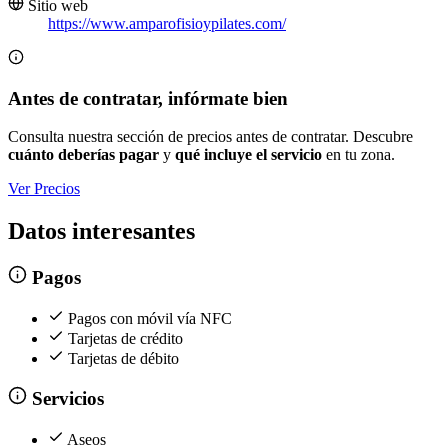
Sitio web
https://www.amparofisioypilates.com/
Antes de contratar, infórmate bien
Consulta nuestra sección de precios antes de contratar. Descubre
cuánto deberías pagar
y
qué incluye el servicio
en tu zona.
Ver Precios
Datos interesantes
Pagos
Pagos con móvil vía NFC
Tarjetas de crédito
Tarjetas de débito
Servicios
Aseos