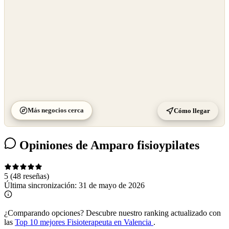
Más negocios cerca
Cómo llegar
Opiniones de Amparo fisioypilates
5
(48 reseñas)
Última sincronización:
31 de mayo de 2026
¿Comparando opciones?
Descubre nuestro ranking actualizado con
las
Top 10 mejores Fisioterapeuta en Valencia
.