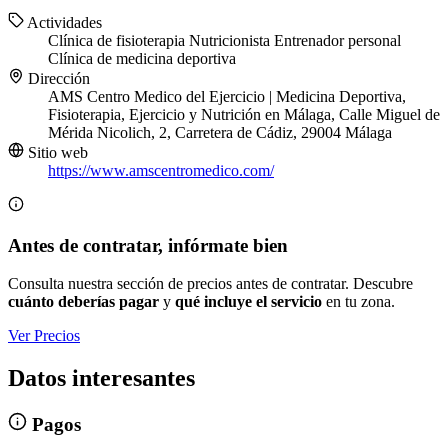
Actividades
Clínica de fisioterapia
Nutricionista
Entrenador personal
Clínica de medicina deportiva
Dirección
AMS Centro Medico del Ejercicio | Medicina Deportiva,
Fisioterapia, Ejercicio y Nutrición en Málaga, Calle Miguel de
Mérida Nicolich, 2, Carretera de Cádiz, 29004 Málaga
Sitio web
https://www.amscentromedico.com/
Antes de contratar, infórmate bien
Consulta nuestra sección de precios antes de contratar. Descubre
cuánto deberías pagar
y
qué incluye el servicio
en tu zona.
Ver Precios
Datos interesantes
Pagos