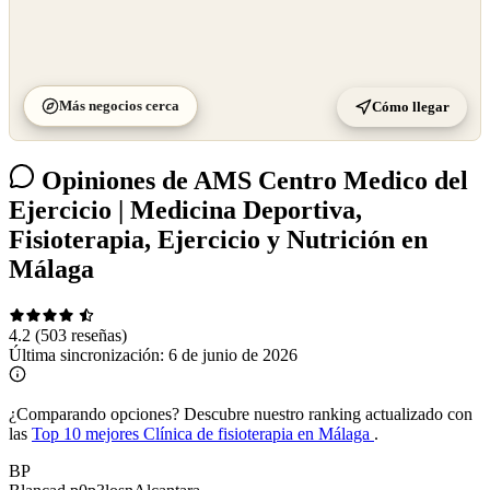
Más negocios cerca
Cómo llegar
Opiniones de AMS Centro Medico del
Ejercicio | Medicina Deportiva,
Fisioterapia, Ejercicio y Nutrición en
Málaga
4.2
(503 reseñas)
Última sincronización:
6 de junio de 2026
¿Comparando opciones?
Descubre nuestro ranking actualizado con
las
Top 10 mejores Clínica de fisioterapia en Málaga
.
BP