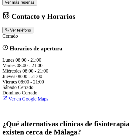
Ver más reseñas
Contacto y Horarios
Ver teléfono
Cerrado
Horarios de apertura
Lunes
08:00 - 21:00
Martes
08:00 - 21:00
Miércoles
08:00 - 21:00
Jueves
08:00 - 21:00
Viernes
08:00 - 21:00
Sábado
Cerrado
Domingo
Cerrado
Ver en Google Maps
¿Qué alternativas clínicas de fisioterapia
existen cerca de Málaga?