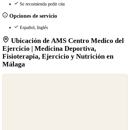
Se recomienda pedir cita
Opciones de servicio
Español, Inglés
Ubicación de AMS Centro Medico del
Ejercicio | Medicina Deportiva,
Fisioterapia, Ejercicio y Nutrición en
Málaga
©
OpenStreetMap
©
CARTO