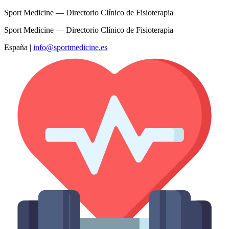
Sport Medicine — Directorio Clínico de Fisioterapia
Sport Medicine — Directorio Clínico de Fisioterapia
España
|
info@sportmedicine.es