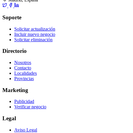
Soporte
Solicitar actualización
Incluir nuevo negocio
Solicitar eliminación
Directorio
Nosotros
Contacto
Localidades
Provincias
Marketing
Publicidad
Verificar negocio
Legal
Aviso Legal