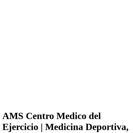
AMS Centro Medico del
Ejercicio | Medicina Deportiva,