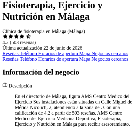
Fisioterapia, Ejercicio y
Nutrición en Málaga
Clínica de fisioterapia en Málaga (Málaga)
4.2
(503 reseñas)
Última actualización 22 de junio de 2026
Reseñas
Teléfono
Horarios de apertura
Mapa
Negocios cercanos
Reseñas
Teléfono
Horarios de apertura
Mapa
Negocios cercanos
Información del negocio
Descripción
En el directorio de Málaga, figura AMS Centro Medico del
Ejercicio Sus instalaciones están situadas en Calle Miguel de
Mérida Nicolich, 2, atendiendo a la zona de . Con una
calificación de 4.2 a partir de 503 reseñas, AMS Centro
Medico del Ejercicio Medicina Deportiva, Fisioterapia,
Ejercicio y Nutrición en Málaga para recibir asesoramiento.