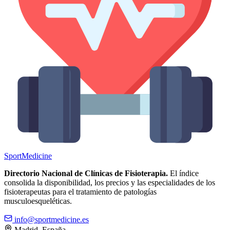
Sport
Medicine
Directorio Nacional de Clínicas de Fisioterapia.
El índice
consolida la disponibilidad, los precios y las especialidades de los
fisioterapeutas para el tratamiento de patologías
musculoesqueléticas.
info@sportmedicine.es
Madrid, España