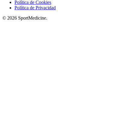
Política de Cookies
Política de Privacidad
© 2026 SportMedicine.