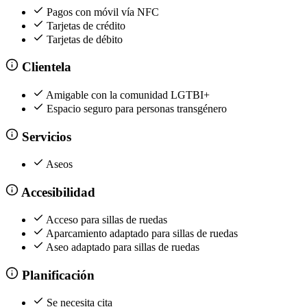
Pagos con móvil vía NFC
Tarjetas de crédito
Tarjetas de débito
Clientela
Amigable con la comunidad LGTBI+
Espacio seguro para personas transgénero
Servicios
Aseos
Accesibilidad
Acceso para sillas de ruedas
Aparcamiento adaptado para sillas de ruedas
Aseo adaptado para sillas de ruedas
Planificación
Se necesita cita