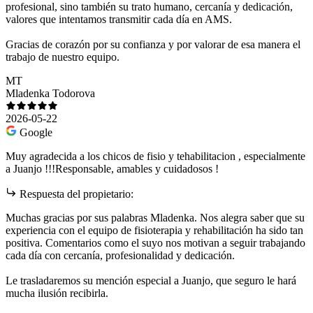
profesional, sino también su trato humano, cercanía y dedicación,
valores que intentamos transmitir cada día en AMS.
Gracias de corazón por su confianza y por valorar de esa manera el
trabajo de nuestro equipo.
MT
Mladenka Todorova
2026-05-22
Google
Muy agradecida a los chicos de fisio y tehabilitacion , especialmente
a Juanjo !!!Responsable, amables y cuidadosos !
Respuesta del propietario:
Muchas gracias por sus palabras Mladenka. Nos alegra saber que su
experiencia con el equipo de fisioterapia y rehabilitación ha sido tan
positiva. Comentarios como el suyo nos motivan a seguir trabajando
cada día con cercanía, profesionalidad y dedicación.
Le trasladaremos su mención especial a Juanjo, que seguro le hará
mucha ilusión recibirla.