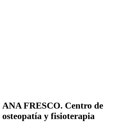
ANA FRESCO. Centro de
osteopatía y fisioterapia