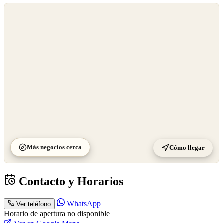
©
OpenStreetMap
©
CARTO
Más negocios cerca
Cómo llegar
Contacto y Horarios
WhatsApp
Ver teléfono
Horario de apertura no disponible