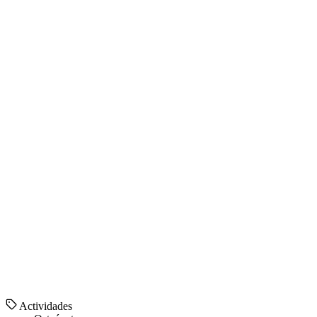
Actividades