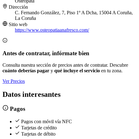
Osteópata
Dirección
C. Fernando González, 7, Piso 1º A Dcha, 15004 A Coruña,
La Coruña
Sitio web
https://www.osteopatiaanafresco.com/
Antes de contratar, infórmate bien
Consulta nuestra sección de precios antes de contratar. Descubre
cuánto deberías pagar
y
qué incluye el servicio
en tu zona.
Ver Precios
Datos interesantes
Pagos
Pagos con móvil vía NFC
Tarjetas de crédito
Tarjetas de débito