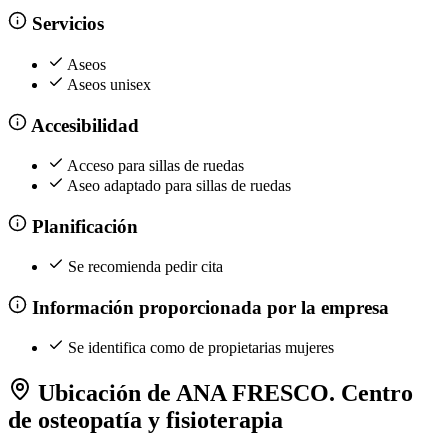
Servicios
Aseos
Aseos unisex
Accesibilidad
Acceso para sillas de ruedas
Aseo adaptado para sillas de ruedas
Planificación
Se recomienda pedir cita
Información proporcionada por la empresa
Se identifica como de propietarias mujeres
Ubicación de ANA FRESCO. Centro
de osteopatía y fisioterapia