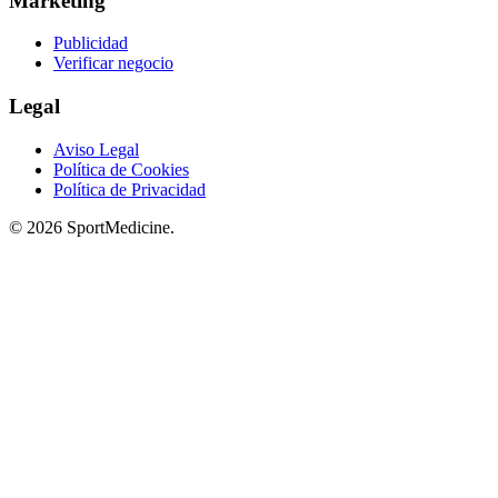
Marketing
Publicidad
Verificar negocio
Legal
Aviso Legal
Política de Cookies
Política de Privacidad
© 2026 SportMedicine.