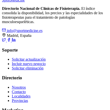
Sport
Medicine
Directorio Nacional de Clínicas de Fisioterapia.
El índice
consolida la disponibilidad, los precios y las especialidades de los
fisioterapeutas para el tratamiento de patologías
musculoesqueléticas.
info@sportmedicine.es
Madrid, España
Soporte
Solicitar actualización
Incluir nuevo negocio
Solicitar eliminación
Directorio
Nosotros
Contacto
Localidades
Provincias