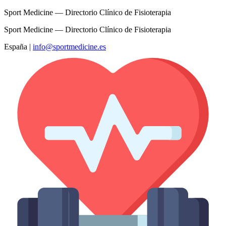
Sport Medicine — Directorio Clínico de Fisioterapia
Sport Medicine — Directorio Clínico de Fisioterapia
España
|
info@sportmedicine.es