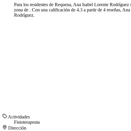
Para los residentes de Requena, Ana Isabel Lorente Rodríguez se
zona de . Con una calificación de 4.3 a partir de 4 reseñas, An
Rodríguez.
Actividades
Fisioterapeuta
Dirección