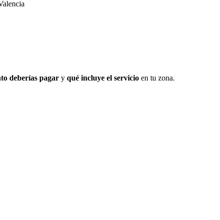
Valencia
to deberías pagar
y
qué incluye el servicio
en tu zona.