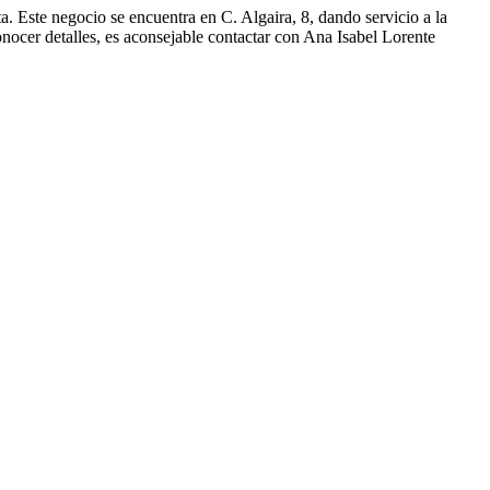
. Este negocio se encuentra en C. Algaira, 8, dando servicio a la
onocer detalles, es aconsejable contactar con Ana Isabel Lorente