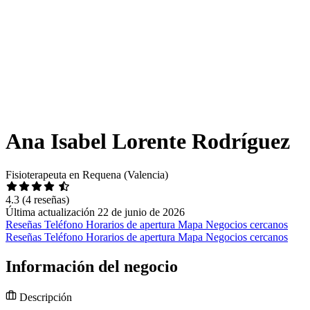
Ana Isabel Lorente Rodríguez
Fisioterapeuta en Requena (Valencia)
4.3
(4 reseñas)
Última actualización 22 de junio de 2026
Reseñas
Teléfono
Horarios de apertura
Mapa
Negocios cercanos
Reseñas
Teléfono
Horarios de apertura
Mapa
Negocios cercanos
Información del negocio
Descripción