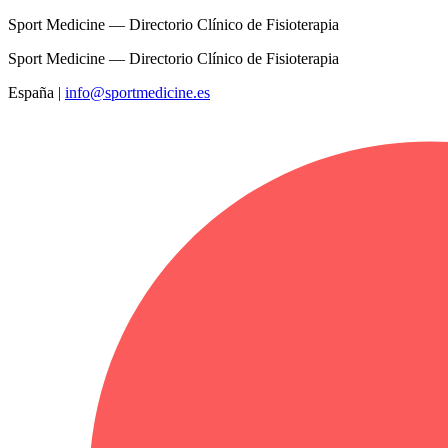
Sport Medicine — Directorio Clínico de Fisioterapia
Sport Medicine — Directorio Clínico de Fisioterapia
España
|
info@sportmedicine.es