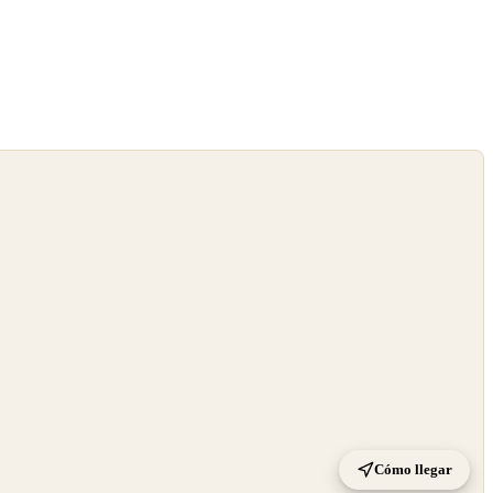
Cómo llegar