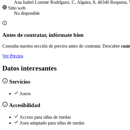
Ana Isabel Lorente Rodríguez, C. Algaira, 8, 46340 Requena, 
Sitio web
No disponible
Antes de contratar, infórmate bien
Consulta nuestra sección de precios antes de contratar. Descubre
cuán
Ver Precios
Datos interesantes
Servicios
Aseos
Accesibilidad
Acceso para sillas de ruedas
Aseo adaptado para sillas de ruedas