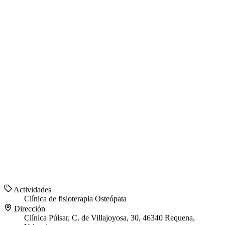
Actividades
Clínica de fisioterapia
Osteópata
Dirección
Clínica Púlsar, C. de Villajoyosa, 30, 46340 Requena,