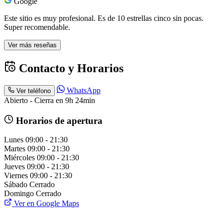
Google
Este sitio es muy profesional. Es de 10 estrellas cinco sin pocas.
Super recomendable.
Ver más reseñas
Contacto y Horarios
WhatsApp
Ver teléfono
Abierto - Cierra en 9h 24min
Horarios de apertura
Lunes
09:00 - 21:30
Martes
09:00 - 21:30
Miércoles
09:00 - 21:30
Jueves
09:00 - 21:30
Viernes
09:00 - 21:30
Sábado
Cerrado
Domingo
Cerrado
Ver en Google Maps