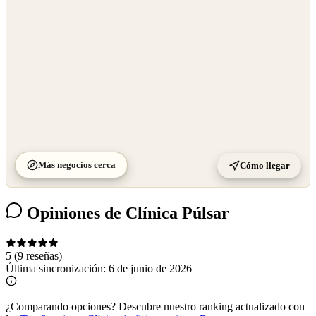
Más negocios cerca
Cómo llegar
Opiniones de Clínica Púlsar
5
(9 reseñas)
Última sincronización:
6 de junio de 2026
¿Comparando opciones?
Descubre nuestro ranking actualizado con