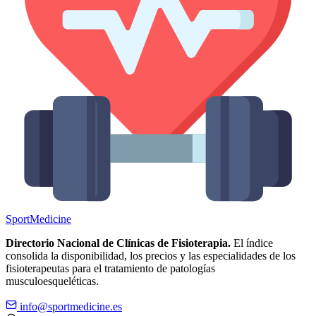
Sport
Medicine
Directorio Nacional de Clínicas de Fisioterapia.
El índice
consolida la disponibilidad, los precios y las especialidades de los
fisioterapeutas para el tratamiento de patologías
musculoesqueléticas.
info@sportmedicine.es