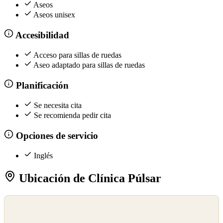
Aseos
Aseos unisex
Accesibilidad
Acceso para sillas de ruedas
Aseo adaptado para sillas de ruedas
Planificación
Se necesita cita
Se recomienda pedir cita
Opciones de servicio
Inglés
Ubicación de Clínica Púlsar
©
OpenStreetMap
©
CARTO