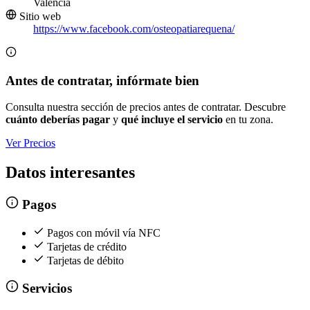
Valencia
Sitio web
https://www.facebook.com/osteopatiarequena/
Antes de contratar, infórmate bien
Consulta nuestra sección de precios antes de contratar. Descubre
cuánto deberías pagar
y
qué incluye el servicio
en tu zona.
Ver Precios
Datos interesantes
Pagos
Pagos con móvil vía NFC
Tarjetas de crédito
Tarjetas de débito
Servicios