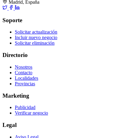
Madrid, España
Soporte
Solicitar actualización
Incluir nuevo negocio
Solicitar eliminación
Directorio
Nosotros
Contacto
Localidades
Provincias
Marketing
Publicidad
Verificar negocio
Legal
Aviso Legal