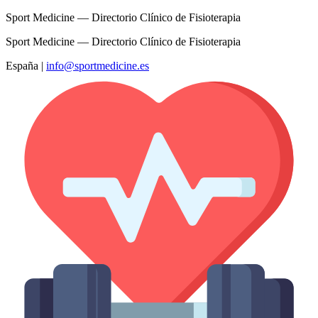
Sport Medicine — Directorio Clínico de Fisioterapia
Sport Medicine — Directorio Clínico de Fisioterapia
España
|
info@sportmedicine.es