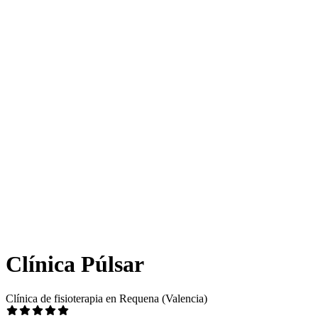
Clínica Púlsar
Clínica de fisioterapia en Requena (Valencia)