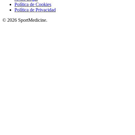
Política de Cookies
Política de Privacidad
© 2026 SportMedicine.