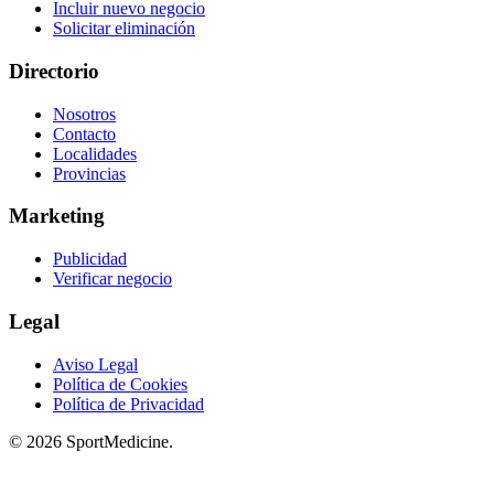
Incluir nuevo negocio
Solicitar eliminación
Directorio
Nosotros
Contacto
Localidades
Provincias
Marketing
Publicidad
Verificar negocio
Legal
Aviso Legal
Política de Cookies
Política de Privacidad
© 2026 SportMedicine.