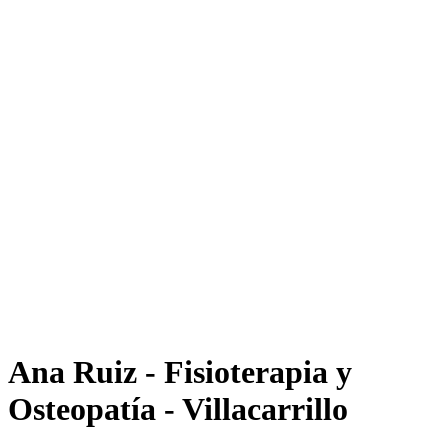
Ana Ruiz - Fisioterapia y
Osteopatía - Villacarrillo