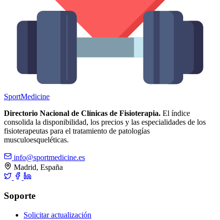
Sport
Medicine
Directorio Nacional de Clínicas de Fisioterapia.
El índice
consolida la disponibilidad, los precios y las especialidades de los
fisioterapeutas para el tratamiento de patologías
musculoesqueléticas.
info@sportmedicine.es
Madrid, España
Soporte
Solicitar actualización