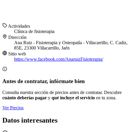
Actividades
Clínica de fisioterapia
Dirección
Ana Ruiz - Fisioterapia y Osteopatía - Villacarrillo, C. Cadiz,
85E, 23300 Villacarrillo, Jaén
Sitio web
https://www.facebook.com/AnaruizFisioterapia/
Antes de contratar, infórmate bien
Consulta nuestra sección de precios antes de contratar. Descubre
cuánto deberías pagar
y
qué incluye el servicio
en tu zona.
Ver Precios
Datos interesantes