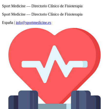
Sport Medicine — Directorio Clínico de Fisioterapia
Sport Medicine — Directorio Clínico de Fisioterapia
España
|
info@sportmedicine.es