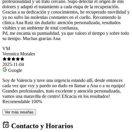
profesionalidad y un trato cercano. Supo detectar el origen de mis
dolores y adaptó el tratamiento a cada etapa de la recuperación.
Gracias a su dedicación y conocimientos, he recuperado movilidad y
ya no sufro las molestias constantes en el cuello. Recomiendo la
clínica Ana Ruiz sin dudarlo: atención personalizada, resultados
visibles y un ambiente de total confianza,
Pd, me encanta su puntualidad, ya que valoro el tiempo y sobre todo
su tiempo. Muchas gracias Ana
VM
Veronica Morales
2025-11-04
Google
Soy de Valencia y tuve una urgencia estando allí, desde entonces
cada vez que voy y puedo no dudo en llamar a Ana o a su equipo!
Grandes profesionales, trato excelente y atención personalizada,
vamos una maravilla de centro! Eficacia en los resultados!
Recomendable 100%
Ver más reseñas
Contacto y Horarios