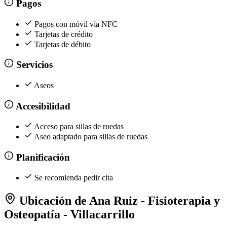
Pagos
Pagos con móvil vía NFC
Tarjetas de crédito
Tarjetas de débito
Servicios
Aseos
Accesibilidad
Acceso para sillas de ruedas
Aseo adaptado para sillas de ruedas
Planificación
Se recomienda pedir cita
Ubicación de Ana Ruiz - Fisioterapia y
Osteopatía - Villacarrillo