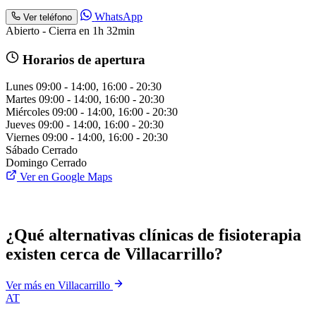
WhatsApp
Ver teléfono
Abierto - Cierra en 1h 32min
Horarios de apertura
Lunes
09:00 - 14:00, 16:00 - 20:30
Martes
09:00 - 14:00, 16:00 - 20:30
Miércoles
09:00 - 14:00, 16:00 - 20:30
Jueves
09:00 - 14:00, 16:00 - 20:30
Viernes
09:00 - 14:00, 16:00 - 20:30
Sábado
Cerrado
Domingo
Cerrado
Ver en Google Maps
¿Qué alternativas clínicas de fisioterapia
existen cerca de Villacarrillo?
Ver más en Villacarrillo
AT