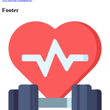
Footer