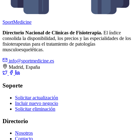
Sport
Medicine
Directorio Nacional de Clínicas de Fisioterapia.
El índice
consolida la disponibilidad, los precios y las especialidades de los
fisioterapeutas para el tratamiento de patologías
musculoesqueléticas.
info@sportmedicine.es
Madrid, España
Soporte
Solicitar actualización
Incluir nuevo negocio
Solicitar eliminación
Directorio
Nosotros
Contacto