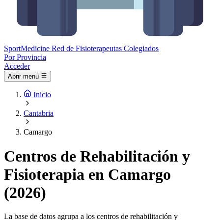
Sport
Medicine
Red de Fisioterapeutas Colegiados
Por Provincia
Acceder
Abrir menú
Inicio
Cantabria
Camargo
Centros de Rehabilitación y
Fisioterapia en Camargo
(2026)
La base de datos agrupa a los centros de rehabilitación y