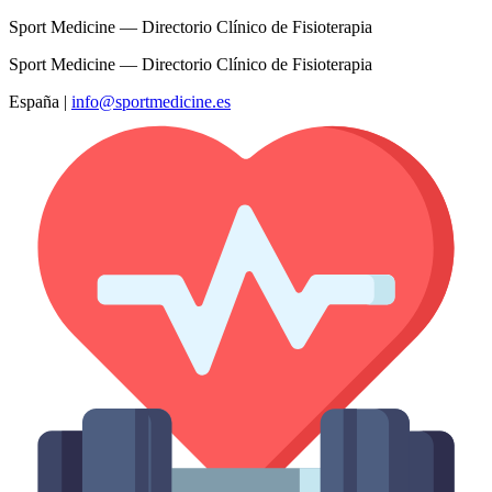
Sport Medicine — Directorio Clínico de Fisioterapia
Sport Medicine — Directorio Clínico de Fisioterapia
España
|
info@sportmedicine.es