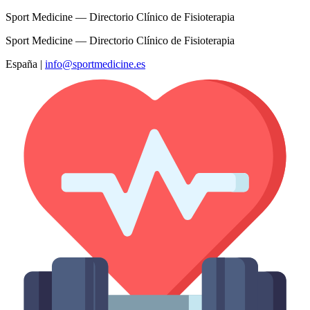
Sport Medicine — Directorio Clínico de Fisioterapia
Sport Medicine — Directorio Clínico de Fisioterapia
España
|
info@sportmedicine.es