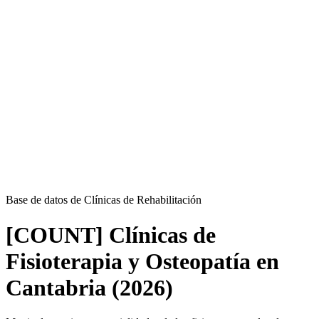
Base de datos de Clínicas de Rehabilitación
[COUNT] Clínicas de
Fisioterapia y Osteopatía en
Cantabria (2026)