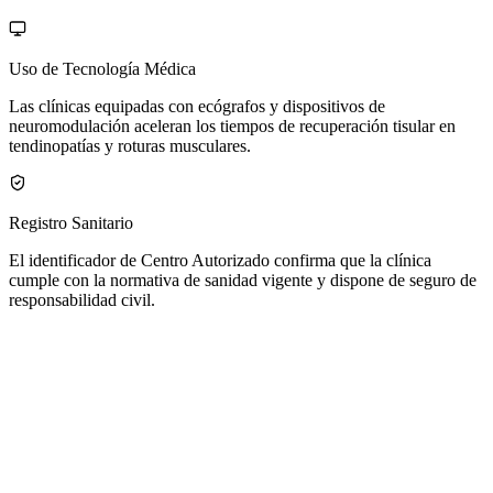
Uso de Tecnología Médica
Las clínicas equipadas con ecógrafos y dispositivos de
neuromodulación aceleran los tiempos de recuperación tisular en
tendinopatías y roturas musculares.
Registro Sanitario
El identificador de Centro Autorizado confirma que la clínica
cumple con la normativa de sanidad vigente y dispone de seguro de
responsabilidad civil.