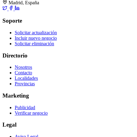
Madrid, España
Soporte
Solicitar actualización
Incluir nuevo negocio
Solicitar eliminación
Directorio
Nosotros
Contacto
Localidades
Provincias
Marketing
Publicidad
Verificar negocio
Legal
Aviso Legal