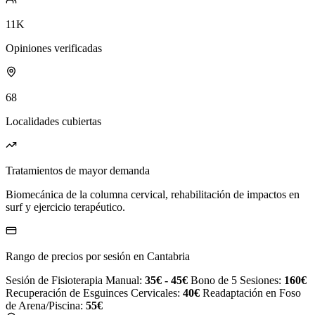
11K
Opiniones verificadas
68
Localidades cubiertas
Tratamientos de mayor demanda
Biomecánica de la columna cervical, rehabilitación de impactos en
surf y ejercicio terapéutico.
Rango de precios por sesión en Cantabria
Sesión de Fisioterapia Manual:
35€ - 45€
Bono de 5 Sesiones:
160€
Recuperación de Esguinces Cervicales:
40€
Readaptación en Foso
de Arena/Piscina:
55€