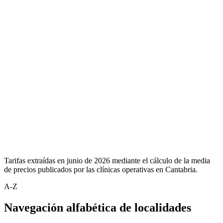
Tarifas extraídas en junio de 2026 mediante el cálculo de la media
de precios publicados por las clínicas operativas en Cantabria.
A-Z
Navegación alfabética de localidades