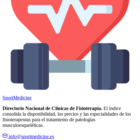
Sport
Medicine
Directorio Nacional de Clínicas de Fisioterapia.
El índice
consolida la disponibilidad, los precios y las especialidades de los
fisioterapeutas para el tratamiento de patologías
musculoesqueléticas.
info@sportmedicine.es