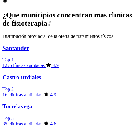
¿Qué municipios concentran más clínicas
de fisioterapia?
Distribución provincial de la oferta de tratamientos físicos
Santander
Top 1
127 clínicas auditadas
4.9
Castro-urdiales
Top 2
16 clínicas auditadas
4.9
Torrelavega
Top 3
35 clínicas auditadas
4.6