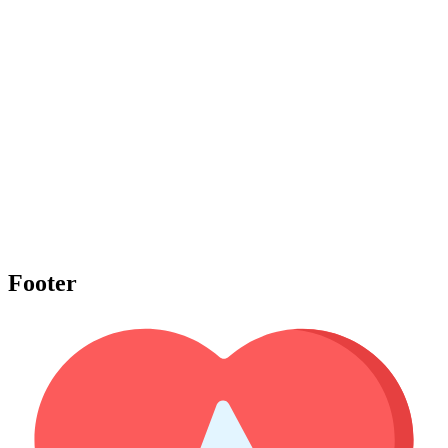
Footer