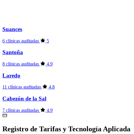
Suances
6 clínicas auditadas
5
Santoña
8 clínicas auditadas
4.9
Laredo
11 clínicas auditadas
4.8
Cabezón de la Sal
7 clínicas auditadas
4.9
Registro de Tarifas y Tecnología Aplicada