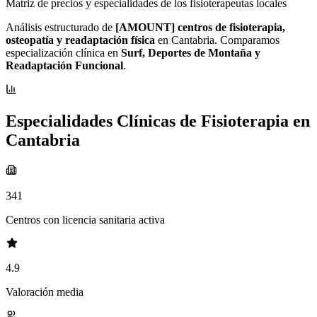
Matriz de precios y especialidades de los fisioterapeutas locales
Análisis estructurado de
[AMOUNT] centros de fisioterapia,
osteopatía y readaptación física
en Cantabria. Comparamos
especialización clínica en
Surf, Deportes de Montaña y
Readaptación Funcional
.
Especialidades Clínicas de Fisioterapia en
Cantabria
341
Centros con licencia sanitaria activa
4.9
Valoración media