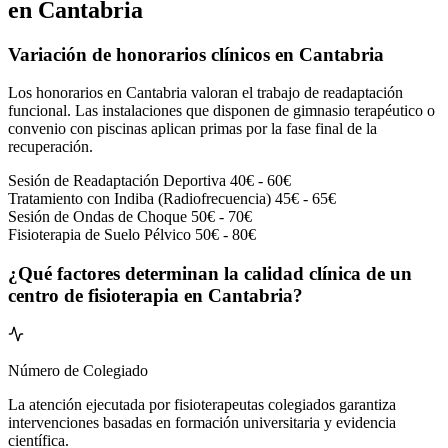
en Cantabria
Variación de honorarios clínicos en Cantabria
Los honorarios en Cantabria valoran el trabajo de readaptación
funcional. Las instalaciones que disponen de gimnasio terapéutico o
convenio con piscinas aplican primas por la fase final de la
recuperación.
Sesión de Readaptación Deportiva
40€ - 60€
Tratamiento con Indiba (Radiofrecuencia)
45€ - 65€
Sesión de Ondas de Choque
50€ - 70€
Fisioterapia de Suelo Pélvico
50€ - 80€
¿Qué factores determinan la calidad clínica de un
centro de fisioterapia en Cantabria?
Número de Colegiado
La atención ejecutada por fisioterapeutas colegiados garantiza
intervenciones basadas en formación universitaria y evidencia
científica.