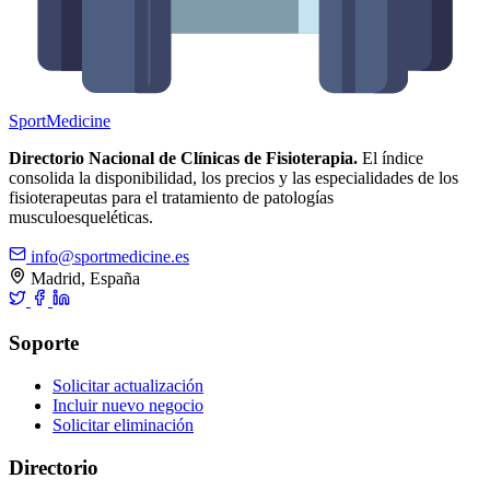
Sport
Medicine
Directorio Nacional de Clínicas de Fisioterapia.
El índice
consolida la disponibilidad, los precios y las especialidades de los
fisioterapeutas para el tratamiento de patologías
musculoesqueléticas.
info@sportmedicine.es
Madrid, España
Soporte
Solicitar actualización
Incluir nuevo negocio
Solicitar eliminación
Directorio