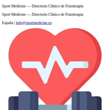
Sport Medicine — Directorio Clínico de Fisioterapia
Sport Medicine — Directorio Clínico de Fisioterapia
España
|
info@sportmedicine.es