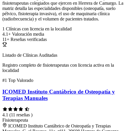
fisioterapeutas colegiados que ejercen en Herrera de Camargo. La
matriz detalla las especialidades disponibles (osteopatía, suelo
pélvico, fisioterapia invasiva), el uso de maquinaria clínica
(radiofrecuencia) y el volumen de pacientes tratados.
1
Clínicas con licencia en la localidad
4.1+
Valoración media
11+
Reseñas verificadas
Listado de Clínicas Auditadas
Registro completo de fisioterapeutas con licencia activa en la
localidad
#1
Top Valorado
ICOMED Instituto Cantábrico de Osteopatía y
Terapias Manuales
4.1
(11 reseñas )
Fisioterapeuta
ICOMED Instituto Cantábrico de Osteopatía y Terapias